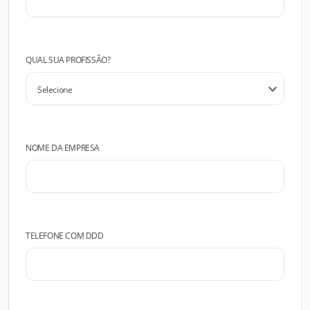
QUAL SUA PROFISSÃO?
NOME DA EMPRESA
TELEFONE COM DDD