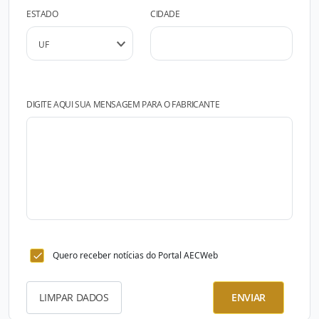
ESTADO
CIDADE
DIGITE AQUI SUA MENSAGEM PARA O FABRICANTE
Quero receber notícias do Portal AECWeb
LIMPAR DADOS
ENVIAR