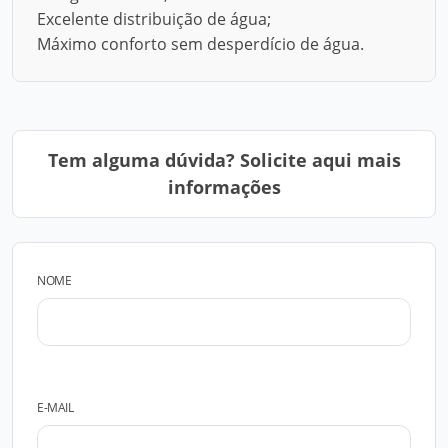
Excelente distribuição de água;
Máximo conforto sem desperdício de água.
Tem alguma dúvida? Solicite aqui mais
informações
NOME
E-MAIL