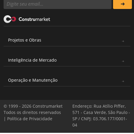
Projetos e Obras
Inteligência de Mercado
Operação e Manutenção
© 1999 - 2026 Construmarket
Endereço: Rua Atílio Piffer,
Todos os direitos reservados
571 - Casa Verde, São Paulo -
|
Política de Privacidade
SP / CNPJ: 03.706.177/0001-
04