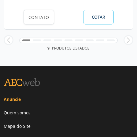
COTAR
CONTATO
9
PRODUTOS LISTADOS
Anuncie
Quem somos
Mapa do Site