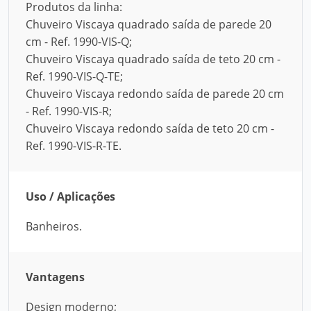
Produtos da linha:
Chuveiro Viscaya quadrado saída de parede 20
cm - Ref. 1990-VIS-Q;
Chuveiro Viscaya quadrado saída de teto 20 cm -
Ref. 1990-VIS-Q-TE;
Chuveiro Viscaya redondo saída de parede 20 cm
- Ref. 1990-VIS-R;
Chuveiro Viscaya redondo saída de teto 20 cm -
Ref. 1990-VIS-R-TE.
Uso / Aplicações
Banheiros.
Vantagens
Design moderno;