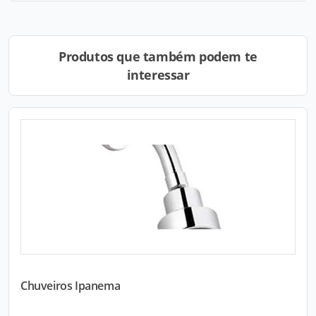
Produtos que também podem te
interessar
Chuveiros Ipanema