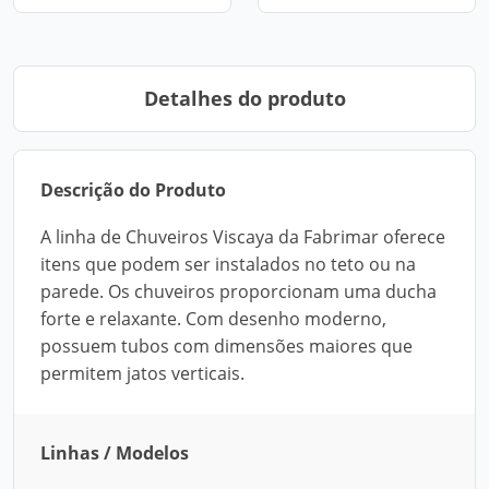
Detalhes do produto
Descrição do Produto
A linha de Chuveiros Viscaya da Fabrimar oferece
itens que podem ser instalados no teto ou na
parede. Os chuveiros proporcionam uma ducha
forte e relaxante. Com desenho moderno,
possuem tubos com dimensões maiores que
permitem jatos verticais.
Linhas / Modelos