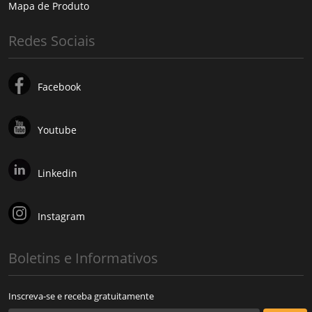
Mapa de Produto
Redes Sociais
Facebook
Youtube
Linkedin
Instagram
Boletins e Informativos
Inscreva-se e receba gratuitamente