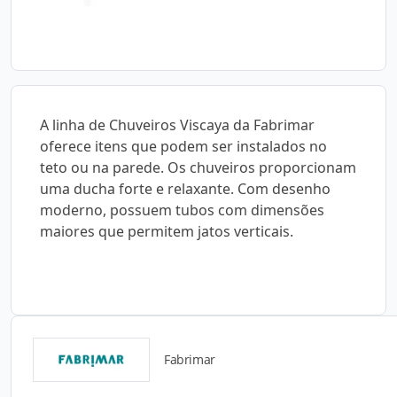
A linha de Chuveiros Viscaya da Fabrimar
oferece itens que podem ser instalados no
teto ou na parede. Os chuveiros proporcionam
uma ducha forte e relaxante. Com desenho
moderno, possuem tubos com dimensões
maiores que permitem jatos verticais.
Fabrimar
Catálogos para Download