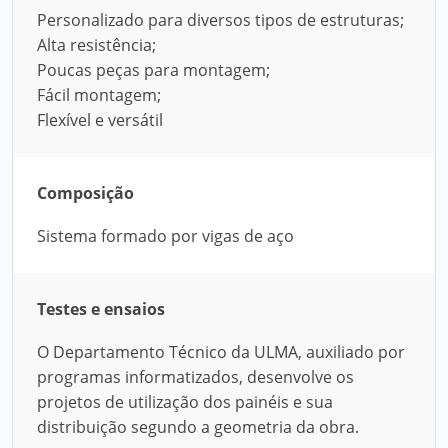
Personalizado para diversos tipos de estruturas;
Alta resistência;
Poucas peças para montagem;
Fácil montagem;
Flexível e versátil
Composição
Sistema formado por vigas de aço
Testes e ensaios
O Departamento Técnico da ULMA, auxiliado por
programas informatizados, desenvolve os
projetos de utilização dos painéis e sua
distribuição segundo a geometria da obra.