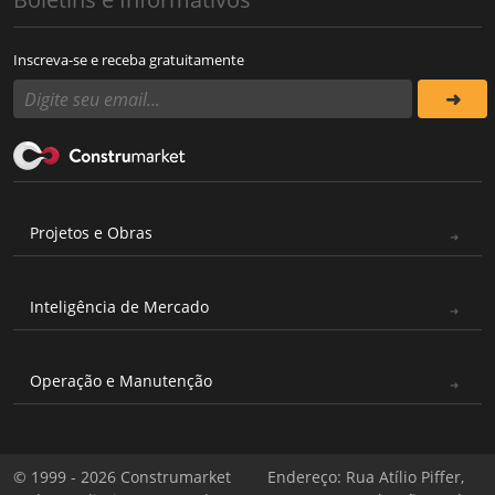
Inscreva-se e receba gratuitamente
Projetos e Obras
Inteligência de Mercado
Operação e Manutenção
© 1999 - 2026 Construmarket
Endereço: Rua Atílio Piffer,