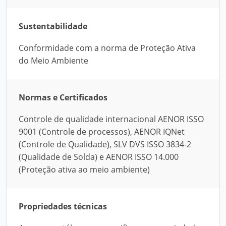
Sustentabilidade
Conformidade com a norma de Proteção Ativa
do Meio Ambiente
Normas e Certificados
Controle de qualidade internacional AENOR ISSO
9001 (Controle de processos), AENOR IQNet
(Controle de Qualidade), SLV DVS ISSO 3834-2
(Qualidade de Solda) e AENOR ISSO 14.000
(Proteção ativa ao meio ambiente)
Propriedades técnicas