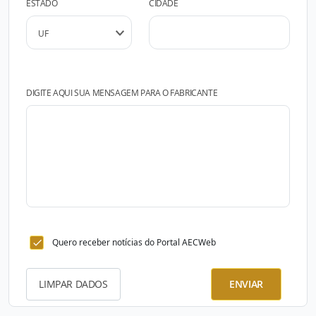
ESTADO
CIDADE
DIGITE AQUI SUA MENSAGEM PARA O FABRICANTE
Quero receber notícias do Portal AECWeb
LIMPAR DADOS
ENVIAR