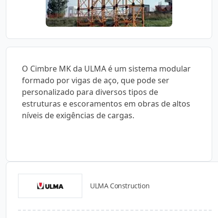
O Cimbre MK da ULMA é um sistema modular
formado por vigas de aço, que pode ser
personalizado para diversos tipos de
estruturas e escoramentos em obras de altos
níveis de exigências de cargas.
ULMA Construction
Catálogos para Download