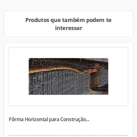
Produtos que também podem te
interessar
Fôrma Horizontal para Construção...