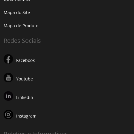
Mapa do Site
Mapa de Produto
Redes Sociais
Facebook
Youtube
Linkedin
Instagram
Boletins e Informativos