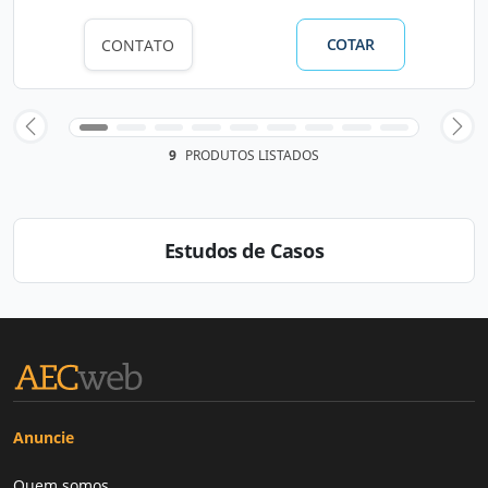
COTAR
CONTATO
9
PRODUTOS LISTADOS
Estudos de Casos
Anuncie
Quem somos