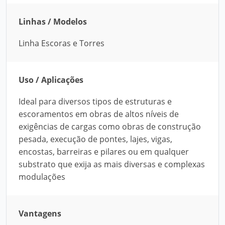
Linhas / Modelos
Linha Escoras e Torres
Uso / Aplicações
Ideal para diversos tipos de estruturas e
escoramentos em obras de altos níveis de
exigências de cargas como obras de construção
pesada, execução de pontes, lajes, vigas,
encostas, barreiras e pilares ou em qualquer
substrato que exija as mais diversas e complexas
modulações
Vantagens