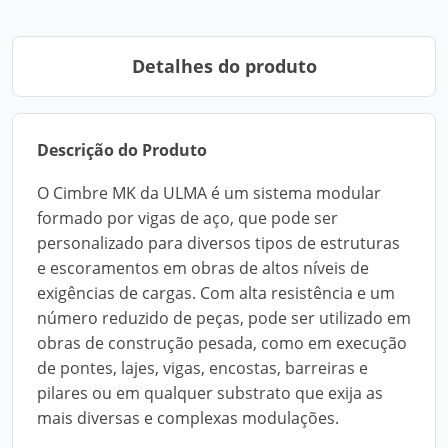
Detalhes do produto
Descrição do Produto
O Cimbre MK da ULMA é um sistema modular
formado por vigas de aço, que pode ser
personalizado para diversos tipos de estruturas
e escoramentos em obras de altos níveis de
exigências de cargas. Com alta resistência e um
número reduzido de peças, pode ser utilizado em
obras de construção pesada, como em execução
de pontes, lajes, vigas, encostas, barreiras e
pilares ou em qualquer substrato que exija as
mais diversas e complexas modulações.