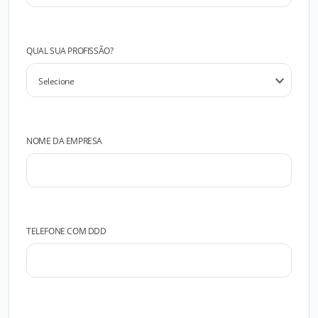
QUAL SUA PROFISSÃO?
NOME DA EMPRESA
TELEFONE COM DDD