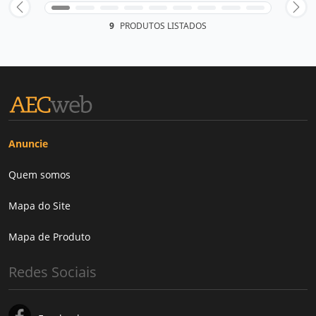
9
PRODUTOS LISTADOS
Anuncie
Quem somos
Mapa do Site
Mapa de Produto
Redes Sociais