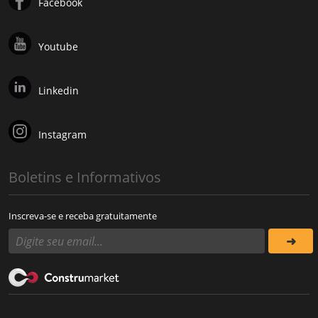
Facebook
Youtube
Linkedin
Instagram
Boletins e Informativos
Inscreva-se e receba gratuitamente