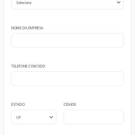
NOME DA EMPRESA
TELEFONE COM DDD
ESTADO
CIDADE