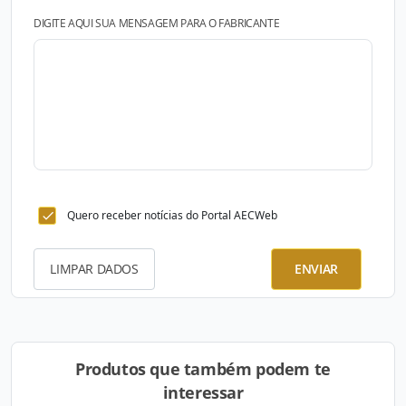
DIGITE AQUI SUA MENSAGEM PARA O FABRICANTE
Quero receber notícias do Portal AECWeb
LIMPAR DADOS
ENVIAR
Produtos que também podem te
interessar