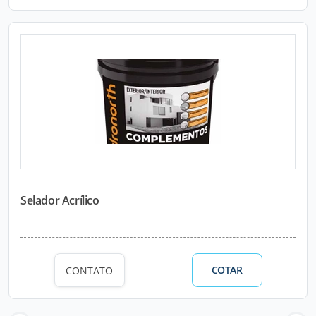
Selador Acrílico
COTAR
CONTATO