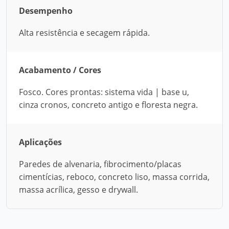
Desempenho
Alta resistência e secagem rápida.
Acabamento / Cores
Fosco. Cores prontas: sistema vida | base u,
cinza cronos, concreto antigo e floresta negra.
Aplicações
Paredes de alvenaria, fibrocimento/placas
cimentícias, reboco, concreto liso, massa corrida,
massa acrílica, gesso e drywall.