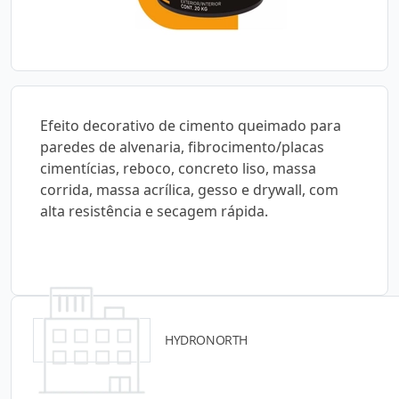
Efeito decorativo de cimento queimado para
paredes de alvenaria, fibrocimento/placas
cimentícias, reboco, concreto liso, massa
corrida, massa acrílica, gesso e drywall, com
alta resistência e secagem rápida.
HYDRONORTH
Detalhes do produto