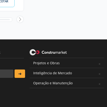
COTAR
s
Projetos e Obras
Inteligência de Mercado
Operação e Manutenção