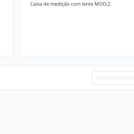
Caixa de medição com lente MOD.2.
DOWNLOAD SELEC