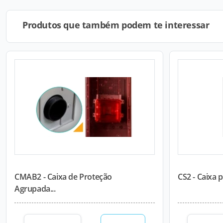
Produtos que também podem te interessar
CMAB2 - Caixa de Proteção
CS2 - Caixa 
Agrupada...