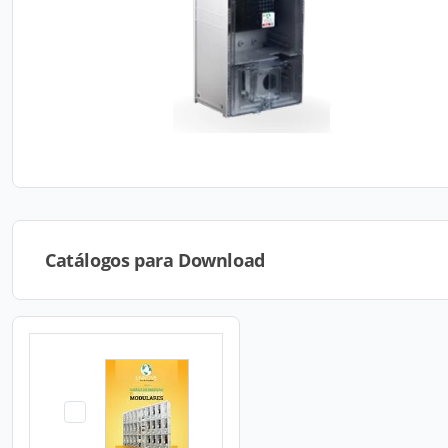
Catálogos para Download