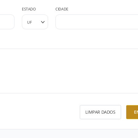
ESTADO
CIDADE
LIMPAR DADOS
E