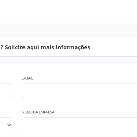
 Solicite aqui mais informações
E-MAIL
NOME DA EMPRESA