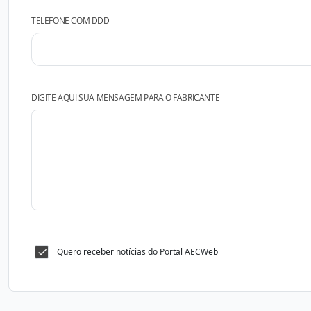
TELEFONE COM DDD
DIGITE AQUI SUA MENSAGEM PARA O FABRICANTE
Quero receber notícias do Portal AECWeb