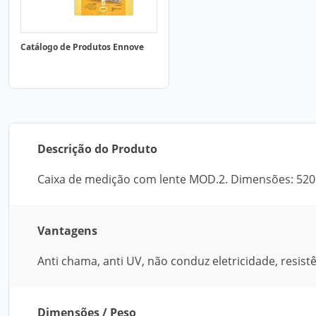
Catálogo de Produtos Ennove
Descrição do Produto
Caixa de medição com lente MOD.2. Dimensões: 5
Vantagens
Anti chama, anti UV, não conduz eletricidade, resist
Dimensões / Peso