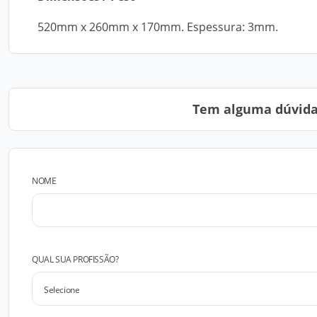
520mm x 260mm x 170mm. Espessura: 3mm.
Tem alguma dúvida?
NOME
QUAL SUA PROFISSÃO?