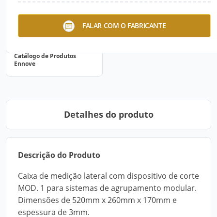
FALAR COM O FABRICANTE
Catálogo de Produtos
Ennove
Detalhes do produto
Descrição do Produto
Caixa de medição lateral com dispositivo de corte
MOD. 1 para sistemas de agrupamento modular.
Dimensões de 520mm x 260mm x 170mm e
espessura de 3mm.