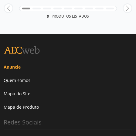
9
PRODUTOS LISTADOS
Anuncie
Quem somos
Mapa do Site
Mapa de Produto
Redes Sociais