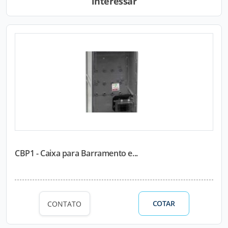
interessar
CBP1 - Caixa para Barramento e...
COTAR
CONTATO