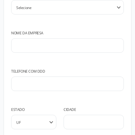
NOME DA EMPRESA
TELEFONE COM DDD
ESTADO
CIDADE