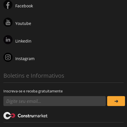
Facebook
Youtube
Linkedin
Instagram
Boletins e Informativos
Inscreva-se e receba gratuitamente