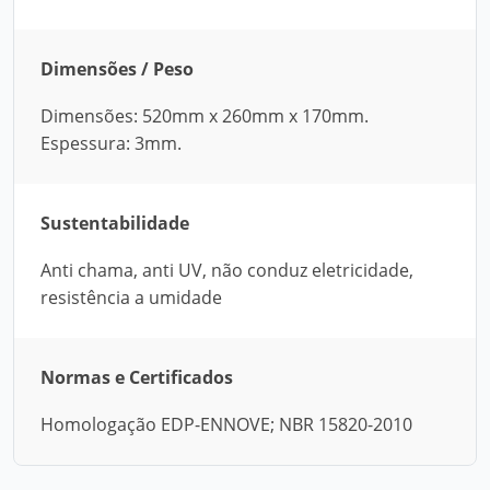
Dimensões / Peso
Dimensões: 520mm x 260mm x 170mm.
Espessura: 3mm.
Sustentabilidade
Anti chama, anti UV, não conduz eletricidade,
resistência a umidade
Normas e Certificados
Homologação EDP-ENNOVE; NBR 15820-2010