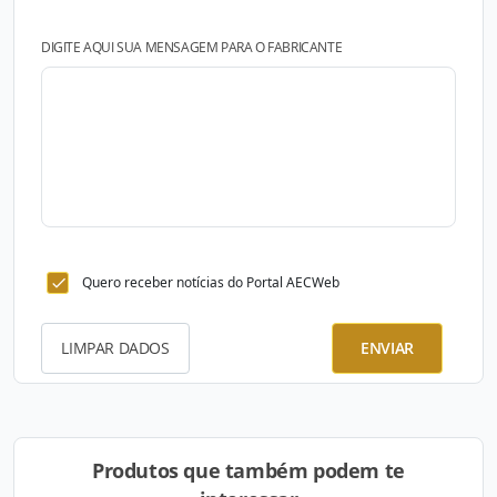
DIGITE AQUI SUA MENSAGEM PARA O FABRICANTE
Quero receber notícias do Portal AECWeb
LIMPAR DADOS
ENVIAR
Produtos que também podem te