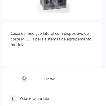
Caixa de medição lateral com dispositivo de
corte MOD. 1 para sistemas de agrupamento
modular.
Ennove
Catálogos para Download
Cotar esse produto