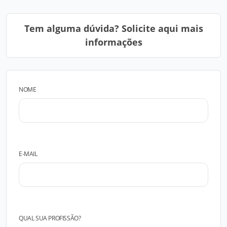
Tem alguma dúvida? Solicite aqui mais
informações
NOME
E-MAIL
QUAL SUA PROFISSÃO?