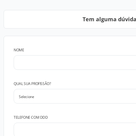
Tem alguma dúvida?
NOME
QUAL SUA PROFISSÃO?
TELEFONE COM DDD