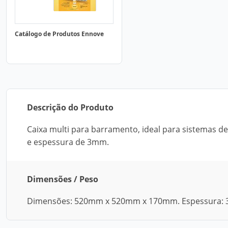
Catálogo de Produtos Ennove
Descrição do Produto
Caixa multi para barramento, ideal para sistema
e espessura de 3mm.
Dimensões / Peso
Dimensões: 520mm x 520mm x 170mm. Espessura: