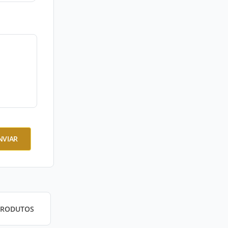
NVIAR
PRODUTOS