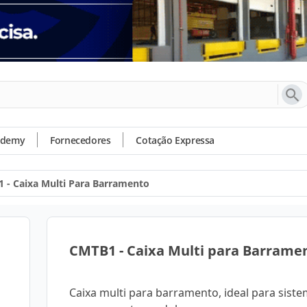
ademy
Fornecedores
Cotação Expressa
 - Caixa Multi Para Barramento
CMTB1 - Caixa Multi para Barrame
Caixa multi para barramento, ideal para sist