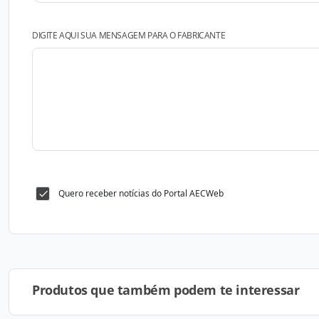
DIGITE AQUI SUA MENSAGEM PARA O FABRICANTE
Quero receber notícias do Portal AECWeb
Produtos que também podem te interessar