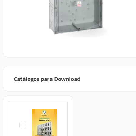
Catálogos para Download