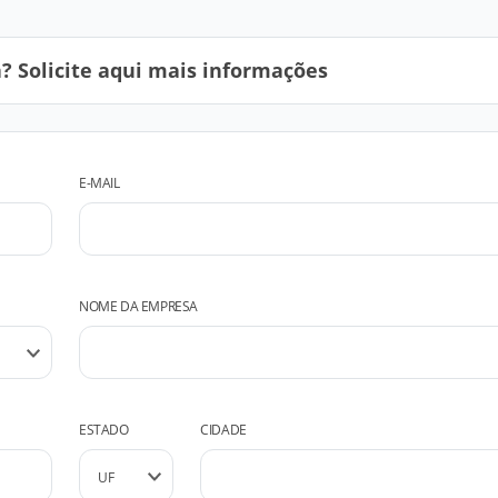
 Solicite aqui mais informações
E-MAIL
NOME DA EMPRESA
ESTADO
CIDADE