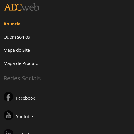
Anuncie
Quem somos
Mapa do Site
Mapa de Produto
Redes Sociais
Facebook
Youtube