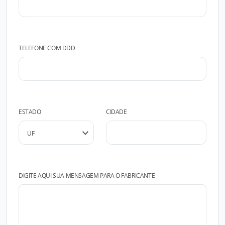
TELEFONE COM DDD
ESTADO
CIDADE
DIGITE AQUI SUA MENSAGEM PARA O FABRICANTE