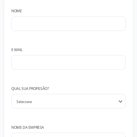
NOME
E-MAIL
QUAL SUA PROFISSÃO?
NOME DA EMPRESA