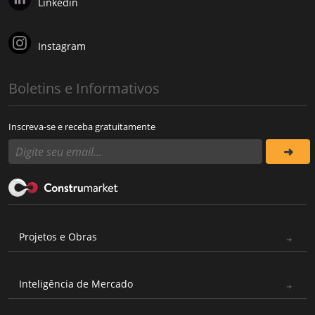
Linkedin
Instagram
Boletins e Informativos
Inscreva-se e receba gratuitamente
Projetos e Obras
Inteligência de Mercado