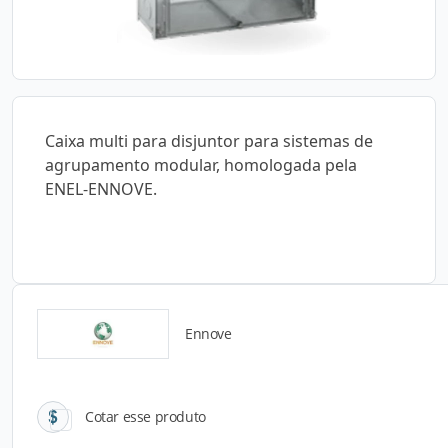
Caixa multi para disjuntor para sistemas de
agrupamento modular, homologada pela
ENEL-ENNOVE.
Ennove
Catálogos para Download
Cotar esse produto