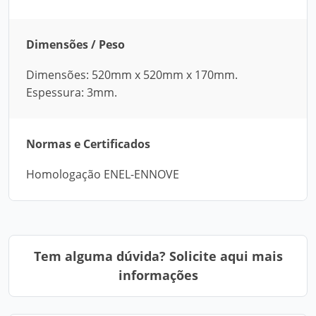
Dimensões / Peso
Dimensões: 520mm x 520mm x 170mm.
Espessura: 3mm.
Normas e Certificados
Homologação ENEL-ENNOVE
Tem alguma dúvida? Solicite aqui mais
informações