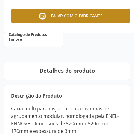
FALAR COM O FABRICANTE
Catálogo de Produtos
Ennove
Detalhes do produto
Descrição do Produto
Caixa multi para disjuntor para sistemas de
agrupamento modular, homologada pela ENEL-
ENNOVE. Dimensões de 520mm x 520mm x
170mm e espessura de 3mm.