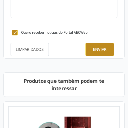
Quero receber notícias do Portal AECWeb
LIMPAR DADOS
ENVIAR
Produtos que também podem te
interessar