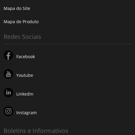
Mapa do Site
Mapa de Produto
Redes Sociais
Facebook
Youtube
Linkedin
Instagram
Boletins e Informativos