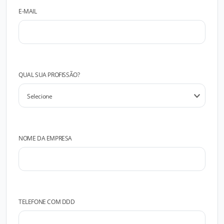
E-MAIL
QUAL SUA PROFISSÃO?
NOME DA EMPRESA
TELEFONE COM DDD