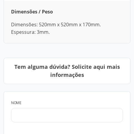
Dimensões / Peso
Dimensões: 520mm x 520mm x 170mm.
Espessura: 3mm.
Tem alguma dúvida? Solicite aqui mais
informações
NOME