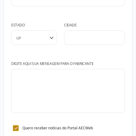
ESTADO
CIDADE
DIGITE AQUI SUA MENSAGEM PARA O FABRICANTE
Quero receber notícias do Portal AECWeb