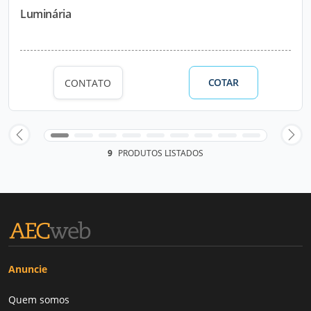
Luminária
COTAR
CONTATO
9
PRODUTOS LISTADOS
Anuncie
Quem somos