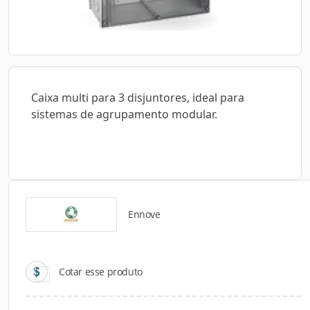
Caixa multi para 3 disjuntores, ideal para
sistemas de agrupamento modular.
Ennove
Catálogos para Download
Cotar esse produto