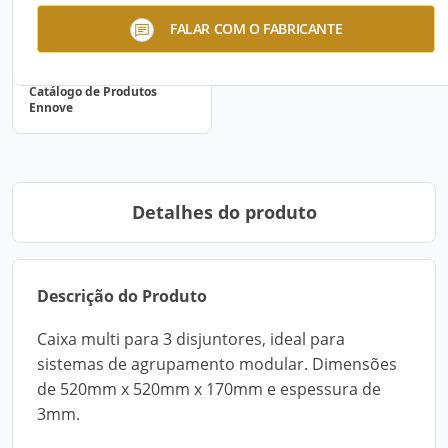
FALAR COM O FABRICANTE
Catálogo de Produtos
Ennove
Detalhes do produto
Descrição do Produto
Caixa multi para 3 disjuntores, ideal para
sistemas de agrupamento modular. Dimensões
de 520mm x 520mm x 170mm e espessura de
3mm.