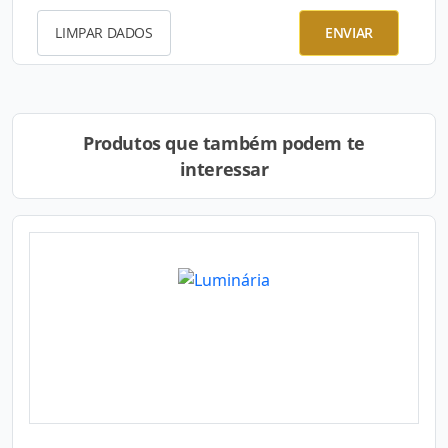
LIMPAR DADOS
ENVIAR
Produtos que também podem te
interessar