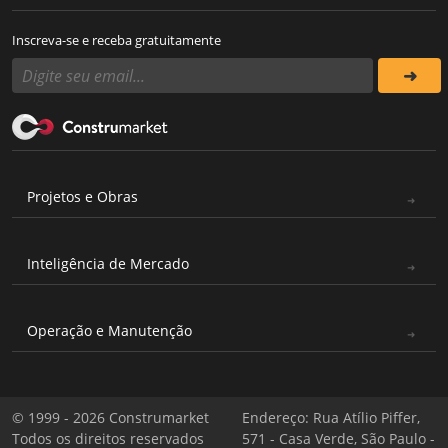
Inscreva-se e receba gratuitamente
Projetos e Obras
Inteligência de Mercado
Operação e Manutenção
© 1999 - 2026 Construmarket
Endereço: Rua Atílio Piffer,
Todos os direitos reservados
571 - Casa Verde, São Paulo -