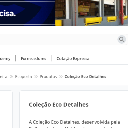
ademy
Fornecedores
Cotação Expressa
eira
Ecoporta
Produtos
Coleção Eco Detalhes
Coleção Eco Detalhes
A Coleção Eco Detalhes, desenvolvida pela