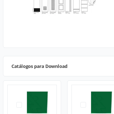
Catálogos para Download