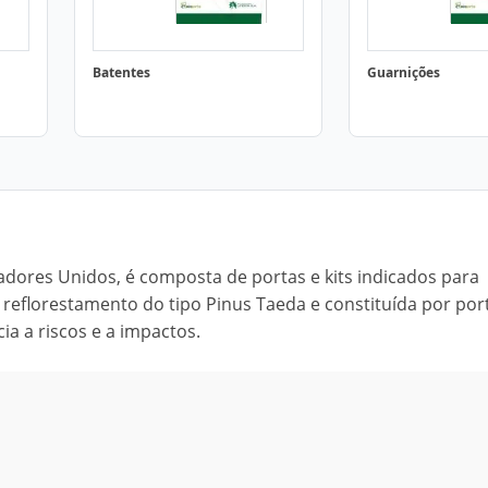
Batentes
Guarnições
adores Unidos, é composta de portas e kits indicados para
e reflorestamento do tipo Pinus Taeda e constituída por por
ia a riscos e a impactos.