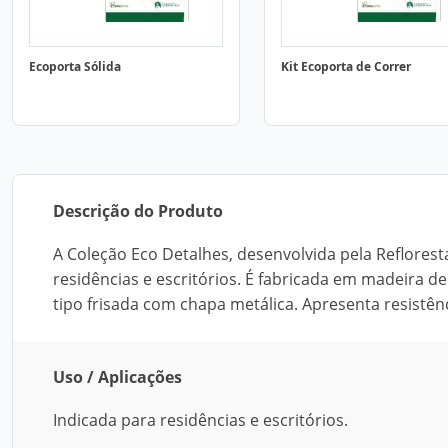
Ecoporta Sólida
Kit Ecoporta de Correr
Descrição do Produto
A Coleção Eco Detalhes, desenvolvida pela Reflorest
residências e escritórios. É fabricada em madeira d
tipo frisada com chapa metálica. Apresenta resistênc
Uso / Aplicações
Indicada para residências e escritórios.