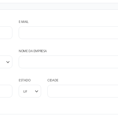
E-MAIL
NOME DA EMPRESA
ESTADO
CIDADE