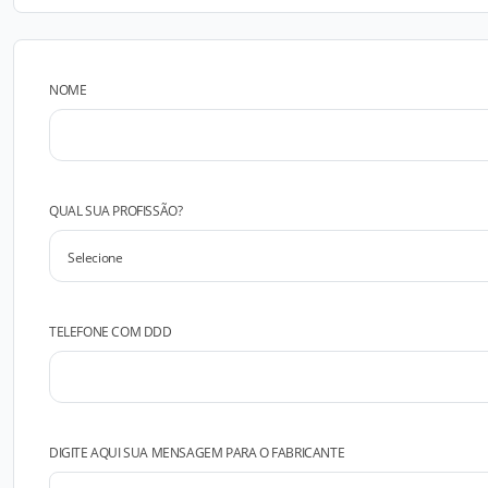
NOME
QUAL SUA PROFISSÃO?
TELEFONE COM DDD
DIGITE AQUI SUA MENSAGEM PARA O FABRICANTE