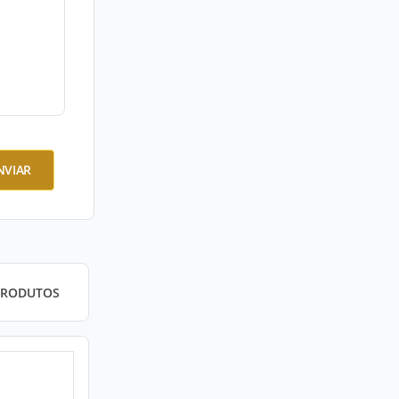
NVIAR
PRODUTOS