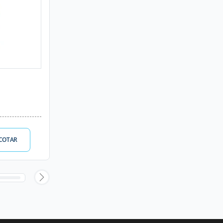
COTAR