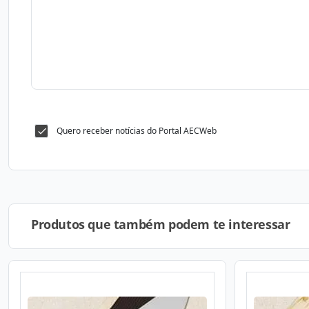
Quero receber notícias do Portal AECWeb
Produtos que também podem te interessar