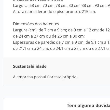
Largura: 68 cm, 70 cm, 78 cm, 80 cm, 88 cm, 90 cm, 
Altura (considerando o piso pronto): 215 cm.
Dimensões dos batentes
Largura (cm): de 7 cm a 9 cm; de 9 cm a 12 cm; de 1
de 24 cm a 27 cm ou de 25 cm a 30 cm;
Espessuras de parede: de 7 cm a 9 cm; de 9,1 cm a 1
de 21,1 cm a 24 cm; de 24,1 cm a 27 cm ou de 27,1 c
Sustentabilidade
A empresa possui floresta própria.
Tem alguma dúvida?