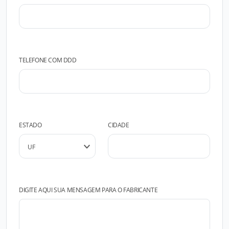
TELEFONE COM DDD
ESTADO
CIDADE
DIGITE AQUI SUA MENSAGEM PARA O FABRICANTE