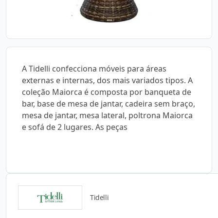
A Tidelli confecciona móveis para áreas
externas e internas, dos mais variados tipos. A
coleção Maiorca é composta por banqueta de
bar, base de mesa de jantar, cadeira sem braço,
mesa de jantar, mesa lateral, poltrona Maiorca
e sofá de 2 lugares. As peças
Tidelli
Catálogos para Download