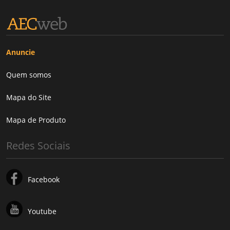
Anuncie
Quem somos
Mapa do Site
Mapa de Produto
Redes Sociais
Facebook
Youtube