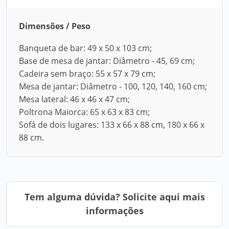
Dimensões / Peso
Banqueta de bar: 49 x 50 x 103 cm;
Base de mesa de jantar: Diâmetro - 45, 69 cm;
Cadeira sem braço: 55 x 57 x 79 cm;
Mesa de jantar: Diâmetro - 100, 120, 140, 160 cm;
Mesa lateral: 46 x 46 x 47 cm;
Poltrona Maiorca: 65 x 63 x 83 cm;
Sofá de dois lugares: 133 x 66 x 88 cm, 180 x 66 x
88 cm.
Tem alguma dúvida? Solicite aqui mais
informações