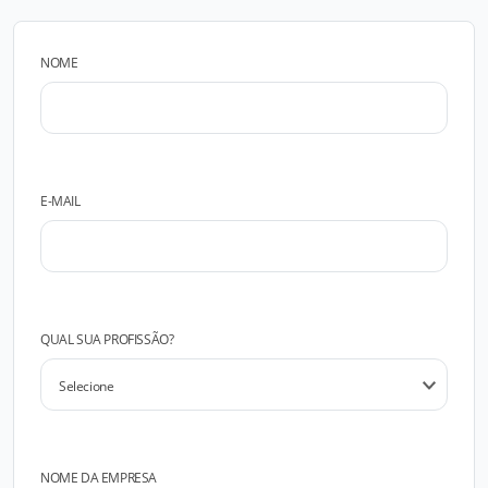
NOME
E-MAIL
QUAL SUA PROFISSÃO?
NOME DA EMPRESA