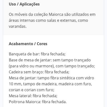
Uso / Aplicações
Os móveis da coleção Maiorca são utilizados em
áreas internas como salas e externas, como
varandas.
Acabamento / Cores
Banqueta de bar: fibra fechada;
Base de mesa de jantar: sem tampo trançado
(para vidro ou marmore), com tampo trançado;
Cadeira sem braço: fibra fechada;
Mesa de jantar: tampo fibra sintética com vidro
10 mm, tampo de madeira, madeira com furo,
corian e corian com furo;
Mesa lateral: fibra fechada;
Poltrona Maiorca: fibra fechada.