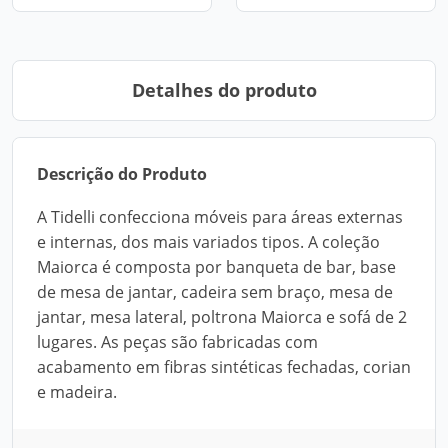
Detalhes do produto
Descrição do Produto
A Tidelli confecciona móveis para áreas externas
e internas, dos mais variados tipos. A coleção
Maiorca é composta por banqueta de bar, base
de mesa de jantar, cadeira sem braço, mesa de
jantar, mesa lateral, poltrona Maiorca e sofá de 2
lugares. As peças são fabricadas com
acabamento em fibras sintéticas fechadas, corian
e madeira.