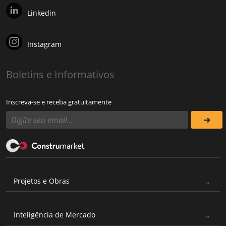
Linkedin
Instagram
Boletins e Informativos
Inscreva-se e receba gratuitamente
Projetos e Obras
Inteligência de Mercado