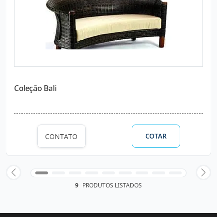
Coleção Bali
COTAR
CONTATO
9
PRODUTOS LISTADOS