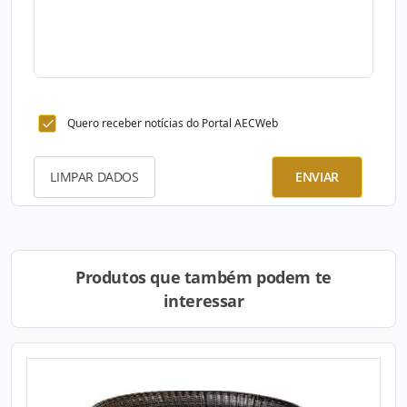
Quero receber notícias do Portal AECWeb
LIMPAR DADOS
ENVIAR
Produtos que também podem te
interessar