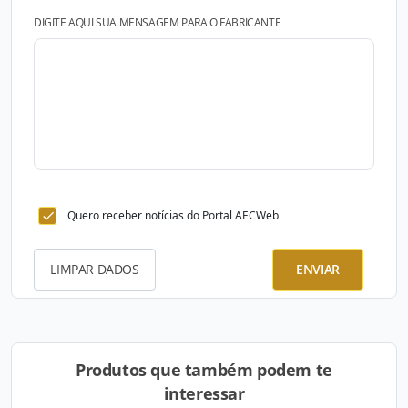
DIGITE AQUI SUA MENSAGEM PARA O FABRICANTE
Quero receber notícias do Portal AECWeb
LIMPAR DADOS
ENVIAR
Produtos que também podem te
interessar