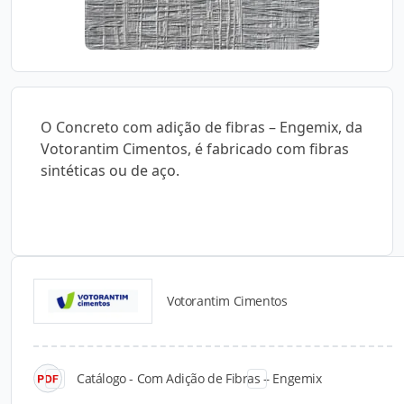
O Concreto com adição de fibras – Engemix, da
Votorantim Cimentos, é fabricado com fibras
sintéticas ou de aço.
Votorantim Cimentos
Catálogos para Download
Catálogo - Com Adição de Fibras – Engemix