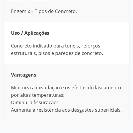
Engemix – Tipos de Concreto.
Uso / Aplicações
Concreto indicado para túneis, reforços
estruturais, pisos e paredes de concreto.
Vantagens
Minimiza a exsudação e os efeitos do lascamento
por altas temperaturas;
Diminui a fissuração;
Aumenta a resistência aos desgastes superficiais.