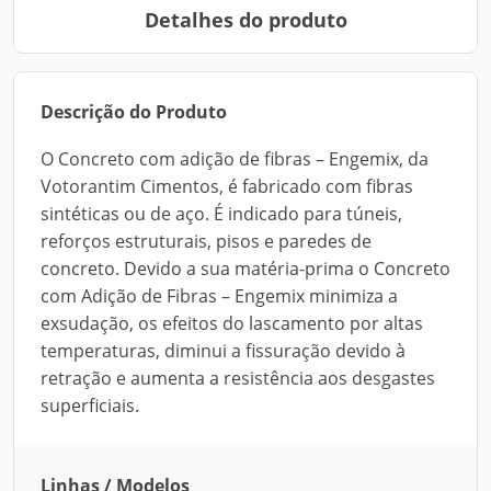
Detalhes do produto
Descrição do Produto
O Concreto com adição de fibras – Engemix, da
Votorantim Cimentos, é fabricado com fibras
sintéticas ou de aço. É indicado para túneis,
reforços estruturais, pisos e paredes de
concreto. Devido a sua matéria-prima o Concreto
com Adição de Fibras – Engemix minimiza a
exsudação, os efeitos do lascamento por altas
temperaturas, diminui a fissuração devido à
retração e aumenta a resistência aos desgastes
superficiais.
Linhas / Modelos