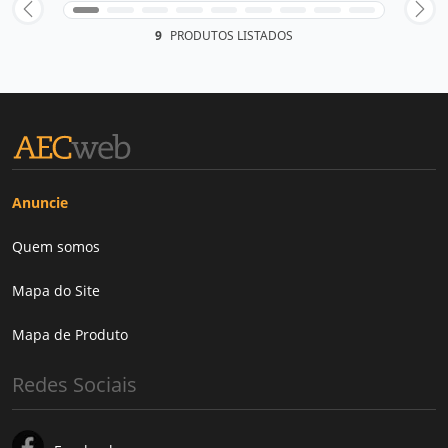
9
PRODUTOS LISTADOS
Anuncie
Quem somos
Mapa do Site
Mapa de Produto
Redes Sociais