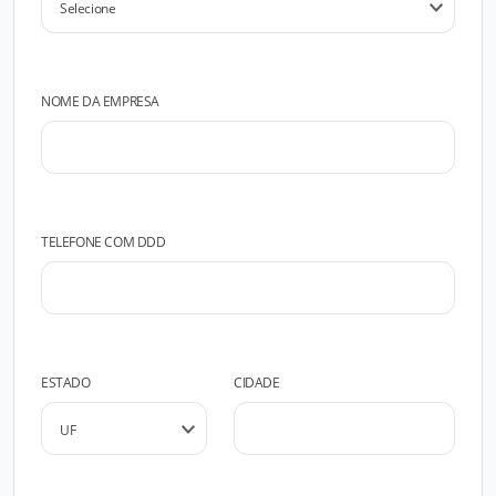
NOME DA EMPRESA
TELEFONE COM DDD
ESTADO
CIDADE