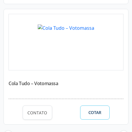
Cola Tudo – Votomassa
COTAR
CONTATO