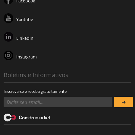
Facebook
Youtube
Linkedin
Instagram
Boletins e Informativos
Inscreva-se e receba gratuitamente