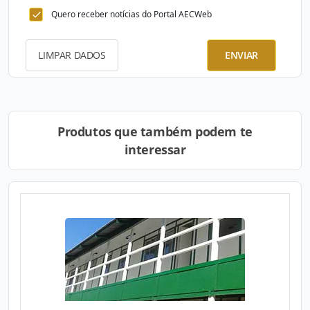
Quero receber notícias do Portal AECWeb
LIMPAR DADOS
ENVIAR
Produtos que também podem te
interessar