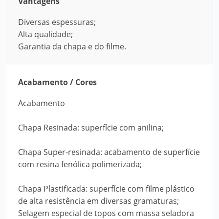
Vantagens
Diversas espessuras;
Alta qualidade;
Garantia da chapa e do filme.
Acabamento / Cores
Acabamento
Chapa Resinada: superfície com anilina;
Chapa Super-resinada: acabamento de superfície
com resina fenólica polimerizada;
Chapa Plastificada: superfície com filme plástico
de alta resistência em diversas gramaturas;
Selagem especial de topos com massa seladora