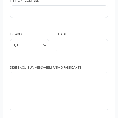
TELEFONE COM DDD
ESTADO
CIDADE
DIGITE AQUI SUA MENSAGEM PARA O FABRICANTE