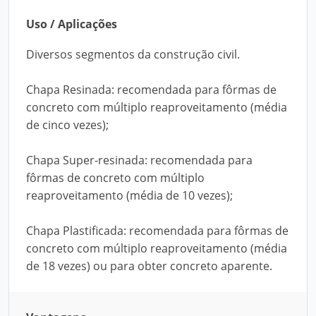
Uso / Aplicações
Diversos segmentos da construção civil.
Chapa Resinada: recomendada para fôrmas de
concreto com múltiplo reaproveitamento (média
de cinco vezes);
Chapa Super-resinada: recomendada para
fôrmas de concreto com múltiplo
reaproveitamento (média de 10 vezes);
Chapa Plastificada: recomendada para fôrmas de
concreto com múltiplo reaproveitamento (média
de 18 vezes) ou para obter concreto aparente.