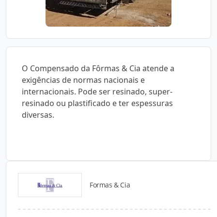
O Compensado da Fôrmas & Cia atende a
exigências de normas nacionais e
internacionais. Pode ser resinado, super-
resinado ou plastificado e ter espessuras
diversas.
Formas & Cia
Catálogos para Download