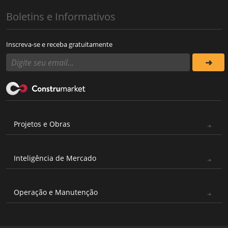
Boletins e Informativos
Inscreva-se e receba gratuitamente
Projetos e Obras
Inteligência de Mercado
Operação e Manutenção