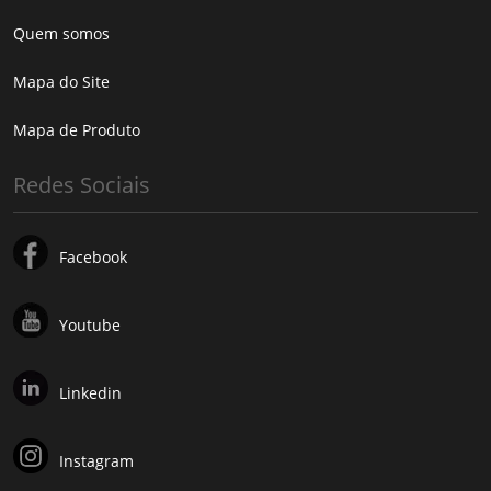
Quem somos
Mapa do Site
Mapa de Produto
Redes Sociais
Facebook
Youtube
Linkedin
Instagram