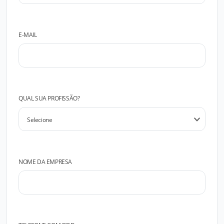
E-MAIL
QUAL SUA PROFISSÃO?
NOME DA EMPRESA