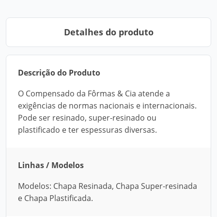
Detalhes do produto
Descrição do Produto
O Compensado da Fôrmas & Cia atende a
exigências de normas nacionais e internacionais.
Pode ser resinado, super-resinado ou
plastificado e ter espessuras diversas.
Linhas / Modelos
Modelos: Chapa Resinada, Chapa Super-resinada
e Chapa Plastificada.