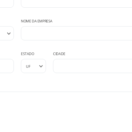
NOME DA EMPRESA
ESTADO
CIDADE