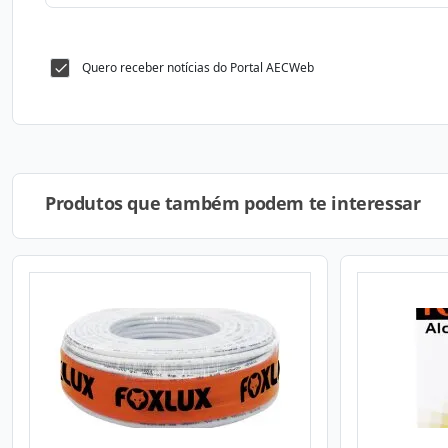
Quero receber notícias do Portal AECWeb
Produtos que também podem te interessar