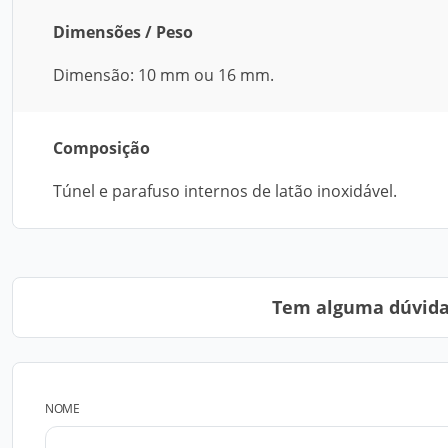
Dimensões / Peso
Dimensão: 10 mm ou 16 mm.
Composição
Túnel e parafuso internos de latão inoxidável.
Tem alguma dúvida?
NOME