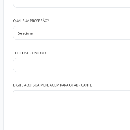
QUAL SUA PROFISSÃO?
TELEFONE COM DDD
DIGITE AQUI SUA MENSAGEM PARA O FABRICANTE