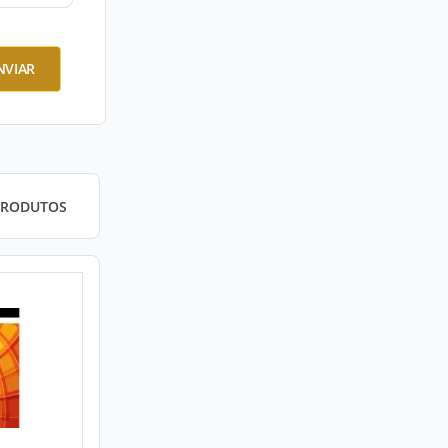
NVIAR
PRODUTOS