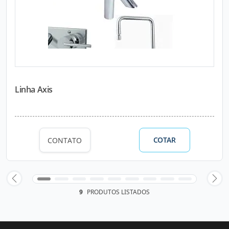
Linha Axis
COTAR
CONTATO
9
PRODUTOS LISTADOS