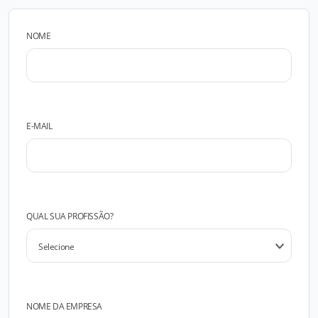
NOME
E-MAIL
QUAL SUA PROFISSÃO?
NOME DA EMPRESA