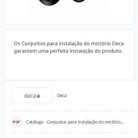
Os Conjuntos para instalação do mictório Deca
garantem uma perfeita instalação do produto.
Deca
Catálogos para Download
Catálogo - Conjuntos para instalação do mictório...