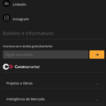
Linkedin
Instagram
Boletins e Informativos
Inscreva-se e receba gratuitamente
Projetos e Obras
Inteligência de Mercado