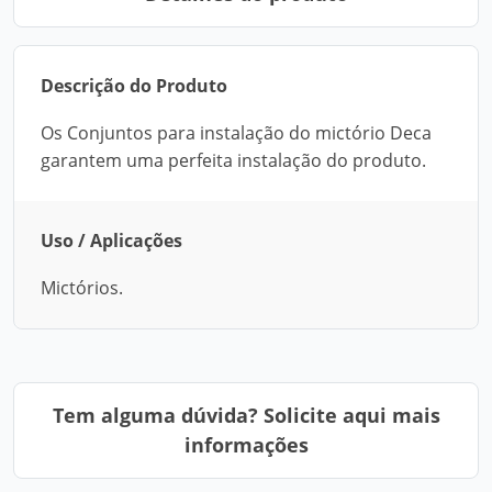
Descrição do Produto
Os Conjuntos para instalação do mictório Deca
garantem uma perfeita instalação do produto.
Uso / Aplicações
Mictórios.
Tem alguma dúvida? Solicite aqui mais
informações