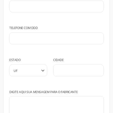
TELEFONE COM DDD
ESTADO
CIDADE
DIGITE AQUI SUA MENSAGEM PARA O FABRICANTE