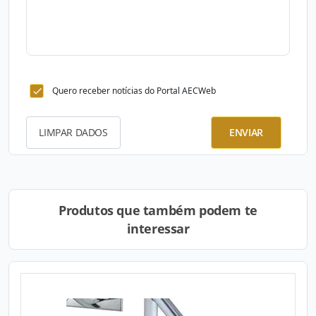
Quero receber notícias do Portal AECWeb
LIMPAR DADOS
ENVIAR
Produtos que também podem te
interessar