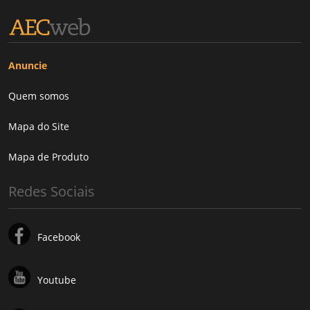
Anuncie
Quem somos
Mapa do Site
Mapa de Produto
Redes Sociais
Facebook
Youtube