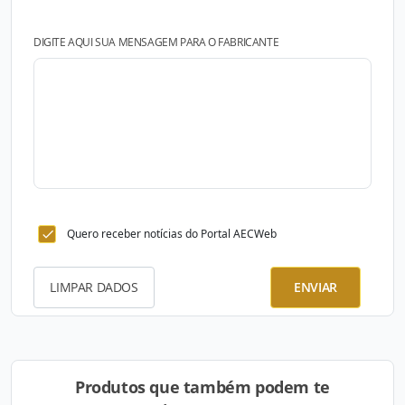
DIGITE AQUI SUA MENSAGEM PARA O FABRICANTE
Quero receber notícias do Portal AECWeb
LIMPAR DADOS
ENVIAR
Produtos que também podem te