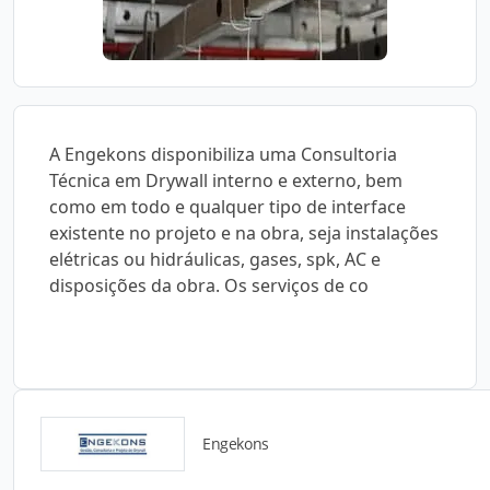
A Engekons disponibiliza uma Consultoria
Técnica em Drywall interno e externo, bem
como em todo e qualquer tipo de interface
existente no projeto e na obra, seja instalações
elétricas ou hidráulicas, gases, spk, AC e
disposições da obra. Os serviços de co
Engekons
Catálogos para Download