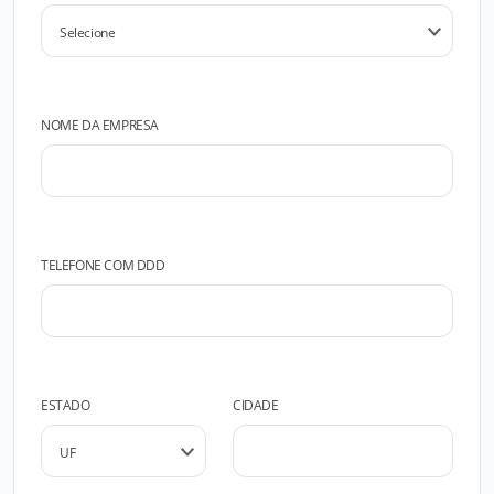
NOME DA EMPRESA
TELEFONE COM DDD
ESTADO
CIDADE