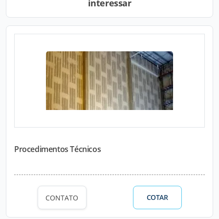
interessar
Procedimentos Técnicos
COTAR
CONTATO