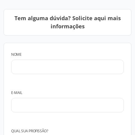
Tem alguma dúvida? Solicite aqui mais
informações
NOME
E-MAIL
QUAL SUA PROFISSÃO?