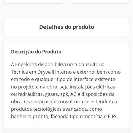
Detalhes do produto
Descrição do Produto
A Engekons disponibiliza uma Consultoria
Técnica em Drywall interno e externo, bem como
em todo e qualquer tipo de interface existente
no projeto e na obra, seja instalações elétricas
ou hidráulicas, gases, spk, AC e disposições da
obra. Os serviços de consultoria se estendem a
produtos tecnológicos avançados, como
banheiro pronto, fachada tipo cimentícia e EIFS.