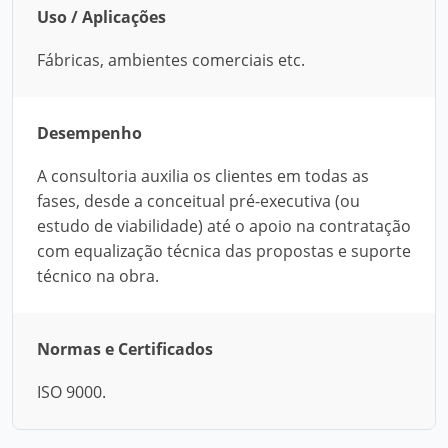
Uso / Aplicações
Fábricas, ambientes comerciais etc.
Desempenho
A consultoria auxilia os clientes em todas as
fases, desde a conceitual pré-executiva (ou
estudo de viabilidade) até o apoio na contratação
com equalização técnica das propostas e suporte
técnico na obra.
Normas e Certificados
ISO 9000.