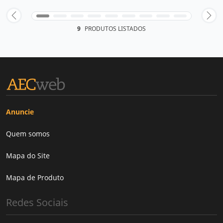
9
PRODUTOS LISTADOS
Anuncie
Quem somos
Mapa do Site
Mapa de Produto
Redes Sociais