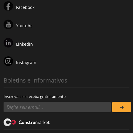
Facebook
Youtube
Linkedin
Instagram
Boletins e Informativos
Inscreva-se e receba gratuitamente