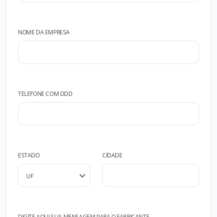
NOME DA EMPRESA
TELEFONE COM DDD
ESTADO
CIDADE
DIGITE AQUI SUA MENSAGEM PARA O FABRICANTE