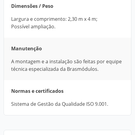
Dimensões / Peso
Largura e comprimento: 2,30 m x 4 m;
Possível ampliação.
Manutenção
A montagem e a instalação são feitas por equipe
técnica especializada da Brasmódulos.
Normas e certificados
Sistema de Gestão da Qualidade ISO 9.001.