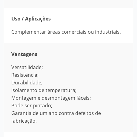
Uso / Aplicações
Complementar áreas comerciais ou industriais.
Vantagens
Versatilidade;
Resistência;
Durabilidade;
Isolamento de temperatura;
Montagem e desmontagem fáceis;
Pode ser pintado;
Garantia de um ano contra defeitos de
fabricação.