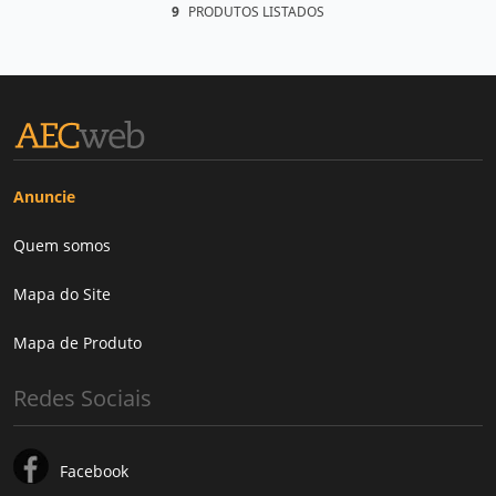
9
PRODUTOS LISTADOS
Anuncie
Quem somos
Mapa do Site
Mapa de Produto
Redes Sociais
Facebook