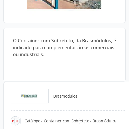
O Container com Sobreteto, da Brasmódulos, é
indicado para complementar áreas comerciais
ou industriais.
Brasmodulos
Catálogos para Download
Catálogo - Container com Sobreteto - Brasmódulos