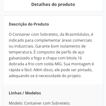
Detalhes do produto
Descrição do Produto
O Container com Sobreteto, da Brasmódulos, é
indicado para complementar áreas comerciais
ou industriais. Garante bom isolamento de
temperatura. É composto de perfis de aço
galvanizado a fogo e chapa com bitola 16
dobrada a frio com solda MIG. Sua montagem é
rápida e fácil. Além disso, ele pode ser pintado,
adequando-se à necessidade do projeto.
Linhas / Modelos
Modelo: Container com Sobreteto.