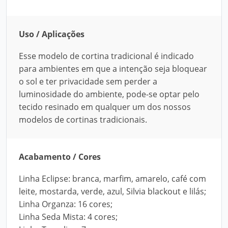
Uso / Aplicações
Esse modelo de cortina tradicional é indicado
para ambientes em que a intenção seja bloquear
o sol e ter privacidade sem perder a
luminosidade do ambiente, pode-se optar pelo
tecido resinado em qualquer um dos nossos
modelos de cortinas tradicionais.
Acabamento / Cores
Linha Eclipse: branca, marfim, amarelo, café com
leite, mostarda, verde, azul, Silvia blackout e lilás;
Linha Organza: 16 cores;
Linha Seda Mista: 4 cores;