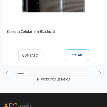
Cortina Celular em Blackout
COTAR
CONTATO
9
PRODUTOS LISTADOS