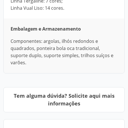
Linha Tergaline: 7 cores;
Linha Vual Liso: 14 cores.
Embalagem e Armazenamento
Componentes: argolas, ilhós redondos e
quadrados, ponteira bola oca tradicional,
suporte duplo, suporte simples, trilhos suíços e
varões.
Tem alguma dúvida? Solicite aqui mais
informações