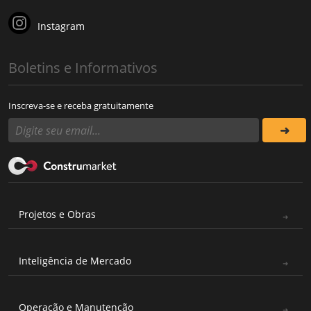
Instagram
Boletins e Informativos
Inscreva-se e receba gratuitamente
Projetos e Obras
Inteligência de Mercado
Operação e Manutenção