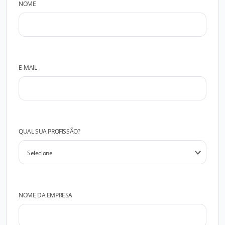
NOME
E-MAIL
QUAL SUA PROFISSÃO?
NOME DA EMPRESA