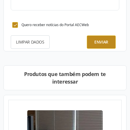
Quero receber notícias do Portal AECWeb
LIMPAR DADOS
ENVIAR
Produtos que também podem te
interessar