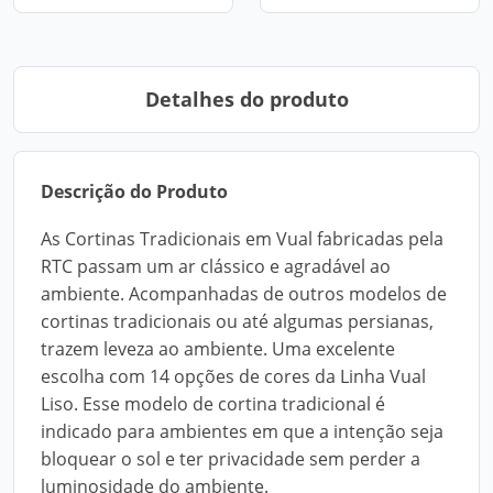
Detalhes do produto
Descrição do Produto
As Cortinas Tradicionais em Vual fabricadas pela
RTC passam um ar clássico e agradável ao
ambiente. Acompanhadas de outros modelos de
cortinas tradicionais ou até algumas persianas,
trazem leveza ao ambiente. Uma excelente
escolha com 14 opções de cores da Linha Vual
Liso. Esse modelo de cortina tradicional é
indicado para ambientes em que a intenção seja
bloquear o sol e ter privacidade sem perder a
luminosidade do ambiente.