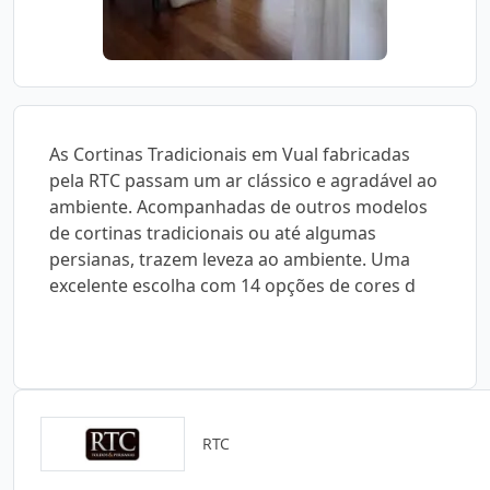
As Cortinas Tradicionais em Vual fabricadas
pela RTC passam um ar clássico e agradável ao
ambiente. Acompanhadas de outros modelos
de cortinas tradicionais ou até algumas
persianas, trazem leveza ao ambiente. Uma
excelente escolha com 14 opções de cores d
RTC
Catálogos para Download