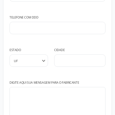
TELEFONE COM DDD
ESTADO
CIDADE
DIGITE AQUI SUA MENSAGEM PARA O FABRICANTE