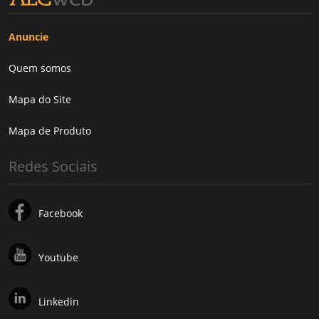
Anuncie
Quem somos
Mapa do Site
Mapa de Produto
Redes Sociais
Facebook
Youtube
Linkedin