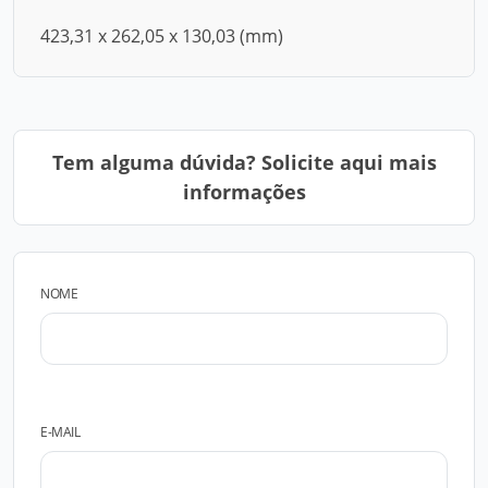
423,31 x 262,05 x 130,03 (mm)
Tem alguma dúvida? Solicite aqui mais
informações
NOME
E-MAIL