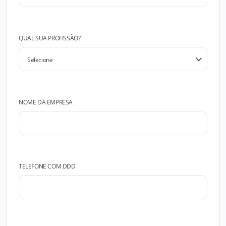
QUAL SUA PROFISSÃO?
NOME DA EMPRESA
TELEFONE COM DDD