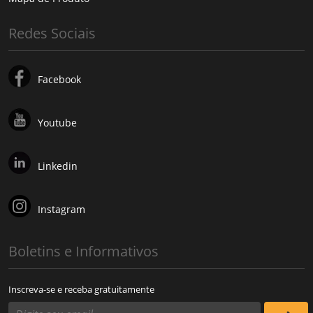
Redes Sociais
Facebook
Youtube
Linkedin
Instagram
Boletins e Informativos
Inscreva-se e receba gratuitamente