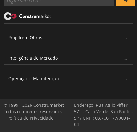
Projetos e Obras
Inteligência de Mercado
Operação e Manutenção
© 1999 - 2026 Construmarket
Endereço: Rua Atílio Piffer,
Todos os direitos reservados
571 - Casa Verde, São Paulo -
|
Política de Privacidade
SP / CNPJ: 03.706.177/0001-
04