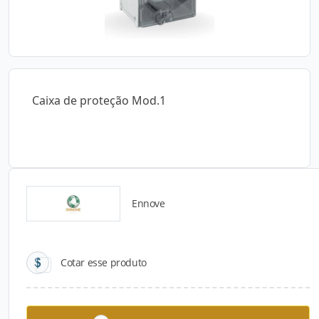
Caixa de proteção Mod.1
Ennove
Catálogos para Download
Cotar esse produto