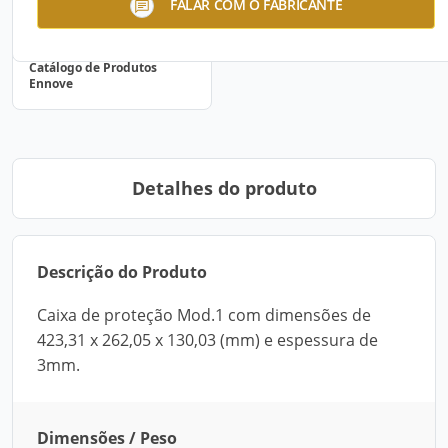
FALAR COM O FABRICANTE
Catálogo de Produtos
Ennove
Detalhes do produto
Descrição do Produto
Caixa de proteção Mod.1 com dimensões de
423,31 x 262,05 x 130,03 (mm) e espessura de
3mm.
Dimensões / Peso