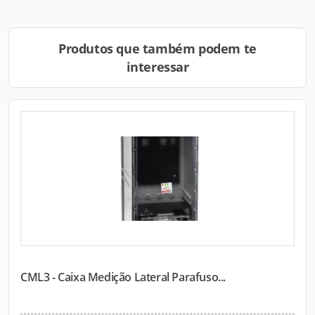
Produtos que também podem te
interessar
CML3 - Caixa Medição Lateral Parafuso...