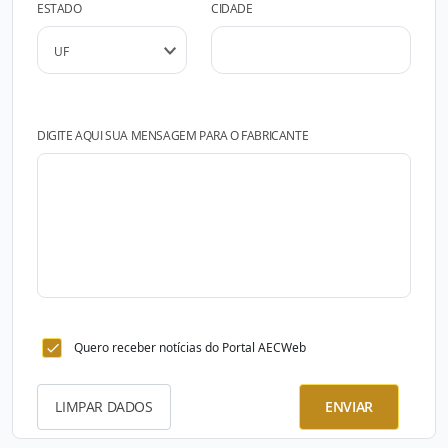
ESTADO
CIDADE
DIGITE AQUI SUA MENSAGEM PARA O FABRICANTE
Quero receber notícias do Portal AECWeb
LIMPAR DADOS
ENVIAR