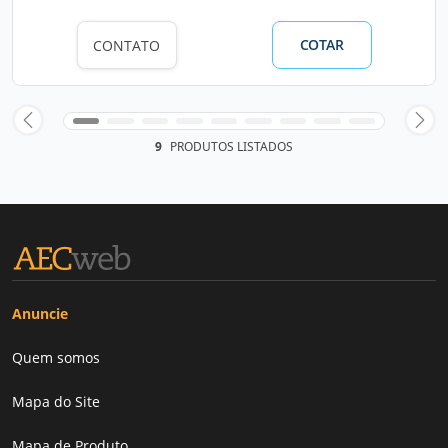
COTAR
CONTATO
9
PRODUTOS LISTADOS
Anuncie
Quem somos
Mapa do Site
Mapa de Produto