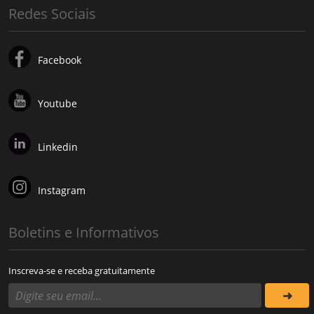
Redes Sociais
Facebook
Youtube
Linkedin
Instagram
Boletins e Informativos
Inscreva-se e receba gratuitamente