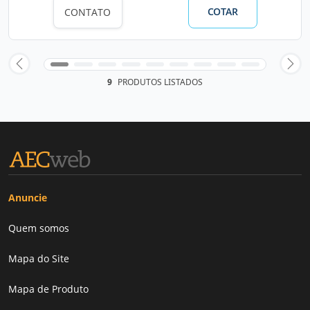
COTAR
CONTATO
9
PRODUTOS LISTADOS
Anuncie
Quem somos
Mapa do Site
Mapa de Produto