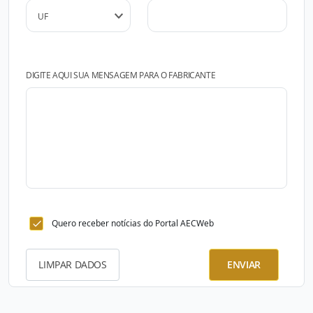
DIGITE AQUI SUA MENSAGEM PARA O FABRICANTE
Quero receber notícias do Portal AECWeb
LIMPAR DADOS
ENVIAR