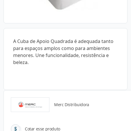
A Cuba de Apoio Quadrada é adequada tanto
para espaços amplos como para ambientes
menores. Une funcionalidade, resistência e
beleza.
Merc Distribuidora
Catálogos para Download
Cotar esse produto