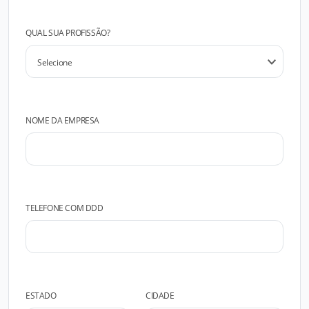
QUAL SUA PROFISSÃO?
NOME DA EMPRESA
TELEFONE COM DDD
ESTADO
CIDADE