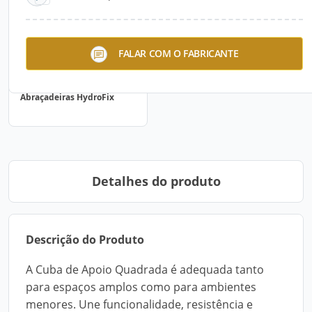
FALAR COM O FABRICANTE
Abraçadeiras HydroFix
Detalhes do produto
Descrição do Produto
A Cuba de Apoio Quadrada é adequada tanto
para espaços amplos como para ambientes
menores. Une funcionalidade, resistência e