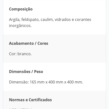
Composição
Argila, feldspato, caulim, vidrados e corantes
inorgânicos.
Acabamento / Cores
Cor: branco.
Dimensões / Peso
Dimensão: 165 mm x 400 mm x 400 mm.
Normas e Certificados