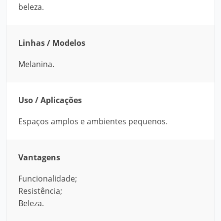
beleza.
Linhas / Modelos
Melanina.
Uso / Aplicações
Espaços amplos e ambientes pequenos.
Vantagens
Funcionalidade;
Resistência;
Beleza.