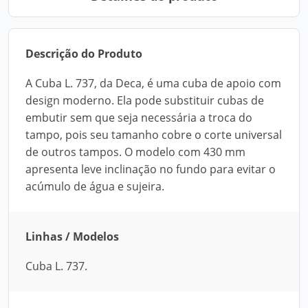
Descrição do Produto
A Cuba L. 737, da Deca, é uma cuba de apoio com
design moderno. Ela pode substituir cubas de
embutir sem que seja necessária a troca do
tampo, pois seu tamanho cobre o corte universal
de outros tampos. O modelo com 430 mm
apresenta leve inclinação no fundo para evitar o
acúmulo de água e sujeira.
Linhas / Modelos
Cuba L. 737.