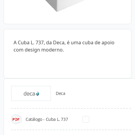
A Cuba L. 737, da Deca, é uma cuba de apoio
com design moderno.
Deca
Catálogos para Download
Catálogo - Cuba L. 737