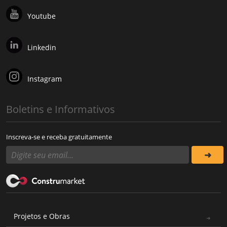
Youtube
Linkedin
Instagram
Boletins e Informativos
Inscreva-se e receba gratuitamente
Projetos e Obras