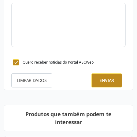
Quero receber notícias do Portal AECWeb
LIMPAR DADOS
ENVIAR
Produtos que também podem te
interessar