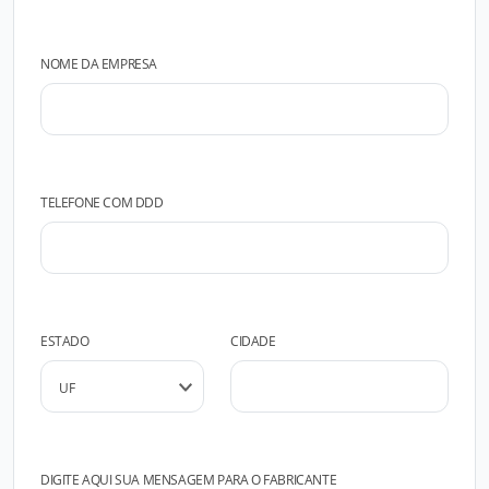
NOME DA EMPRESA
TELEFONE COM DDD
ESTADO
CIDADE
DIGITE AQUI SUA MENSAGEM PARA O FABRICANTE