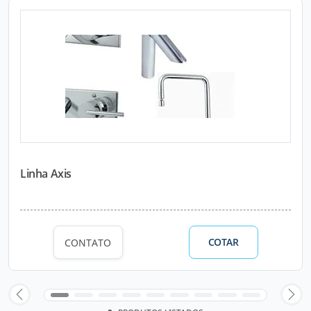
Linha Axis
COTAR
CONTATO