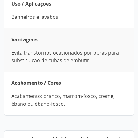
Uso / Aplicações
Banheiros e lavabos.
Vantagens
Evita transtornos ocasionados por obras para
substituição de cubas de embutir.
Acabamento / Cores
Acabamento: branco, marrom-fosco, creme,
ébano ou ébano-fosco.