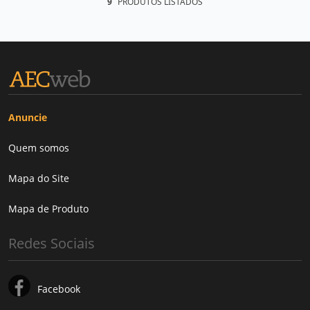
9
PRODUTOS LISTADOS
Anuncie
Quem somos
Mapa do Site
Mapa de Produto
Redes Sociais
Facebook