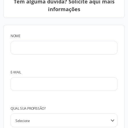
Tem alguma dúvida? Solicite aqui mais
informações
NOME
E-MAIL
QUAL SUA PROFISSÃO?