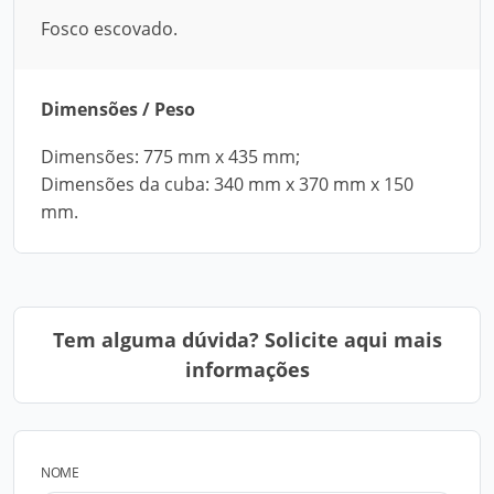
Fosco escovado.
Dimensões / Peso
Dimensões: 775 mm x 435 mm;
Dimensões da cuba: 340 mm x 370 mm x 150
mm.
Tem alguma dúvida? Solicite aqui mais
informações
NOME