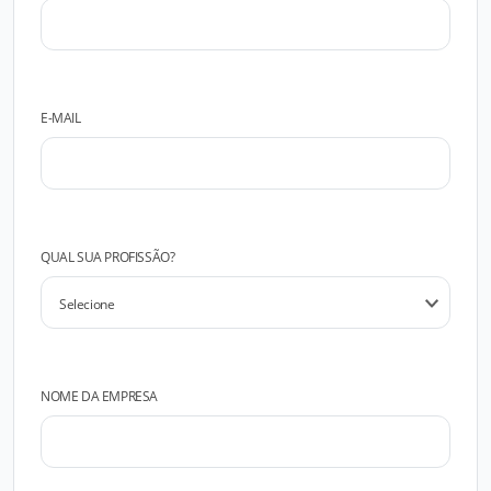
E-MAIL
QUAL SUA PROFISSÃO?
NOME DA EMPRESA