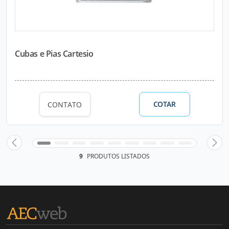
Cubas e Pias Cartesio
COTAR
CONTATO
9
PRODUTOS LISTADOS