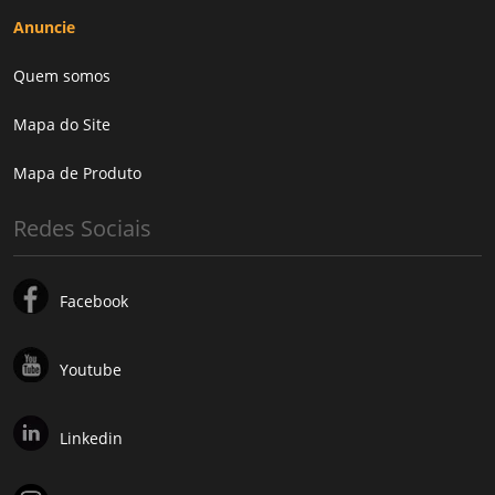
Anuncie
Quem somos
Mapa do Site
Mapa de Produto
Redes Sociais
Facebook
Youtube
Linkedin