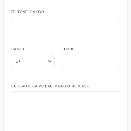
TELEFONE COM DDD
ESTADO
CIDADE
DIGITE AQUI SUA MENSAGEM PARA O FABRICANTE