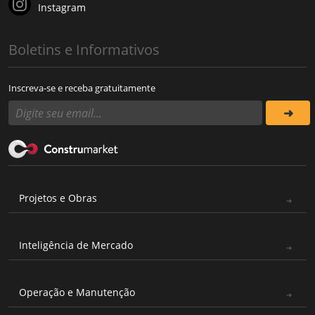
Instagram
Boletins e Informativos
Inscreva-se e receba gratuitamente
Projetos e Obras
Inteligência de Mercado
Operação e Manutenção