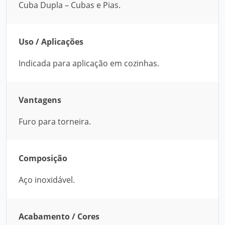
Cuba Dupla – Cubas e Pias.
Uso / Aplicações
Indicada para aplicação em cozinhas.
Vantagens
Furo para torneira.
Composição
Aço inoxidável.
Acabamento / Cores