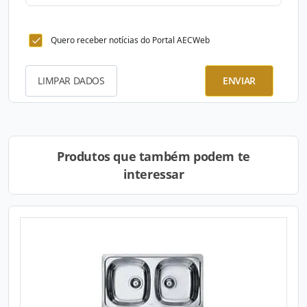
Quero receber notícias do Portal AECWeb
LIMPAR DADOS
ENVIAR
Produtos que também podem te
interessar