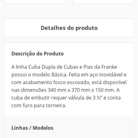
Detalhes do produto
Descrição do Produto
A linha Cuba Dupla de Cubas e Pias da Franke
possui o modelo Básica. Feita em aço inoxidável e
com acabamento fosco escovado, está disponível
nas dimensões 340 mm x 370 mm x 150 mm. A
cuba de embutir requer válvula de 3 ½” e conta
com furo para torneira.
Linhas / Modelos