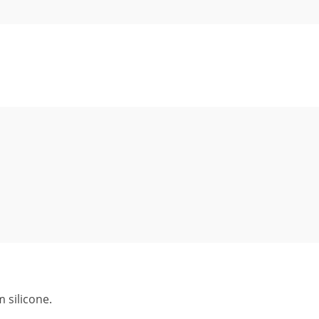
 silicone.