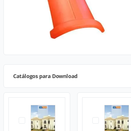
Catálogos para Download