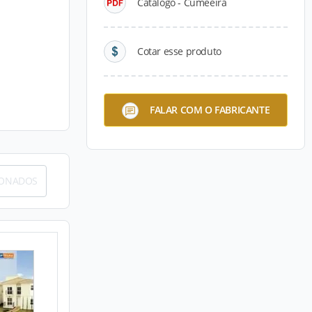
Catálogo - Cumeeira
Cotar esse produto
FALAR COM O FABRICANTE
IONADOS