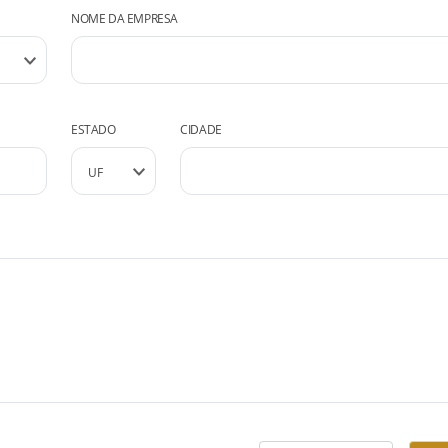
NOME DA EMPRESA
ESTADO
CIDADE