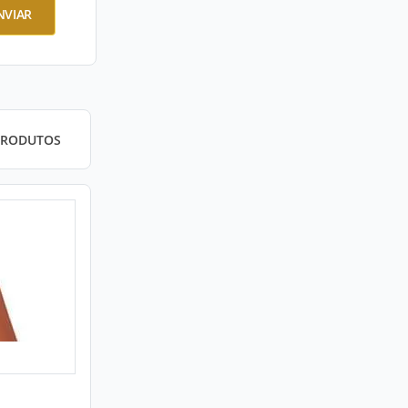
NVIAR
PRODUTOS