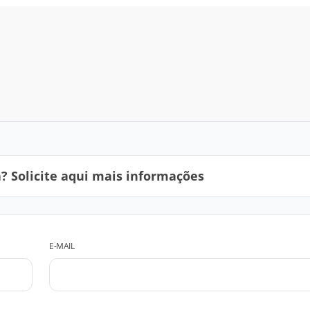
 Solicite aqui mais informações
E-MAIL