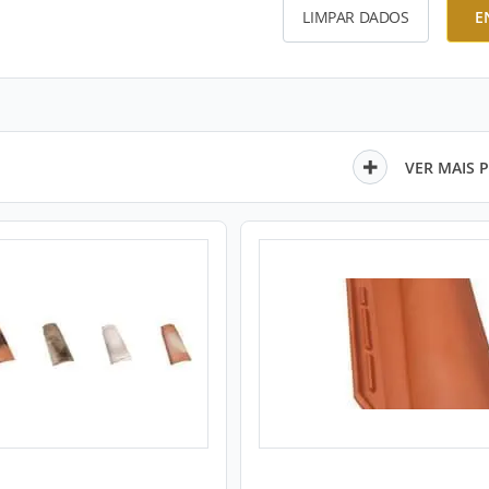
LIMPAR DADOS
E
VER MAIS 