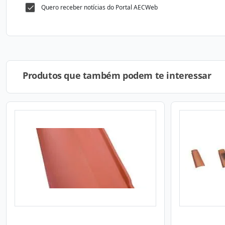
Quero receber notícias do Portal AECWeb
Produtos que também podem te interessar