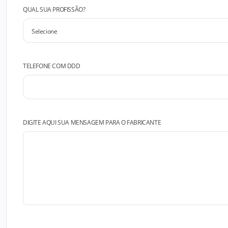
QUAL SUA PROFISSÃO?
TELEFONE COM DDD
DIGITE AQUI SUA MENSAGEM PARA O FABRICANTE