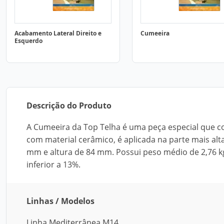
Acabamento Lateral Direito e
Cumeeira
Esquerdo
Descrição do Produto
A Cumeeira da Top Telha é uma peça especial que co
com material cerâmico, é aplicada na parte mais al
mm e altura de 84 mm. Possui peso médio de 2,76 k
inferior a 13%.
Linhas / Modelos
Linha Mediterrânea M14