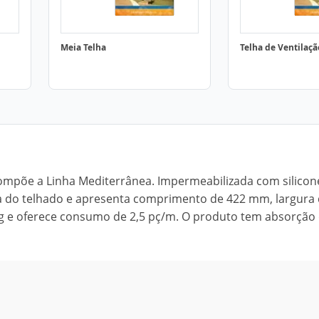
Meia Telha
Telha de Ventilaçã
mpõe a Linha Mediterrânea. Impermeabilizada com silicone
ta do telhado e apresenta comprimento de 422 mm, largura
g e oferece consumo de 2,5 pç/m. O produto tem absorção