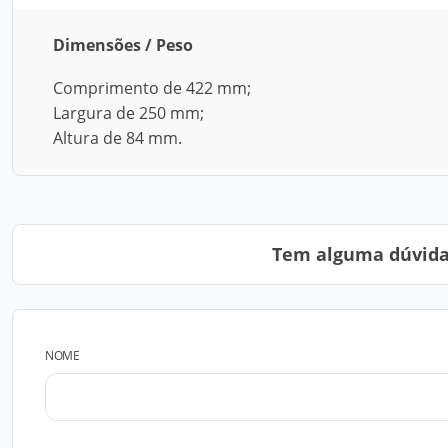
Dimensões / Peso
Comprimento de 422 mm;
Largura de 250 mm;
Altura de 84 mm.
Tem alguma dúvida?
NOME