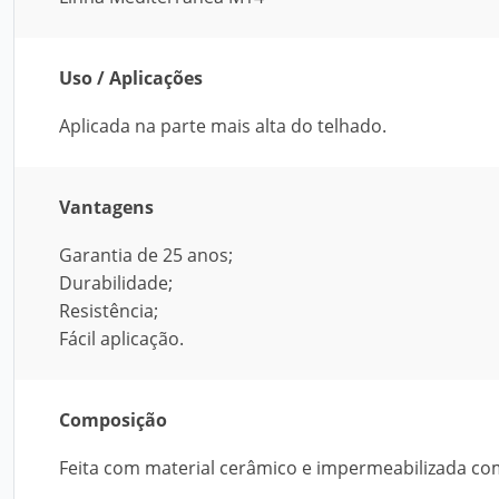
Uso / Aplicações
Aplicada na parte mais alta do telhado.
Vantagens
Garantia de 25 anos;
Durabilidade;
Resistência;
Fácil aplicação.
Composição
Feita com material cerâmico e impermeabilizada com