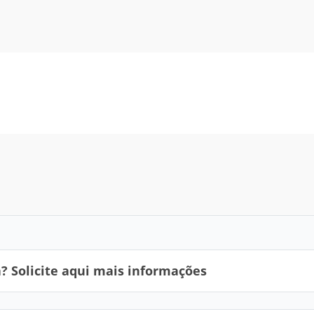
 Solicite aqui mais informações