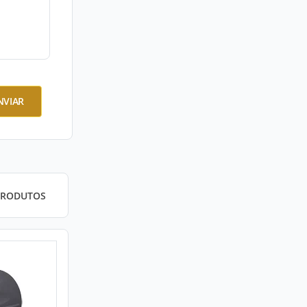
NVIAR
PRODUTOS