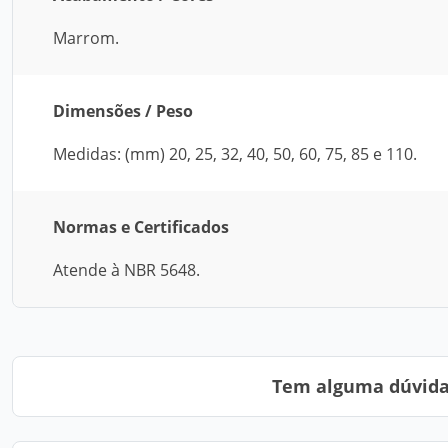
Marrom.
Dimensões / Peso
Medidas: (mm) 20, 25, 32, 40, 50, 60, 75, 85 e 110.
Normas e Certificados
Atende à NBR 5648.
Tem alguma dúvida?