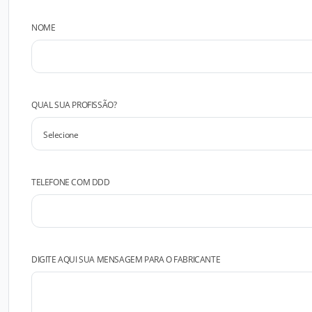
NOME
QUAL SUA PROFISSÃO?
TELEFONE COM DDD
DIGITE AQUI SUA MENSAGEM PARA O FABRICANTE