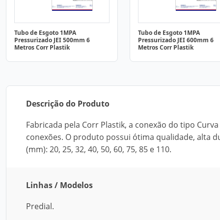
Tubo de Esgoto 1MPA
Tubo de Esgoto 1MPA
Pressurizado JEI 500mm 6
Pressurizado JEI 600mm 6
Metros Corr Plastik
Metros Corr Plastik
Descrição do Produto
Fabricada pela Corr Plastik, a conexão do tipo Curva 
conexões. O produto possui ótima qualidade, alta dur
(mm): 20, 25, 32, 40, 50, 60, 75, 85 e 110.
Linhas / Modelos
Predial.