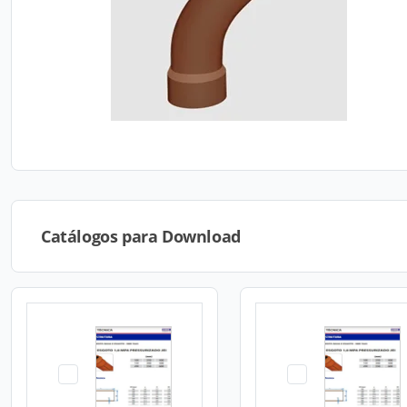
Catálogos para Download