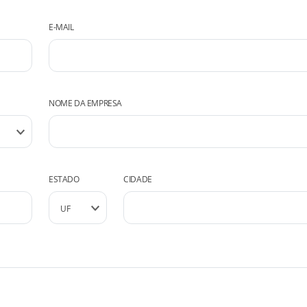
E-MAIL
NOME DA EMPRESA
ESTADO
CIDADE