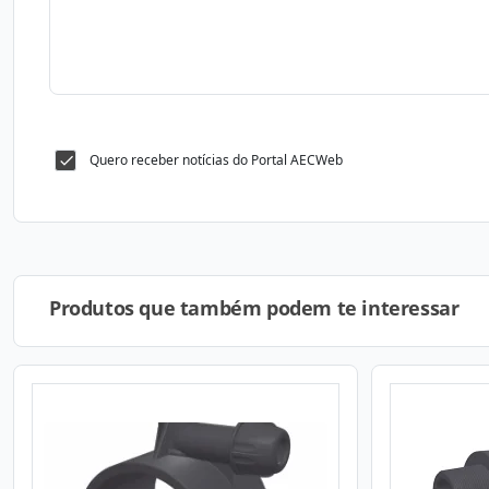
Quero receber notícias do Portal AECWeb
Produtos que também podem te interessar