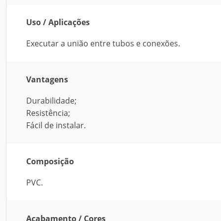
Uso / Aplicações
Executar a união entre tubos e conexões.
Vantagens
Durabilidade;
Resistência;
Fácil de instalar.
Composição
PVC.
Acabamento / Cores