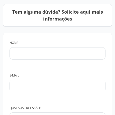
Tem alguma dúvida? Solicite aqui mais
informações
NOME
E-MAIL
QUAL SUA PROFISSÃO?