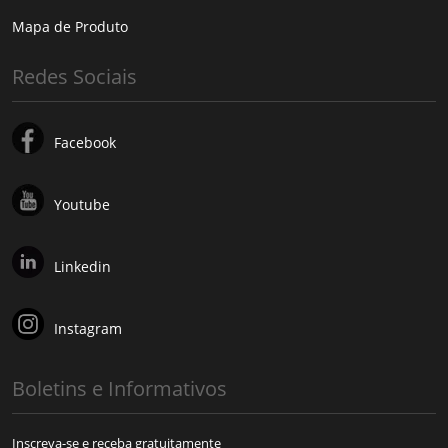
Mapa de Produto
Redes Sociais
Facebook
Youtube
Linkedin
Instagram
Boletins e Informativos
Inscreva-se e receba gratuitamente