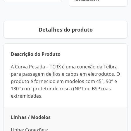
Detalhes do produto
Descrição do Produto
A Curva Pesada – TCRX é uma conexão da Telbra
para passagem de fios e cabos em eletrodutos. O
produto é fornecido em modelos com 45°, 90° e
180° com protetor de rosca (NPT ou BSP) nas
extremidades.
Linhas / Modelos
Linha: Conexões;