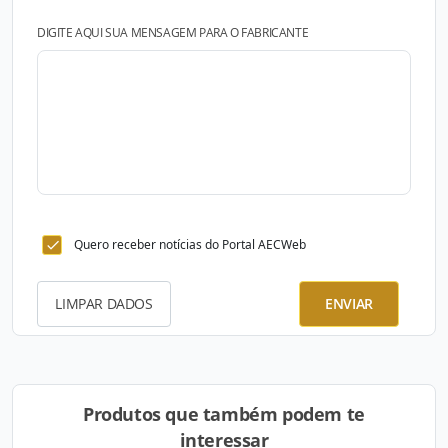
DIGITE AQUI SUA MENSAGEM PARA O FABRICANTE
Quero receber notícias do Portal AECWeb
LIMPAR DADOS
ENVIAR
Produtos que também podem te
interessar