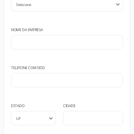
NOME DA EMPRESA
TELEFONE COM DDD
ESTADO
CIDADE