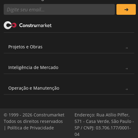
Projetos e Obras
Inteligência de Mercado
Operação e Manutenção
© 1999 - 2026 Construmarket
Endereço: Rua Atílio Piffer,
Todos os direitos reservados
571 - Casa Verde, São Paulo -
|
Política de Privacidade
SP / CNPJ: 03.706.177/0001-
04