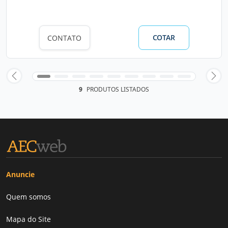
COTAR
CONTATO
9
PRODUTOS LISTADOS
Anuncie
Quem somos
Mapa do Site