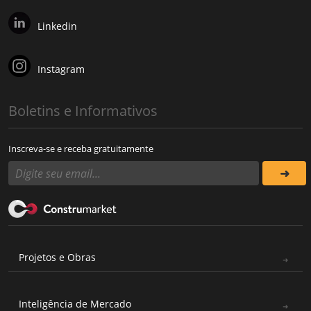
Linkedin
Instagram
Boletins e Informativos
Inscreva-se e receba gratuitamente
Projetos e Obras
Inteligência de Mercado