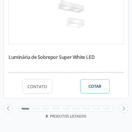
Luminária de Sobrepor Super White LED
COTAR
CONTATO
9
PRODUTOS LISTADOS