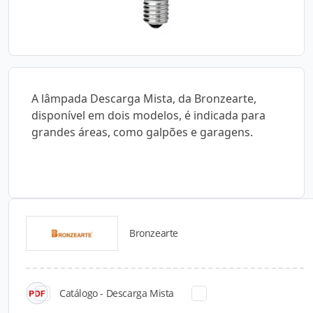
A lâmpada Descarga Mista, da Bronzearte,
disponível em dois modelos, é indicada para
grandes áreas, como galpões e garagens.
Bronzearte
Catálogos para Download
Catálogo - Descarga Mista