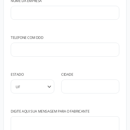
NOME DA EMPRESA
TELEFONE COM DDD
ESTADO
CIDADE
DIGITE AQUI SUA MENSAGEM PARA O FABRICANTE