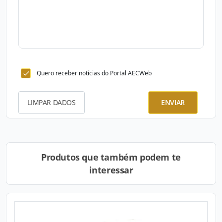
Quero receber notícias do Portal AECWeb
LIMPAR DADOS
ENVIAR
Produtos que também podem te
interessar