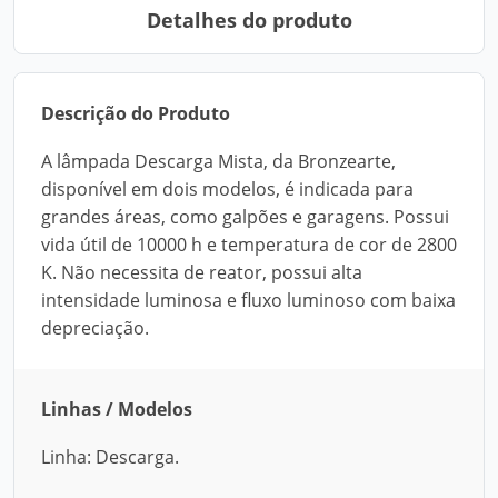
Detalhes do produto
Descrição do Produto
A lâmpada Descarga Mista, da Bronzearte,
disponível em dois modelos, é indicada para
grandes áreas, como galpões e garagens. Possui
vida útil de 10000 h e temperatura de cor de 2800
K. Não necessita de reator, possui alta
intensidade luminosa e fluxo luminoso com baixa
depreciação.
Linhas / Modelos
Linha: Descarga.