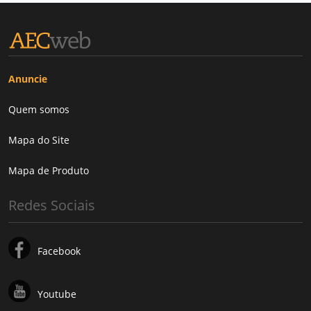
Anuncie
Quem somos
Mapa do Site
Mapa de Produto
Redes Sociais
Facebook
Youtube