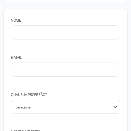
NOME
E-MAIL
QUAL SUA PROFISSÃO?