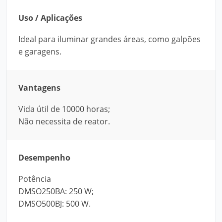
Uso / Aplicações
Ideal para iluminar grandes áreas, como galpões
e garagens.
Vantagens
Vida útil de 10000 horas;
Não necessita de reator.
Desempenho
Potência
DMSO250BA: 250 W;
DMSO500BJ: 500 W.