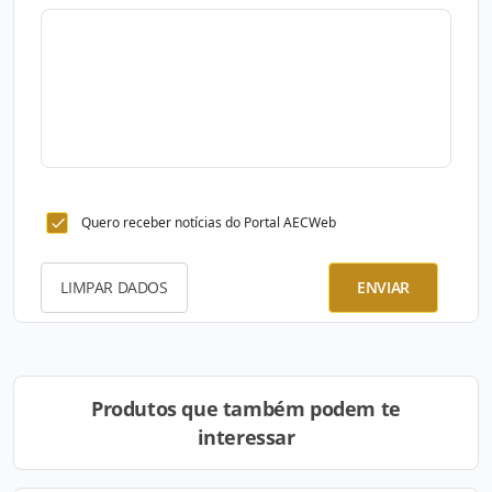
Quero receber notícias do Portal AECWeb
LIMPAR DADOS
ENVIAR
Produtos que também podem te
interessar