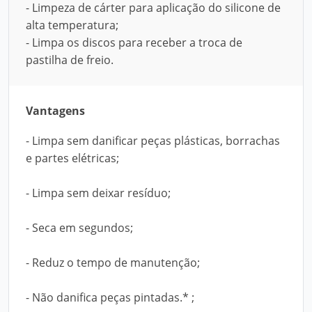
- Limpeza de cárter para aplicação do silicone de
alta temperatura;
- Limpa os discos para receber a troca de
pastilha de freio.
Vantagens
- Limpa sem danificar peças plásticas, borrachas
e partes elétricas;
- Limpa sem deixar resíduo;
- Seca em segundos;
- Reduz o tempo de manutenção;
- Não danifica peças pintadas.* ;