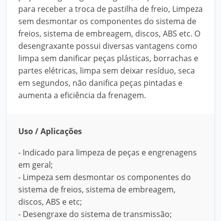
para receber a troca de pastilha de freio, Limpeza
sem desmontar os componentes do sistema de
freios, sistema de embreagem, discos, ABS etc. O
desengraxante possui diversas vantagens como
limpa sem danificar peças plásticas, borrachas e
partes elétricas, limpa sem deixar resíduo, seca
em segundos, não danifica peças pintadas e
aumenta a eficiência da frenagem.
Uso / Aplicações
- Indicado para limpeza de peças e engrenagens
em geral;
- Limpeza sem desmontar os componentes do
sistema de freios, sistema de embreagem,
discos, ABS e etc;
- Desengraxe do sistema de transmissão;