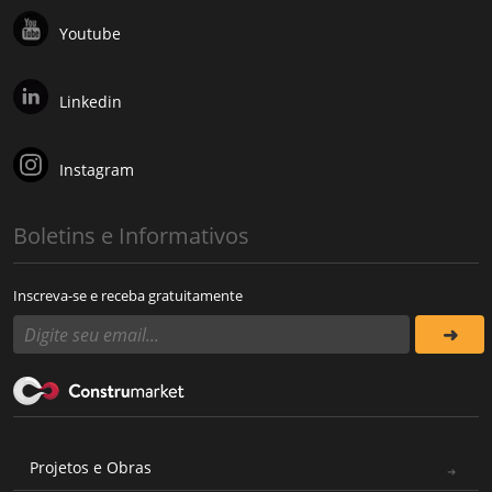
Youtube
Linkedin
Instagram
Boletins e Informativos
Inscreva-se e receba gratuitamente
Projetos e Obras