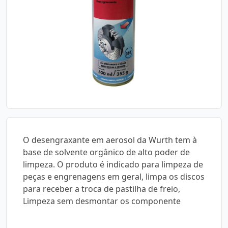
O desengraxante em aerosol da Wurth tem à
base de solvente orgânico de alto poder de
limpeza. O produto é indicado para limpeza de
peças e engrenagens em geral, limpa os discos
para receber a troca de pastilha de freio,
Limpeza sem desmontar os componente