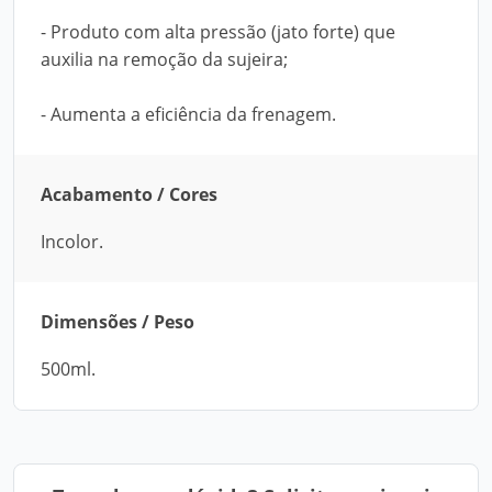
- Produto com alta pressão (jato forte) que
auxilia na remoção da sujeira;
- Aumenta a eficiência da frenagem.
Acabamento / Cores
Incolor.
Dimensões / Peso
500ml.