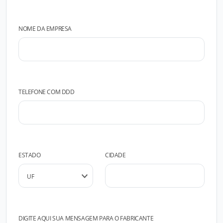
NOME DA EMPRESA
TELEFONE COM DDD
ESTADO
CIDADE
DIGITE AQUI SUA MENSAGEM PARA O FABRICANTE