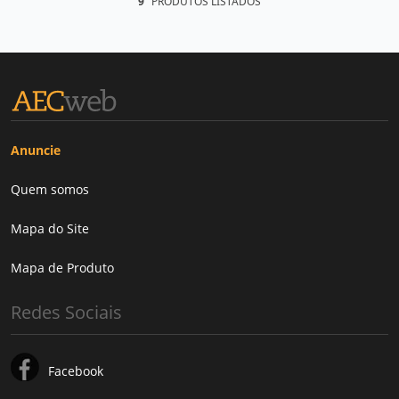
9
PRODUTOS LISTADOS
Anuncie
Quem somos
Mapa do Site
Mapa de Produto
Redes Sociais
Facebook