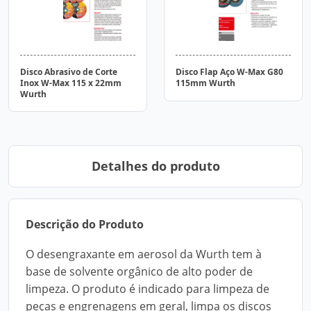
Disco Abrasivo de Corte
Disco Flap Aço W-Max G80
Inox W-Max 115 x 22mm
115mm Wurth
Wurth
Detalhes do produto
Descrição do Produto
O desengraxante em aerosol da Wurth tem à
base de solvente orgânico de alto poder de
limpeza. O produto é indicado para limpeza de
peças e engrenagens em geral, limpa os discos