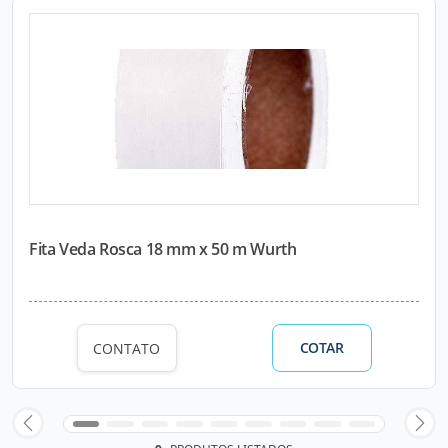
Fita Veda Rosca 18 mm x 50 m Wurth
COTAR
CONTATO