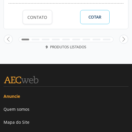
COTAR
CONTATO
9
PRODUTOS LISTADOS
Anuncie
Quem somos
Mapa do Site