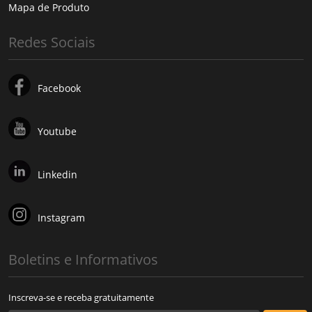
Mapa de Produto
Redes Sociais
Facebook
Youtube
Linkedin
Instagram
Boletins e Informativos
Inscreva-se e receba gratuitamente