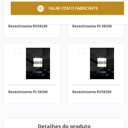
FALAR COM O FABRICANTE
Revestimento RV58240
Revestimento PI-58330
Revestimento PI-58340
Revestimento RV58250
Detalhes do produto