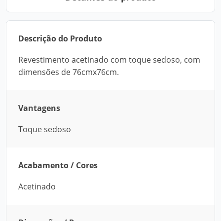
Descrição do Produto
Revestimento acetinado com toque sedoso, com
dimensões de 76cmx76cm.
Vantagens
Toque sedoso
Acabamento / Cores
Acetinado