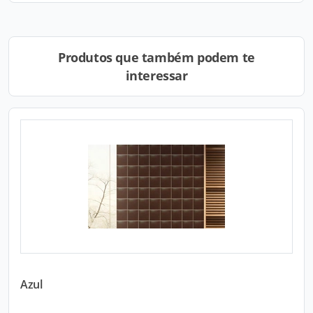
Produtos que também podem te
interessar
Azul