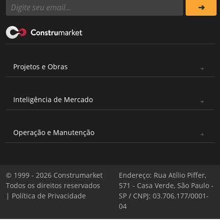
Projetos e Obras
Inteligência de Mercado
Operação e Manutenção
© 1999 - 2026 Construmarket
Endereço: Rua Atílio Piffer,
Todos os direitos reservados
571 - Casa Verde, São Paulo -
|
Política de Privacidade
SP / CNPJ: 03.706.177/0001-
04