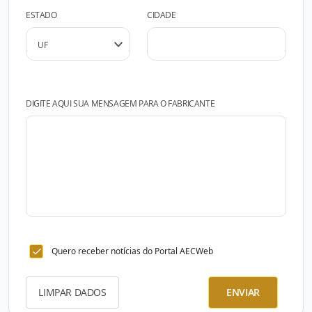
ESTADO
CIDADE
DIGITE AQUI SUA MENSAGEM PARA O FABRICANTE
Quero receber notícias do Portal AECWeb
LIMPAR DADOS
ENVIAR