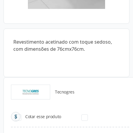
Revestimento acetinado com toque sedoso,
com dimensões de 76cmx76cm.
Tecnogres
Catálogos para Download
Cotar esse produto