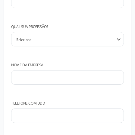
QUAL SUA PROFISSÃO?
NOME DA EMPRESA
TELEFONE COM DDD