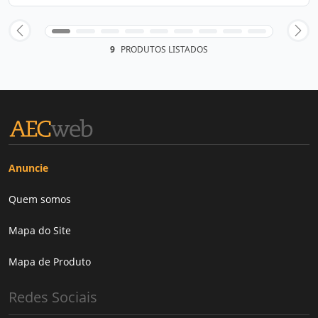
9
PRODUTOS LISTADOS
Anuncie
Quem somos
Mapa do Site
Mapa de Produto
Redes Sociais