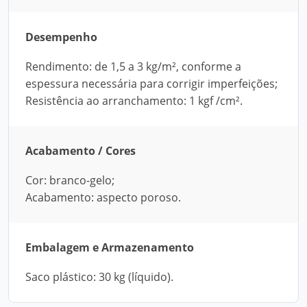
Desempenho
Rendimento: de 1,5 a 3 kg/m², conforme a
espessura necessária para corrigir imperfeições;
Resistência ao arranchamento: 1 kgf /cm².
Acabamento / Cores
Cor: branco-gelo;
Acabamento: aspecto poroso.
Embalagem e Armazenamento
Saco plástico: 30 kg (líquido).