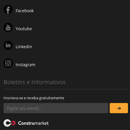
Facebook
Youtube
Linkedin
Instagram
Boletins e Informativos
Inscreva-se e receba gratuitamente