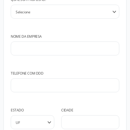
NOME DA EMPRESA
TELEFONE COM DDD
ESTADO
CIDADE