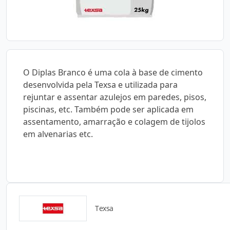
O Diplas Branco é uma cola à base de cimento
desenvolvida pela Texsa e utilizada para
rejuntar e assentar azulejos em paredes, pisos,
piscinas, etc. Também pode ser aplicada em
assentamento, amarração e colagem de tijolos
em alvenarias etc.
Texsa
Detalhes do produto