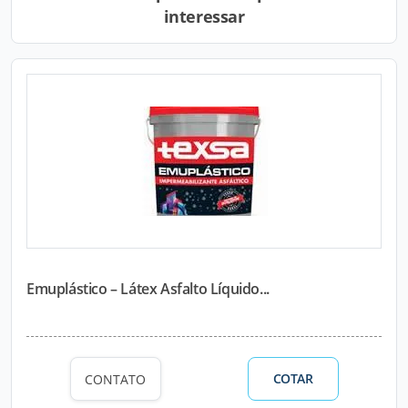
interessar
Emuplástico – Látex Asfalto Líquido...
COTAR
CONTATO