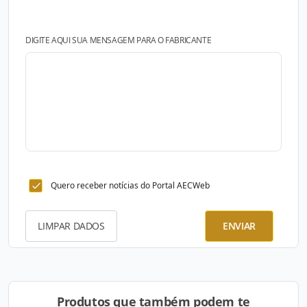
DIGITE AQUI SUA MENSAGEM PARA O FABRICANTE
Quero receber notícias do Portal AECWeb
LIMPAR DADOS
ENVIAR
Produtos que também podem te