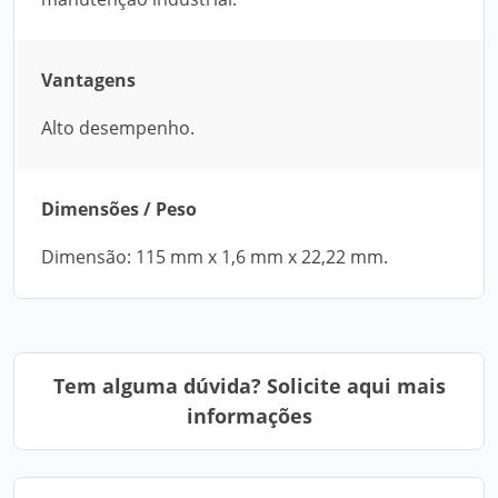
Vantagens
Alto desempenho.
Dimensões / Peso
Dimensão: 115 mm x 1,6 mm x 22,22 mm.
Tem alguma dúvida? Solicite aqui mais
informações