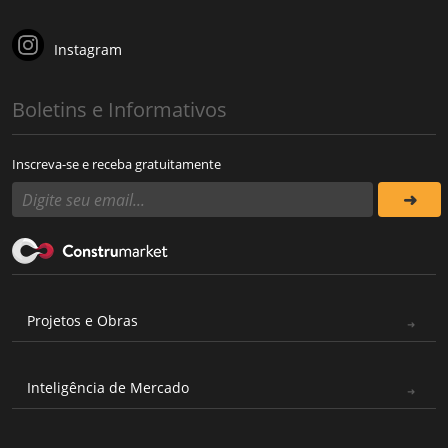
Instagram
Boletins e Informativos
Inscreva-se e receba gratuitamente
Projetos e Obras
Inteligência de Mercado