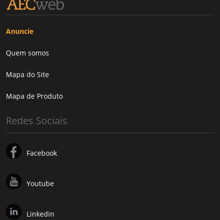
Anuncie
Quem somos
Mapa do Site
Mapa de Produto
Redes Sociais
Facebook
Youtube
Linkedin