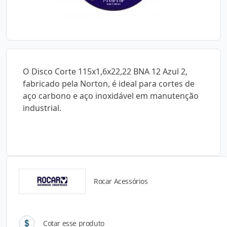
O Disco Corte 115x1,6x22,22 BNA 12 Azul 2,
fabricado pela Norton, é ideal para cortes de
aço carbono e aço inoxidável em manutenção
industrial.
Rocar Acessórios
Detalhes do produto
Cotar esse produto