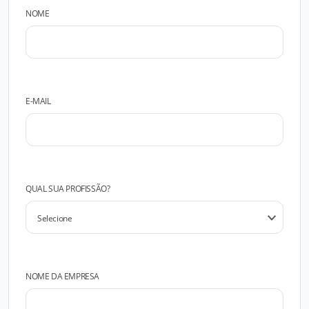
NOME
E-MAIL
QUAL SUA PROFISSÃO?
NOME DA EMPRESA