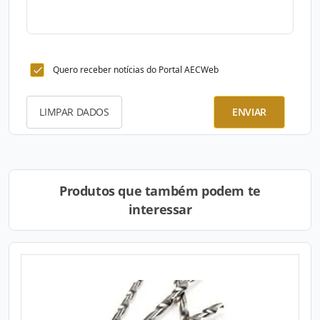
Quero receber notícias do Portal AECWeb
LIMPAR DADOS
ENVIAR
Produtos que também podem te
interessar