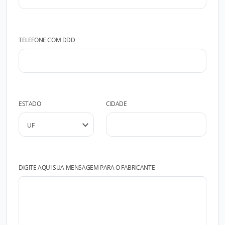
TELEFONE COM DDD
ESTADO
CIDADE
DIGITE AQUI SUA MENSAGEM PARA O FABRICANTE