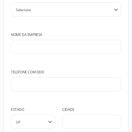
NOME DA EMPRESA
TELEFONE COM DDD
ESTADO
CIDADE