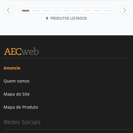
9
PRODUTOS LISTADOS
Anuncie
Quem somos
Mapa do Site
Mapa de Produto
Redes Sociais