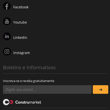
Facebook
Youtube
Linkedin
Instagram
Boletins e Informativos
Inscreva-se e receba gratuitamente