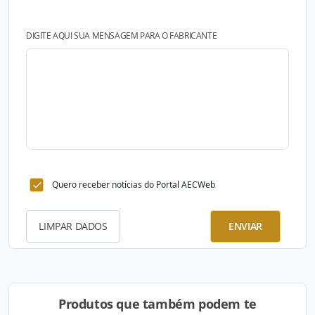
DIGITE AQUI SUA MENSAGEM PARA O FABRICANTE
Quero receber notícias do Portal AECWeb
LIMPAR DADOS
ENVIAR
Produtos que também podem te