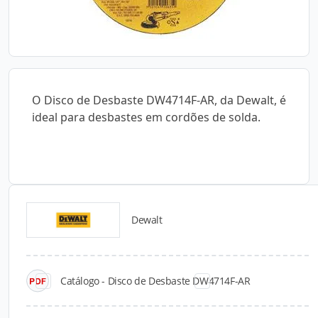
O Disco de Desbaste DW4714F-AR, da Dewalt, é
ideal para desbastes em cordões de solda.
Dewalt
Catálogos para Download
Catálogo - Disco de Desbaste DW4714F-AR