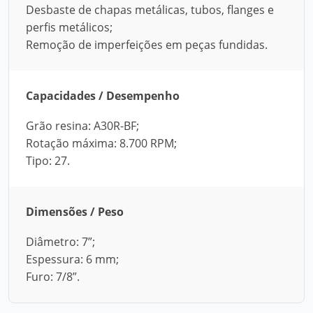
Desbaste de chapas metálicas, tubos, flanges e
perfis metálicos;
Remoção de imperfeições em peças fundidas.
Capacidades / Desempenho
Grão resina: A30R-BF;
Rotação máxima: 8.700 RPM;
Tipo: 27.
Dimensões / Peso
Diâmetro: 7”;
Espessura: 6 mm;
Furo: 7/8”.