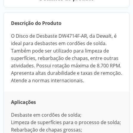
Descrição do Produto
O Disco de Desbaste DW4714F-AR, da Dewalt, é
ideal para desbastes em cordões de solda.
Também pode ser utilizado para limpeza de
superfícies, rebarbação de chapas, entre outras
atividades. Possui rotação máxima de 8.700 RPM.
Apresenta altas durabilidade e taxas de remoção.
Atende a normas internacionais.
Aplicações
Desbaste em cordões de solda;
Limpeza de superfícies para o processo de solda;
Rebarbação de chapas grossas;