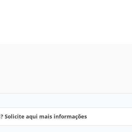
 Solicite aqui mais informações