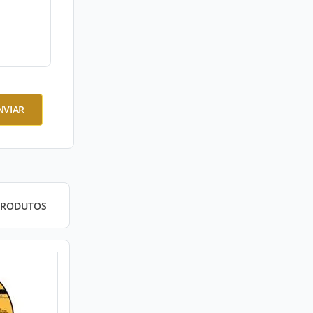
NVIAR
PRODUTOS