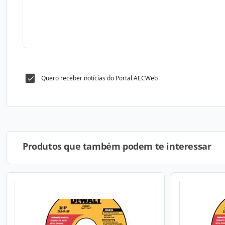
Quero receber notícias do Portal AECWeb
Produtos que também podem te interessar