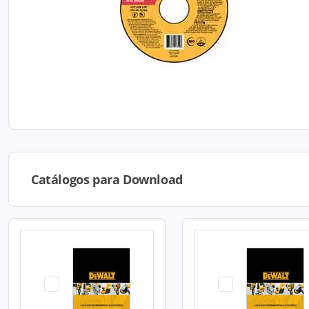
Catálogos para Download