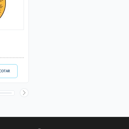
COTAR