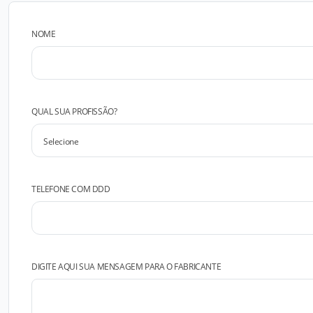
NOME
QUAL SUA PROFISSÃO?
TELEFONE COM DDD
DIGITE AQUI SUA MENSAGEM PARA O FABRICANTE