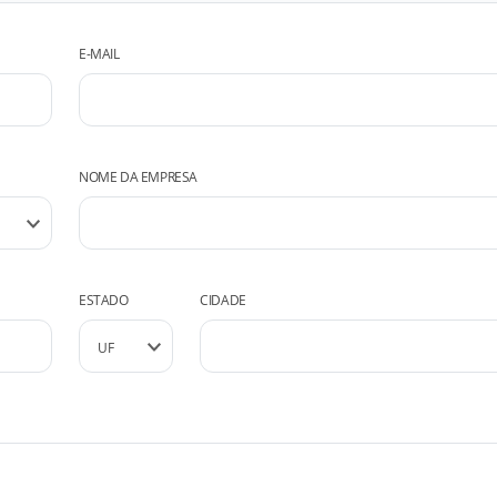
E-MAIL
NOME DA EMPRESA
ESTADO
CIDADE