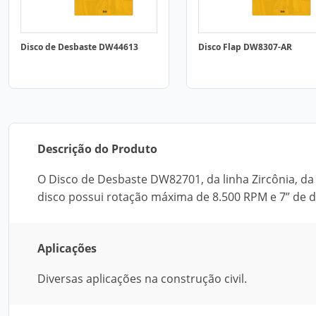
Disco de Desbaste DW44613
Disco Flap DW8307-AR
Descrição do Produto
O Disco de Desbaste DW82701, da linha Zircônia, da D
disco possui rotação máxima de 8.500 RPM e 7” de 
Aplicações
Diversas aplicações na construção civil.