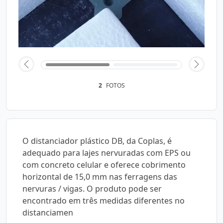
2
FOTOS
O distanciador plástico DB, da Coplas, é
adequado para lajes nervuradas com EPS ou
com concreto celular e oferece cobrimento
horizontal de 15,0 mm nas ferragens das
nervuras / vigas. O produto pode ser
encontrado em três medidas diferentes no
distanciamen