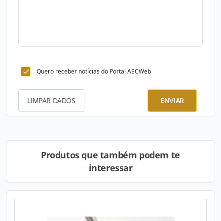
Quero receber notícias do Portal AECWeb
LIMPAR DADOS
ENVIAR
Produtos que também podem te
interessar