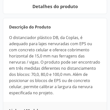
Detalhes do produto
Descrição do Produto
O distanciador plástico DB, da Coplas, é
adequado para lajes nervuradas com EPS ou
com concreto celular e oferece cobrimento
horizontal de 15,0 mm nas ferragens das
nervuras / vigas. O produto pode ser encontrado
em três medidas diferentes no distanciamento
dos blocos: 70,0, 80,0 e 100,0 mm. Além de
posicionar os blocos de EPS ou de concreto
celular, permite calibrar a largura da nervura
especificada no projeto.