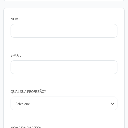
NOME
E-MAIL
QUAL SUA PROFISSÃO?
NOME DA EMPRESA