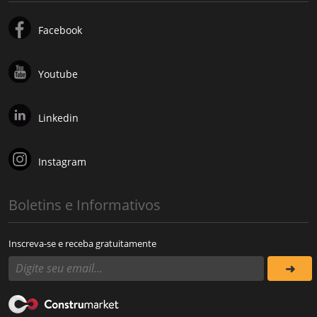
Facebook
Youtube
Linkedin
Instagram
Boletins e Informativos
Inscreva-se e receba gratuitamente