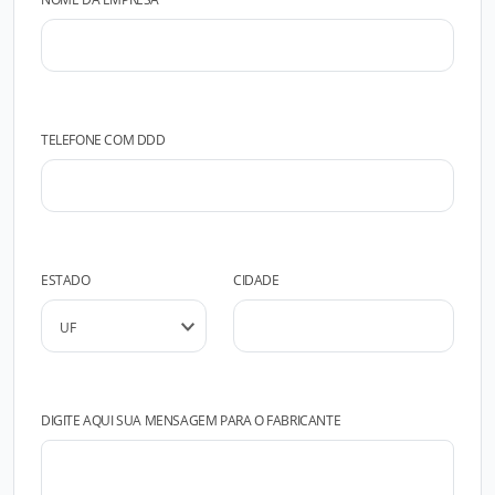
TELEFONE COM DDD
ESTADO
CIDADE
DIGITE AQUI SUA MENSAGEM PARA O FABRICANTE