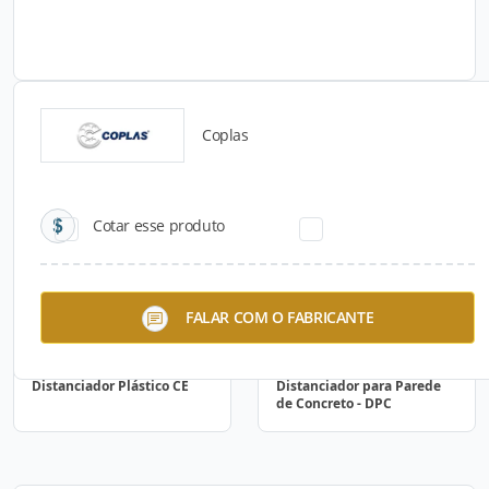
Coplas
Catálogos para Download
Cotar esse produto
FALAR COM O FABRICANTE
Distanciador Plástico CE
Distanciador para Parede
de Concreto - DPC