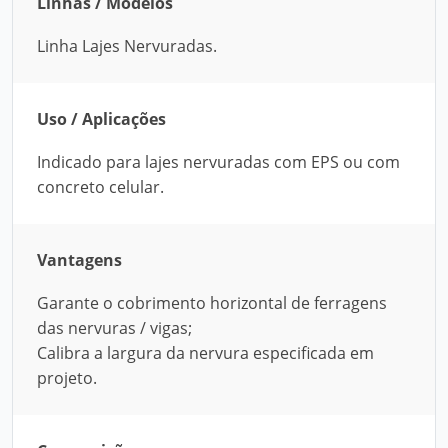
Linhas / Modelos
Linha Lajes Nervuradas.
Uso / Aplicações
Indicado para lajes nervuradas com EPS ou com
concreto celular.
Vantagens
Garante o cobrimento horizontal de ferragens
das nervuras / vigas;
Calibra a largura da nervura especificada em
projeto.