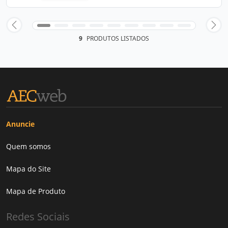
9
PRODUTOS LISTADOS
Anuncie
Quem somos
Mapa do Site
Mapa de Produto
Redes Sociais