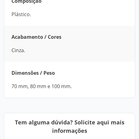
Composição
Plástico.
Acabamento / Cores
Cinza.
Dimensões / Peso
70 mm, 80 mm e 100 mm.
Tem alguma dúvida? Solicite aqui mais
informações