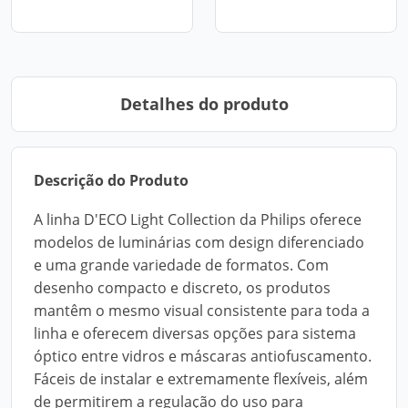
Detalhes do produto
Descrição do Produto
A linha D'ECO Light Collection da Philips oferece
modelos de luminárias com design diferenciado
e uma grande variedade de formatos. Com
desenho compacto e discreto, os produtos
mantêm o mesmo visual consistente para toda a
linha e oferecem diversas opções para sistema
óptico entre vidros e máscaras antiofuscamento.
Fáceis de instalar e extremamente flexíveis, além
de permitirem a regulação do uso para