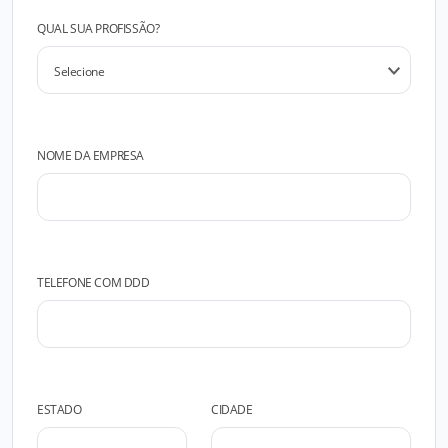
QUAL SUA PROFISSÃO?
NOME DA EMPRESA
TELEFONE COM DDD
ESTADO
CIDADE