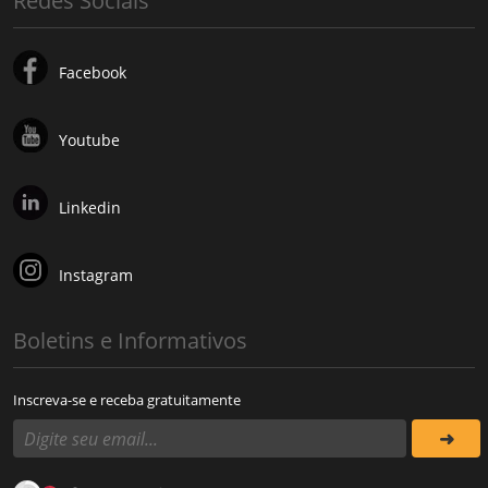
Redes Sociais
Facebook
Youtube
Linkedin
Instagram
Boletins e Informativos
Inscreva-se e receba gratuitamente