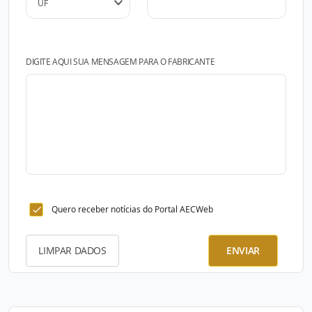
DIGITE AQUI SUA MENSAGEM PARA O FABRICANTE
Quero receber notícias do Portal AECWeb
LIMPAR DADOS
ENVIAR