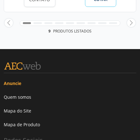
9
PRODUTOS LISTADOS
Anuncie
Quem somos
Mapa do Site
Mapa de Produto