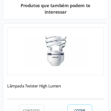
Produtos que também podem te
interessar
Lâmpada Twister High Lumen
COTAR
CONTATO