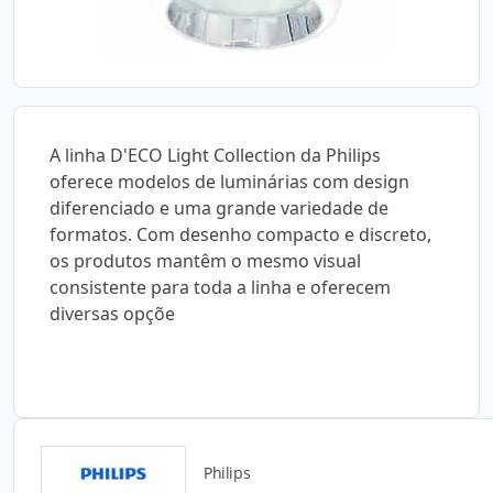
A linha D'ECO Light Collection da Philips
oferece modelos de luminárias com design
diferenciado e uma grande variedade de
formatos. Com desenho compacto e discreto,
os produtos mantêm o mesmo visual
consistente para toda a linha e oferecem
diversas opçõe
Philips
Catálogos para Download