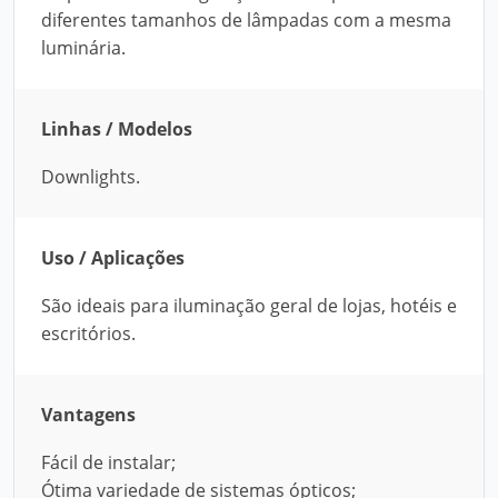
diferentes tamanhos de lâmpadas com a mesma
luminária.
Linhas / Modelos
Downlights.
Uso / Aplicações
São ideais para iluminação geral de lojas, hotéis e
escritórios.
Vantagens
Fácil de instalar;
Ótima variedade de sistemas ópticos;