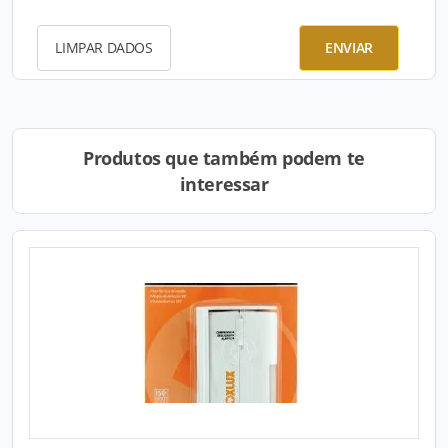
LIMPAR DADOS
ENVIAR
Produtos que também podem te
interessar