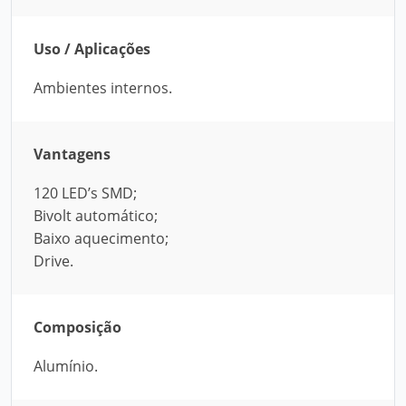
Uso / Aplicações
Ambientes internos.
Vantagens
120 LED’s SMD;
Bivolt automático;
Baixo aquecimento;
Drive.
Composição
Alumínio.