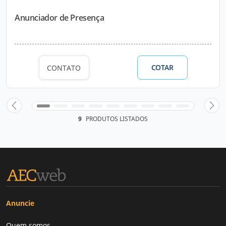
Anunciador de Presença
COTAR
CONTATO
9
PRODUTOS LISTADOS
Anuncie
Quem somos