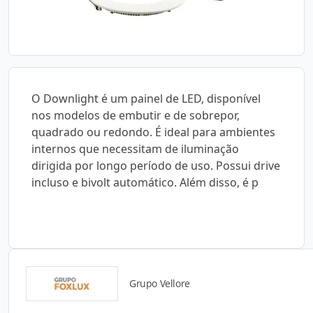
O Downlight é um painel de LED, disponível
nos modelos de embutir e de sobrepor,
quadrado ou redondo. É ideal para ambientes
internos que necessitam de iluminação
dirigida por longo período de uso. Possui drive
incluso e bivolt automático. Além disso, é p
Grupo Vellore
Detalhes do produto