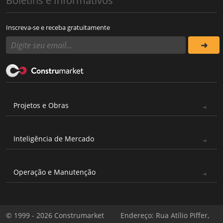
Boletins e Informativos
Inscreva-se e receba gratuitamente
Projetos e Obras
Inteligência de Mercado
Operação e Manutenção
© 1999 - 2026 Construmarket
Endereço: Rua Atílio Piffer,