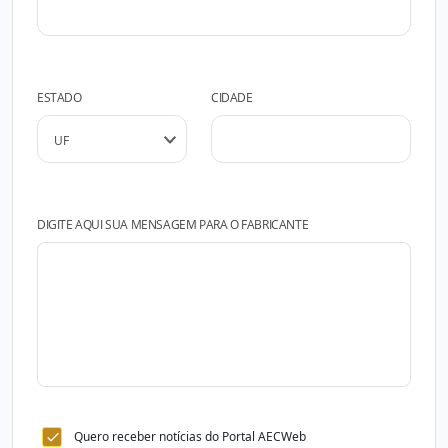
ESTADO
CIDADE
DIGITE AQUI SUA MENSAGEM PARA O FABRICANTE
Quero receber notícias do Portal AECWeb