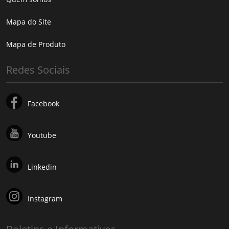
Mapa do Site
Mapa de Produto
Redes Sociais
Facebook
Youtube
Linkedin
Instagram