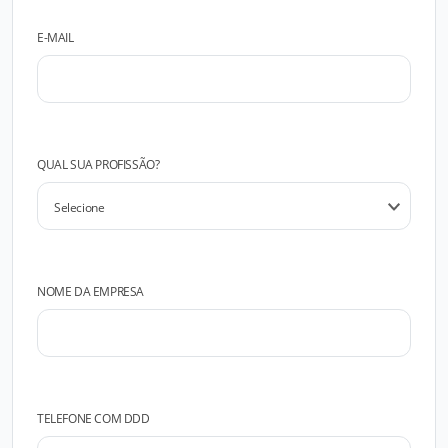
E-MAIL
QUAL SUA PROFISSÃO?
NOME DA EMPRESA
TELEFONE COM DDD