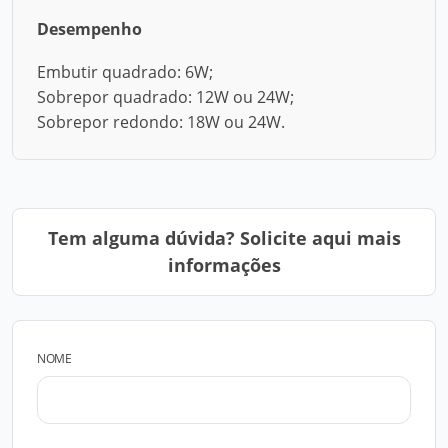
Desempenho
Embutir quadrado: 6W;
Sobrepor quadrado: 12W ou 24W;
Sobrepor redondo: 18W ou 24W.
Tem alguma dúvida? Solicite aqui mais
informações
NOME