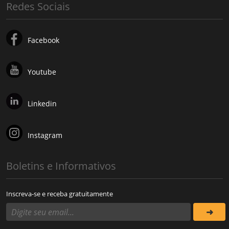
Redes Sociais
Facebook
Youtube
Linkedin
Instagram
Boletins e Informativos
Inscreva-se e receba gratuitamente