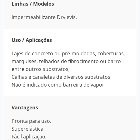
Linhas / Modelos
Impermeabilizante Drylevis.
Uso / Aplicações
Lajes de concreto ou pré-moldadas, coberturas,
marquises, telhados de fibrocimento ou barro
entre outros substratos;
Calhas e canaletas de diversos substratos;
Não é indicado como barreira de vapor.
Vantagens
Pronta para uso.
Superelástica.
Fácil aplicação;