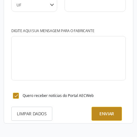
DIGITE AQUI SUA MENSAGEM PARA O FABRICANTE
Quero receber notícias do Portal AECWeb
LIMPAR DADOS
ENVIAR