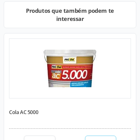
Produtos que também podem te
interessar
Cola AC 5000