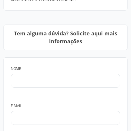
Tem alguma dúvida? Solicite aqui mais
informações
NOME
E-MAIL