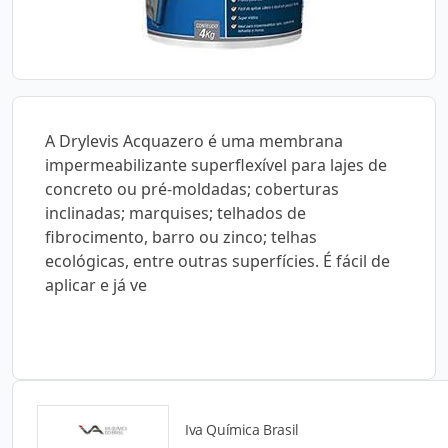
A Drylevis Acquazero é uma membrana
impermeabilizante superflexível para lajes de
concreto ou pré-moldadas; coberturas
inclinadas; marquises; telhados de
fibrocimento, barro ou zinco; telhas
ecológicas, entre outras superfícies. É fácil de
aplicar e já ve
Iva Química Brasil