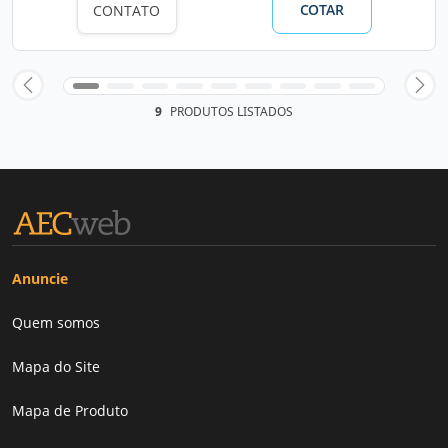
COTAR
CONTATO
9
PRODUTOS LISTADOS
Anuncie
Quem somos
Mapa do Site
Mapa de Produto