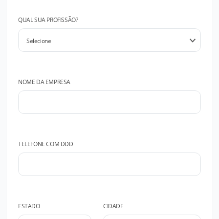
QUAL SUA PROFISSÃO?
NOME DA EMPRESA
TELEFONE COM DDD
ESTADO
CIDADE