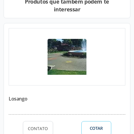
Produtos que também podem te
interessar
Losango
COTAR
CONTATO