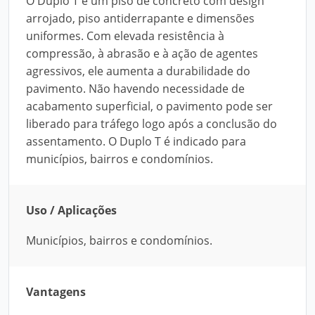
O Duplo T é um piso de concreto com design
arrojado, piso antiderrapante e dimensões
uniformes. Com elevada resistência à
compressão, à abrasão e à ação de agentes
agressivos, ele aumenta a durabilidade do
pavimento. Não havendo necessidade de
acabamento superficial, o pavimento pode ser
liberado para tráfego logo após a conclusão do
assentamento. O Duplo T é indicado para
municípios, bairros e condomínios.
Uso / Aplicações
Municípios, bairros e condomínios.
Vantagens