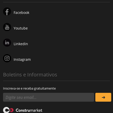
Facebook
Youtube
Linkedin
Instagram
Boletins e Informativos
Inscreva-se e receba gratuitamente