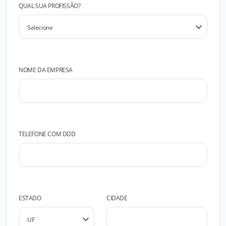
QUAL SUA PROFISSÃO?
NOME DA EMPRESA
TELEFONE COM DDD
ESTADO
CIDADE