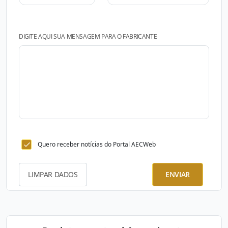
DIGITE AQUI SUA MENSAGEM PARA O FABRICANTE
Quero receber notícias do Portal AECWeb
LIMPAR DADOS
ENVIAR