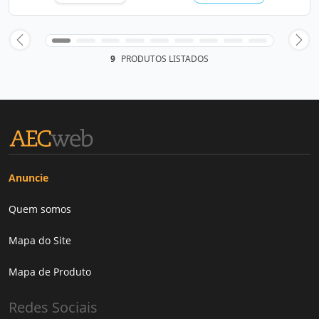
9
PRODUTOS LISTADOS
Anuncie
Quem somos
Mapa do Site
Mapa de Produto
Redes Sociais