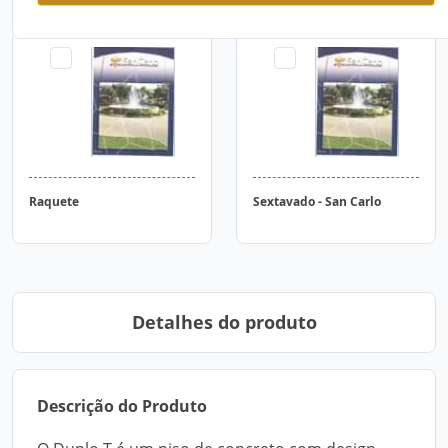
Raquete
Sextavado - San Carlo
Detalhes do produto
Descrição do Produto