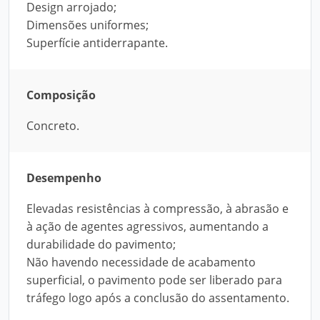
Design arrojado;
Dimensões uniformes;
Superfície antiderrapante.
Composição
Concreto.
Desempenho
Elevadas resistências à compressão, à abrasão e
à ação de agentes agressivos, aumentando a
durabilidade do pavimento;
Não havendo necessidade de acabamento
superficial, o pavimento pode ser liberado para
tráfego logo após a conclusão do assentamento.