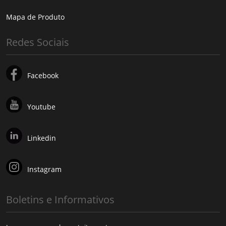
Mapa de Produto
Redes Sociais
Facebook
Youtube
Linkedin
Instagram
Boletins e Informativos