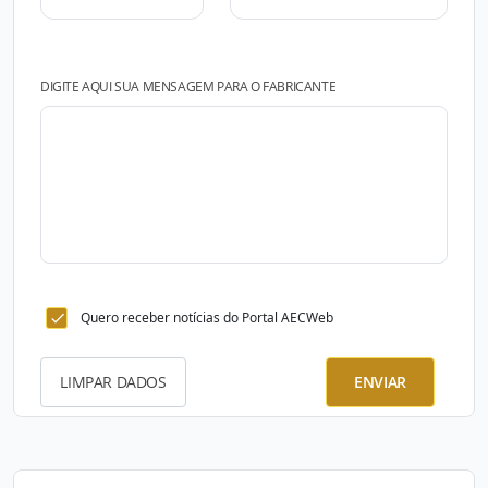
DIGITE AQUI SUA MENSAGEM PARA O FABRICANTE
Quero receber notícias do Portal AECWeb
LIMPAR DADOS
ENVIAR