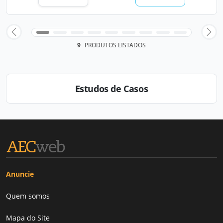
9
PRODUTOS LISTADOS
Estudos de Casos
Anuncie
Quem somos
Mapa do Site