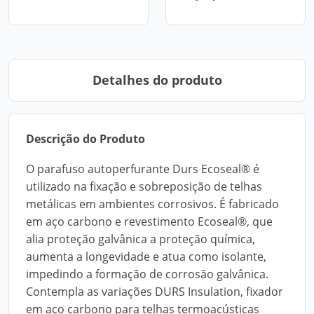
Detalhes do produto
Descrição do Produto
O parafuso autoperfurante Durs Ecoseal® é
utilizado na fixação e sobreposição de telhas
metálicas em ambientes corrosivos. É fabricado
em aço carbono e revestimento Ecoseal®, que
alia proteção galvânica a proteção química,
aumenta a longevidade e atua como isolante,
impedindo a formação de corrosão galvânica.
Contempla as variações DURS Insulation, fixador
em aço carbono para telhas termoacústicas