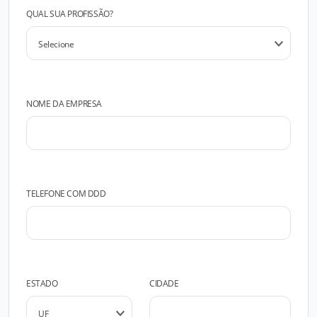
QUAL SUA PROFISSÃO?
NOME DA EMPRESA
TELEFONE COM DDD
ESTADO
CIDADE