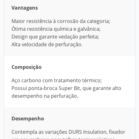
Vantagens
Maior resistência à corrosão da categoria;
Ótima resistência química e galvânica;
Design que garante vedação perfeita;
Alta velocidade de perfuração.
Composição
Aço carbono com tratamento térmico;
Possui ponta-broca Super Bit, que garante alto
desempenho na perfuração.
Desempenho
Contempla as variações DURS Insulation, fixador