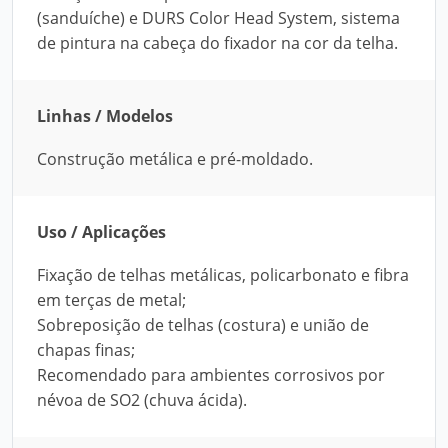
(sanduíche) e DURS Color Head System, sistema
de pintura na cabeça do fixador na cor da telha.
Linhas / Modelos
Construção metálica e pré-moldado.
Uso / Aplicações
Fixação de telhas metálicas, policarbonato e fibra
em terças de metal;
Sobreposição de telhas (costura) e união de
chapas finas;
Recomendado para ambientes corrosivos por
névoa de SO2 (chuva ácida).