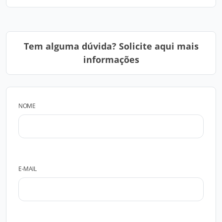
Tem alguma dúvida? Solicite aqui mais
informações
NOME
E-MAIL