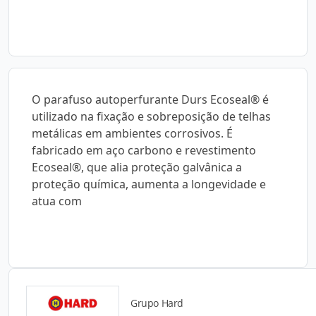
O parafuso autoperfurante Durs Ecoseal® é
utilizado na fixação e sobreposição de telhas
metálicas em ambientes corrosivos. É
fabricado em aço carbono e revestimento
Ecoseal®, que alia proteção galvânica a
proteção química, aumenta a longevidade e
atua com
Grupo Hard
Catálogos para Download