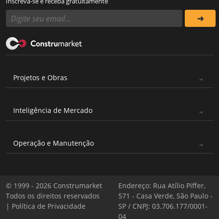
Inscreva-se e receba gratuitamente
Projetos e Obras
Inteligência de Mercado
Operação e Manutenção
© 1999 - 2026 Construmarket
Endereço: Rua Atílio Piffer,
Todos os direitos reservados
571 - Casa Verde, São Paulo -
|
Política de Privacidade
SP / CNPJ: 03.706.177/0001-
04