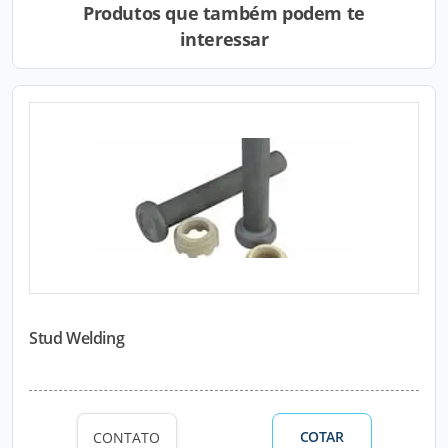
Produtos que também podem te
interessar
Stud Welding
COTAR
CONTATO