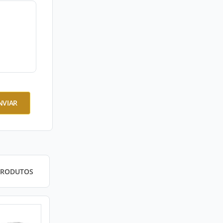
NVIAR
PRODUTOS