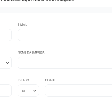
E-MAIL
NOME DA EMPRESA
ESTADO
CIDADE