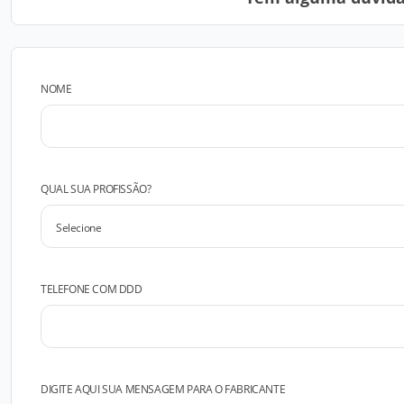
NOME
QUAL SUA PROFISSÃO?
TELEFONE COM DDD
DIGITE AQUI SUA MENSAGEM PARA O FABRICANTE