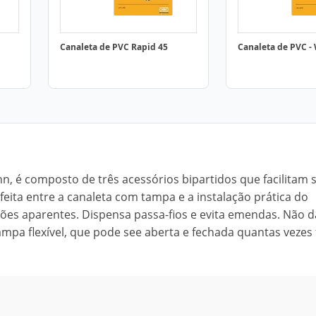
Canaleta de PVC Rapid 45
Canaleta de PVC -
, é composto de três acessórios bipartidos que facilitam 
rfeita entre a canaleta com tampa e a instalação prática do
ões aparentes. Dispensa passa-fios e evita emendas. Não d
ampa flexível, que pode see aberta e fechada quantas vezes