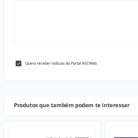
Quero receber notícias do Portal AECWeb
Produtos que também podem te interessar