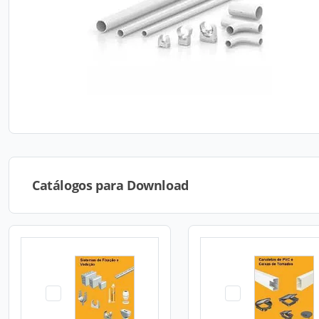
Catálogos para Download