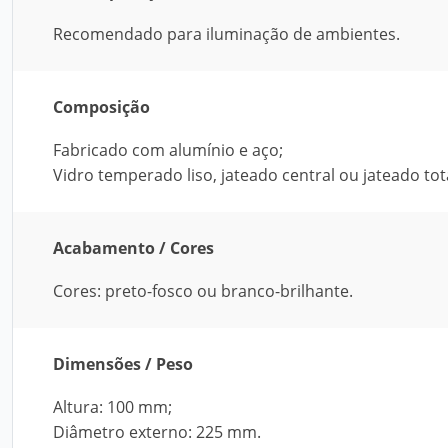
Recomendado para iluminação de ambientes.
Composição
Fabricado com alumínio e aço;
Vidro temperado liso, jateado central ou jateado tot
Acabamento / Cores
Cores: preto-fosco ou branco-brilhante.
Dimensões / Peso
Altura: 100 mm;
Diâmetro externo: 225 mm.