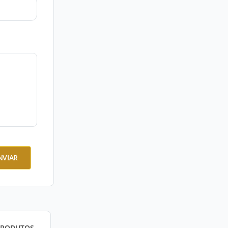
NVIAR
PRODUTOS