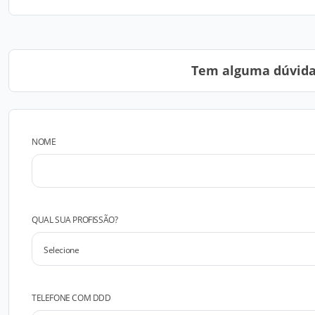
Tem alguma dúvida?
NOME
QUAL SUA PROFISSÃO?
TELEFONE COM DDD