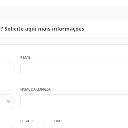
 Solicite aqui mais informações
E-MAIL
NOME DA EMPRESA
ESTADO
CIDADE