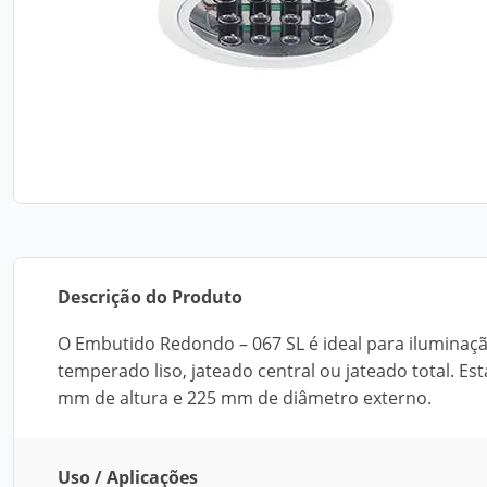
Descrição do Produto
O Embutido Redondo – 067 SL é ideal para iluminaçã
temperado liso, jateado central ou jateado total. Es
mm de altura e 225 mm de diâmetro externo.
Uso / Aplicações