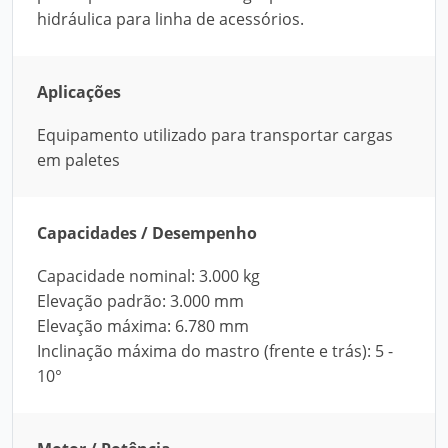
hidráulica para linha de acessórios.
Aplicações
Equipamento utilizado para transportar cargas
em paletes
Capacidades / Desempenho
Capacidade nominal: 3.000 kg
Elevação padrão: 3.000 mm
Elevação máxima: 6.780 mm
Inclinação máxima do mastro (frente e trás): 5 -
10°