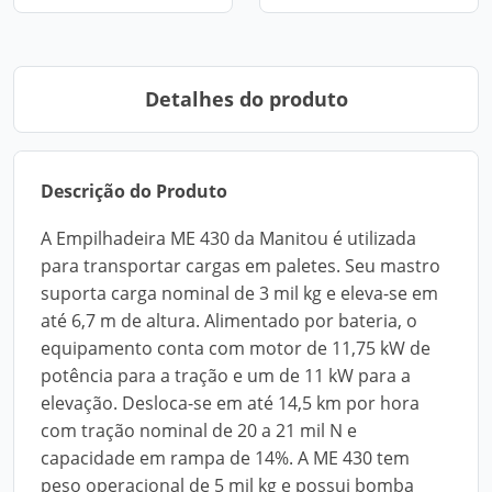
Detalhes do produto
Descrição do Produto
A Empilhadeira ME 430 da Manitou é utilizada
para transportar cargas em paletes. Seu mastro
suporta carga nominal de 3 mil kg e eleva-se em
até 6,7 m de altura. Alimentado por bateria, o
equipamento conta com motor de 11,75 kW de
potência para a tração e um de 11 kW para a
elevação. Desloca-se em até 14,5 km por hora
com tração nominal de 20 a 21 mil N e
capacidade em rampa de 14%. A ME 430 tem
peso operacional de 5 mil kg e possui bomba