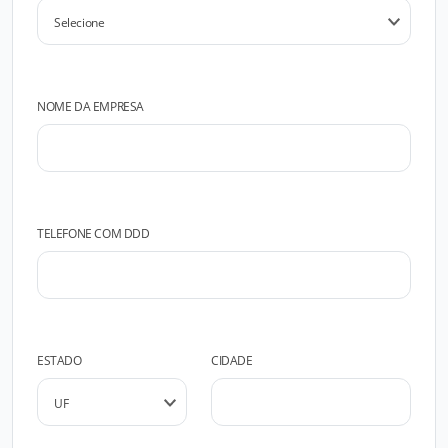
NOME DA EMPRESA
TELEFONE COM DDD
ESTADO
CIDADE