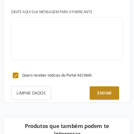
DIGITE AQUI SUA MENSAGEM PARA O FABRICANTE
Quero receber notícias do Portal AECWeb
LIMPAR DADOS
ENVIAR
Produtos que também podem te
interessar