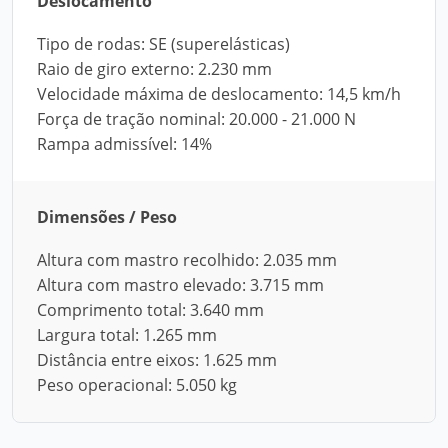
Deslocamento
Tipo de rodas: SE (superelásticas)
Raio de giro externo: 2.230 mm
Velocidade máxima de deslocamento: 14,5 km/h
Força de tração nominal: 20.000 - 21.000 N
Rampa admissível: 14%
Dimensões / Peso
Altura com mastro recolhido: 2.035 mm
Altura com mastro elevado: 3.715 mm
Comprimento total: 3.640 mm
Largura total: 1.265 mm
Distância entre eixos: 1.625 mm
Peso operacional: 5.050 kg