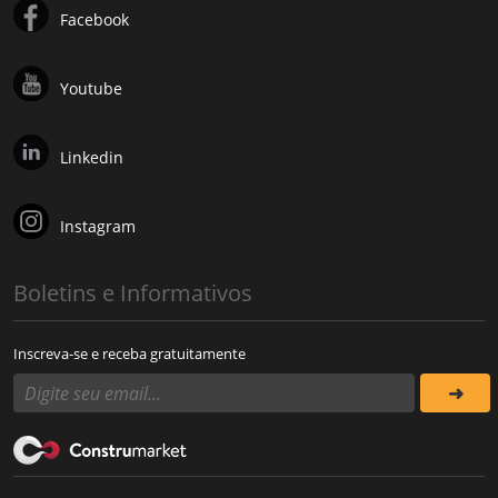
Facebook
Youtube
Linkedin
Instagram
Boletins e Informativos
Inscreva-se e receba gratuitamente