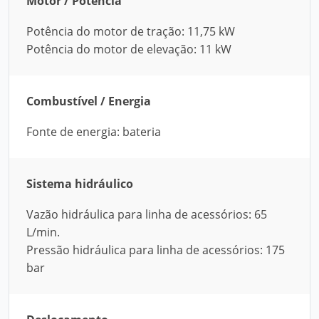
Motor / Potência
Potência do motor de tração: 11,75 kW
Potência do motor de elevação: 11 kW
Combustível / Energia
Fonte de energia: bateria
Sistema hidráulico
Vazão hidráulica para linha de acessórios: 65
L/min.
Pressão hidráulica para linha de acessórios: 175
bar