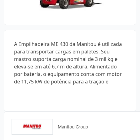
A Empilhadeira ME 430 da Manitou é utilizada
para transportar cargas em paletes. Seu
mastro suporta carga nominal de 3 mil kg e
eleva-se em até 6,7 m de altura. Alimentado
por bateria, o equipamento conta com motor
de 11,75 kW de potência para a tração e
Manitou Group
Catálogos para Download