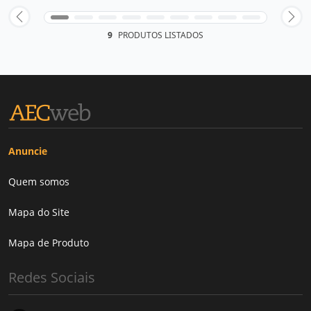
9
PRODUTOS LISTADOS
Anuncie
Quem somos
Mapa do Site
Mapa de Produto
Redes Sociais