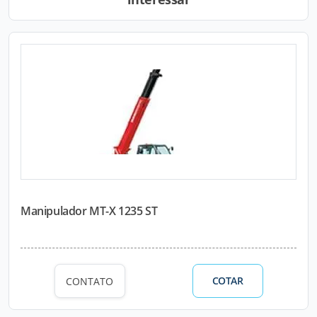
Manipulador MT-X 1235 ST
COTAR
CONTATO