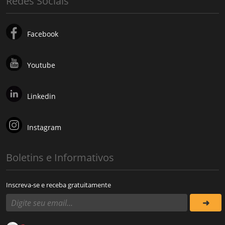
Redes Sociais
Facebook
Youtube
Linkedin
Instagram
Boletins e Informativos
Inscreva-se e receba gratuitamente