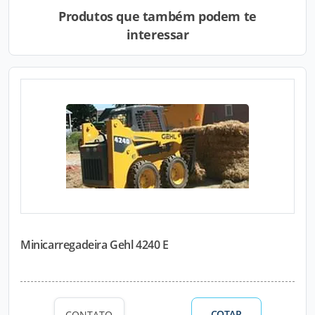
Produtos que também podem te
interessar
Minicarregadeira Gehl 4240 E
COTAR
CONTATO