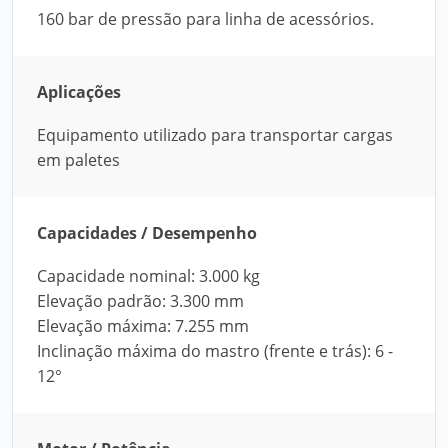
160 bar de pressão para linha de acessórios.
Aplicações
Equipamento utilizado para transportar cargas
em paletes
Capacidades / Desempenho
Capacidade nominal: 3.000 kg
Elevação padrão: 3.300 mm
Elevação máxima: 7.255 mm
Inclinação máxima do mastro (frente e trás): 6 -
12°