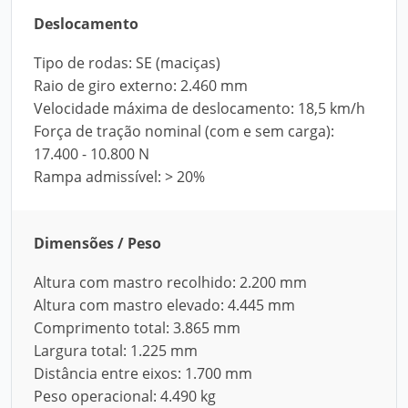
Deslocamento
Tipo de rodas: SE (maciças)
Raio de giro externo: 2.460 mm
Velocidade máxima de deslocamento: 18,5 km/h
Força de tração nominal (com e sem carga):
17.400 - 10.800 N
Rampa admissível: > 20%
Dimensões / Peso
Altura com mastro recolhido: 2.200 mm
Altura com mastro elevado: 4.445 mm
Comprimento total: 3.865 mm
Largura total: 1.225 mm
Distância entre eixos: 1.700 mm
Peso operacional: 4.490 kg