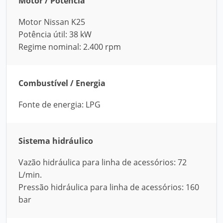
Motor / Potência
Motor Nissan K25
Potência útil: 38 kW
Regime nominal: 2.400 rpm
Combustível / Energia
Fonte de energia: LPG
Sistema hidráulico
Vazão hidráulica para linha de acessórios: 72
L/min.
Pressão hidráulica para linha de acessórios: 160
bar