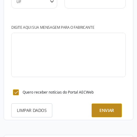
DIGITE AQUI SUA MENSAGEM PARA O FABRICANTE
Quero receber notícias do Portal AECWeb
LIMPAR DADOS
ENVIAR