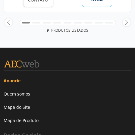
9
PRODUTOS LISTADOS
Anuncie
Quem somos
Mapa do Site
Mapa de Produto