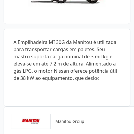
A Empilhadeira MI 30G da Manitou é utilizada
para transportar cargas em paletes. Seu
mastro suporta carga nominal de 3 mil kg e
eleva-se em até 7,2 m de altura. Alimentado a
gás LPG, o motor Nissan oferece potência útil
de 38 kW ao equipamento, que desloc
Manitou Group
Catálogos para Download