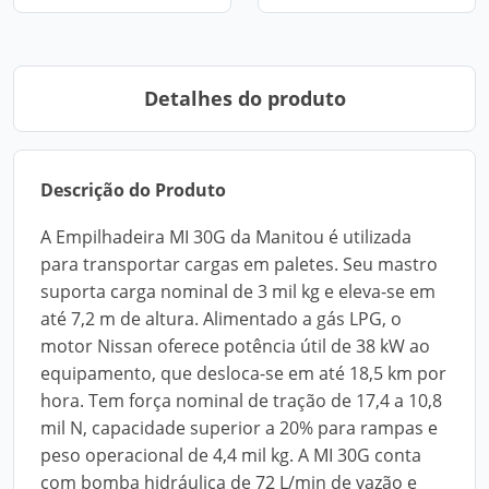
Detalhes do produto
Descrição do Produto
A Empilhadeira MI 30G da Manitou é utilizada
para transportar cargas em paletes. Seu mastro
suporta carga nominal de 3 mil kg e eleva-se em
até 7,2 m de altura. Alimentado a gás LPG, o
motor Nissan oferece potência útil de 38 kW ao
equipamento, que desloca-se em até 18,5 km por
hora. Tem força nominal de tração de 17,4 a 10,8
mil N, capacidade superior a 20% para rampas e
peso operacional de 4,4 mil kg. A MI 30G conta
com bomba hidráulica de 72 L/min de vazão e