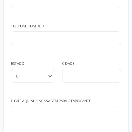
TELEFONE COM DDD
ESTADO
CIDADE
DIGITE AQUI SUA MENSAGEM PARA O FABRICANTE