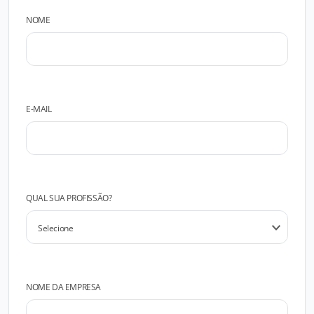
NOME
E-MAIL
QUAL SUA PROFISSÃO?
NOME DA EMPRESA