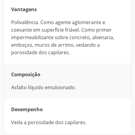
Vantagens
Polivalência. Como agente aglomerante e
coesante em superfície friável. Como primer
impermeabilizante sobre concreto, alvenaria,
emboços, muros de arrimo, vedando a
porosidade dos capilares.
Composição
Asfalto líquido emulsionado.
Desempenho
Veda a porosidade dos capilares.