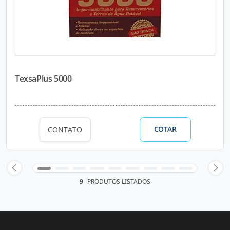
TexsaPlus 5000
COTAR
CONTATO
9
PRODUTOS LISTADOS