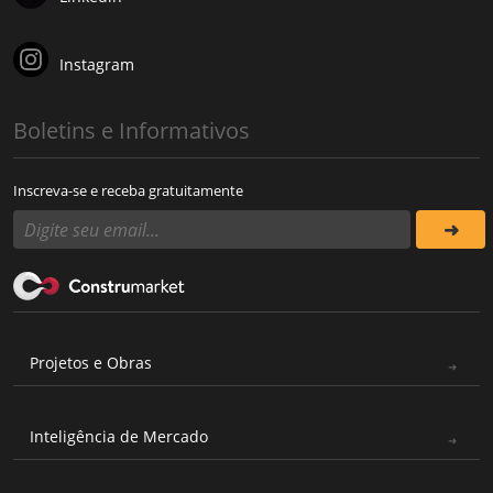
Instagram
Boletins e Informativos
Inscreva-se e receba gratuitamente
Projetos e Obras
Inteligência de Mercado