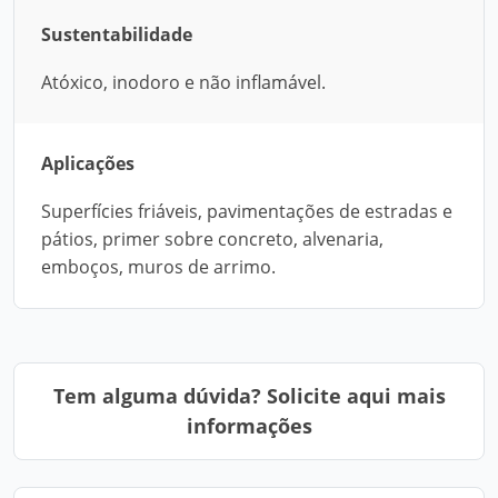
Sustentabilidade
Atóxico, inodoro e não inflamável.
Aplicações
Superfícies friáveis, pavimentações de estradas e
pátios, primer sobre concreto, alvenaria,
emboços, muros de arrimo.
Tem alguma dúvida? Solicite aqui mais
informações