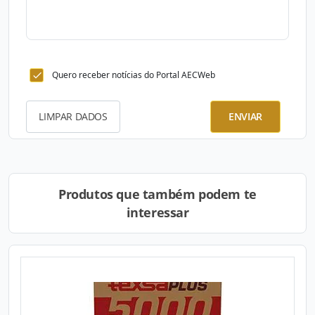
Quero receber notícias do Portal AECWeb
LIMPAR DADOS
ENVIAR
Produtos que também podem te
interessar