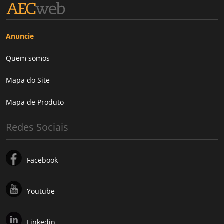
Anuncie
Quem somos
Mapa do Site
Mapa de Produto
Redes Sociais
Facebook
Youtube
Linkedin