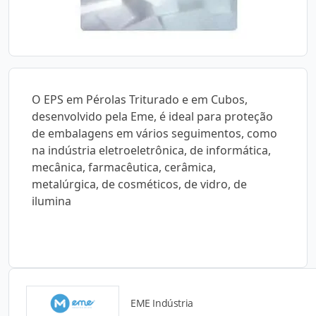
O EPS em Pérolas Triturado e em Cubos,
desenvolvido pela Eme, é ideal para proteção
de embalagens em vários seguimentos, como
na indústria eletroeletrônica, de informática,
mecânica, farmacêutica, cerâmica,
metalúrgica, de cosméticos, de vidro, de
ilumina
EME Indústria