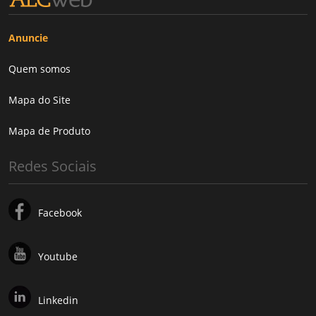
Anuncie
Quem somos
Mapa do Site
Mapa de Produto
Redes Sociais
Facebook
Youtube
Linkedin