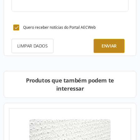
Quero receber notícias do Portal AECWeb
LIMPAR DADOS
ENVIAR
Produtos que também podem te
interessar