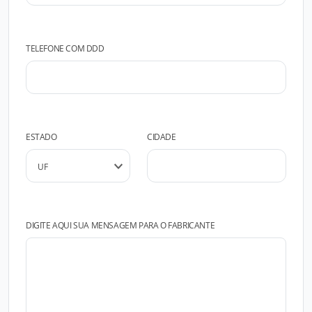
TELEFONE COM DDD
ESTADO
CIDADE
DIGITE AQUI SUA MENSAGEM PARA O FABRICANTE