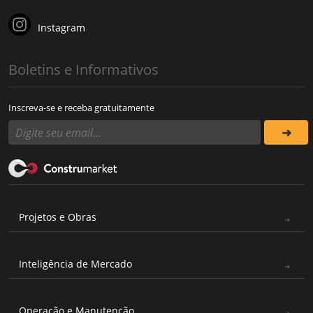
Instagram
Boletins e Informativos
Inscreva-se e receba gratuitamente
Projetos e Obras
Inteligência de Mercado
Operação e Manutenção