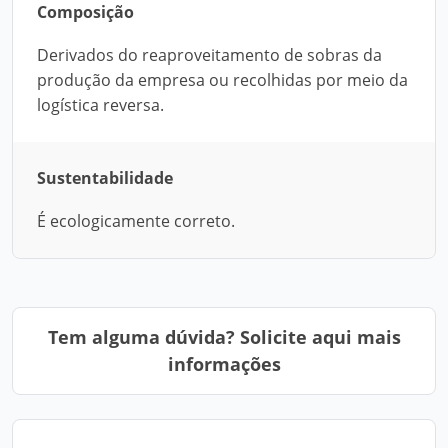
Composição
Derivados do reaproveitamento de sobras da
produção da empresa ou recolhidas por meio da
logística reversa.
Sustentabilidade
É ecologicamente correto.
Tem alguma dúvida? Solicite aqui mais
informações