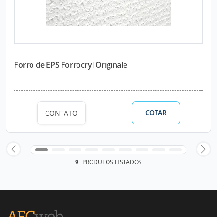
Forro de EPS Forrocryl Originale
COTAR
CONTATO
9
PRODUTOS LISTADOS