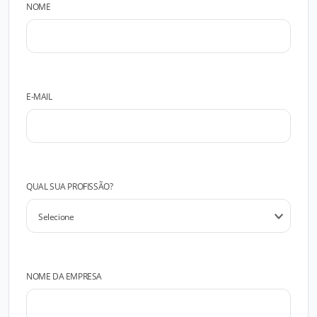
NOME
E-MAIL
QUAL SUA PROFISSÃO?
NOME DA EMPRESA