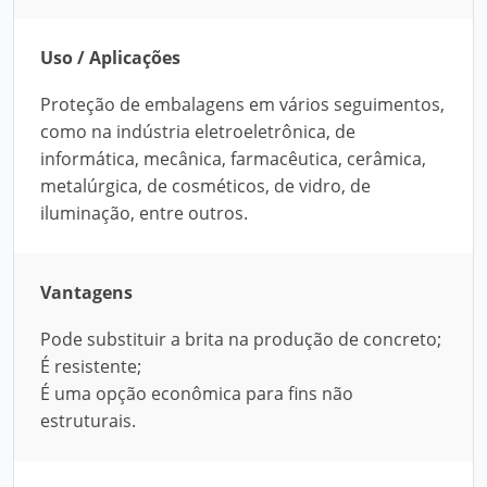
Uso / Aplicações
Proteção de embalagens em vários seguimentos,
como na indústria eletroeletrônica, de
informática, mecânica, farmacêutica, cerâmica,
metalúrgica, de cosméticos, de vidro, de
iluminação, entre outros.
Vantagens
Pode substituir a brita na produção de concreto;
É resistente;
É uma opção econômica para fins não
estruturais.