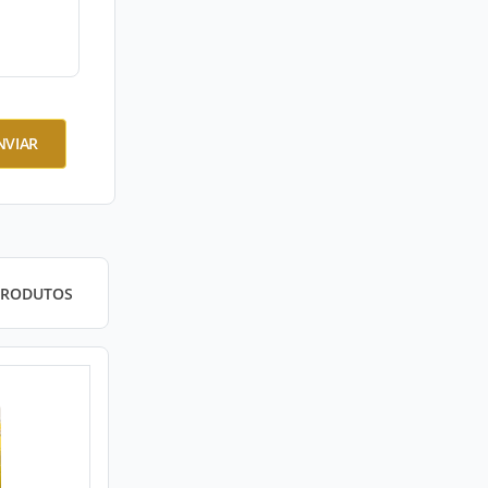
NVIAR
PRODUTOS