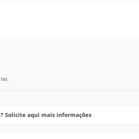
ias.
 Solicite aqui mais informações