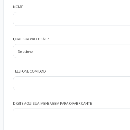
NOME
QUAL SUA PROFISSÃO?
TELEFONE COM DDD
DIGITE AQUI SUA MENSAGEM PARA O FABRICANTE