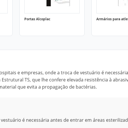
Portas Alcoplac
Armários para atle
spitais e empresas, onde a troca de vestuário é necessári
 Estrutural TS, que lhe confere elevada resistência à abrasi
 material que evita a propagação de bactérias.
vestuário é necessária antes de entrar em áreas esterilizad