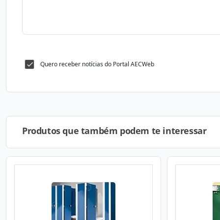
Quero receber notícias do Portal AECWeb
Produtos que também podem te interessar