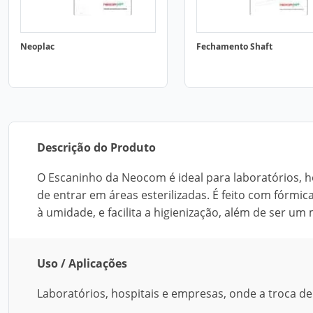
Neoplac
Fechamento Shaft
Descrição do Produto
O Escaninho da Neocom é ideal para laboratórios, ho
de entrar em áreas esterilizadas. É feito com fórmica
à umidade, e facilita a higienização, além de ser um
Uso / Aplicações
Laboratórios, hospitais e empresas, onde a troca de 