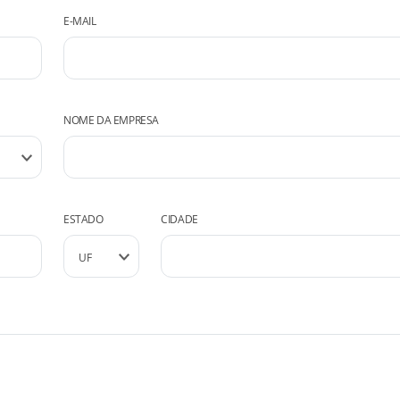
E-MAIL
NOME DA EMPRESA
ESTADO
CIDADE