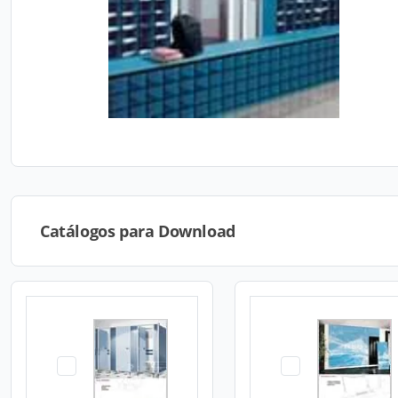
Catálogos para Download