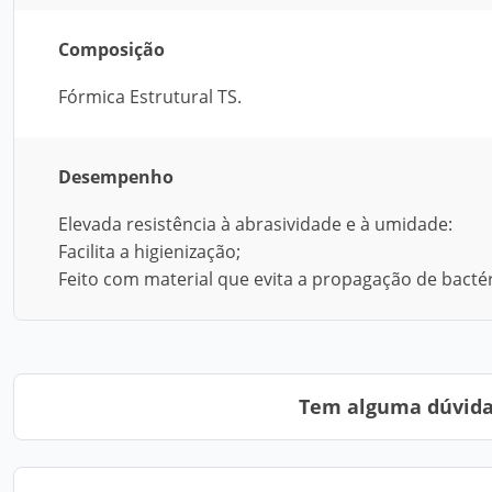
Composição
Fórmica Estrutural TS.
Desempenho
Elevada resistência à abrasividade e à umidade:
Facilita a higienização;
Feito com material que evita a propagação de bactér
Tem alguma dúvida?