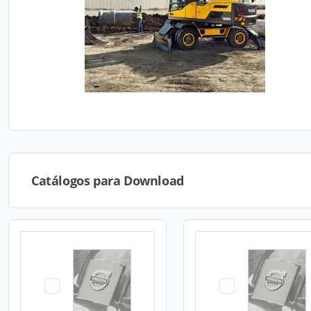
Catálogos para Download