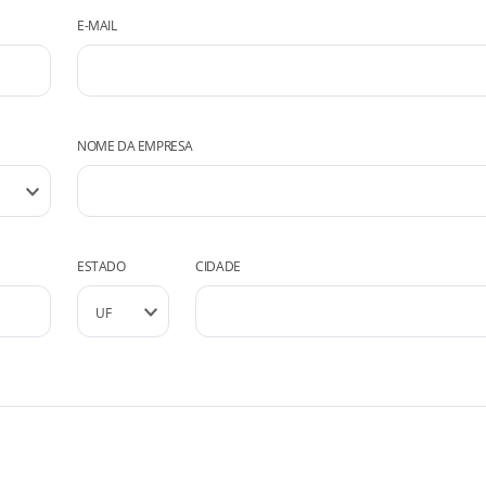
E-MAIL
NOME DA EMPRESA
ESTADO
CIDADE