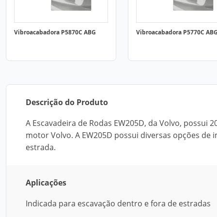
Vibroacabadora P5870C ABG
Vibroacabadora P5770C AB
Descrição do Produto
A Escavadeira de Rodas EW205D, da Volvo, possui 2
motor Volvo. A EW205D possui diversas opções de
estrada.
Aplicações
Indicada para escavação dentro e fora de estradas