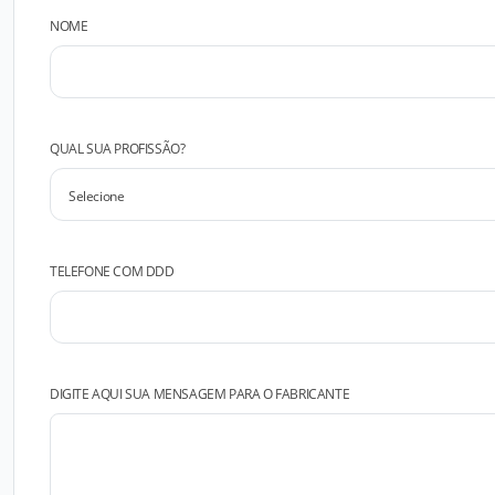
NOME
QUAL SUA PROFISSÃO?
TELEFONE COM DDD
DIGITE AQUI SUA MENSAGEM PARA O FABRICANTE