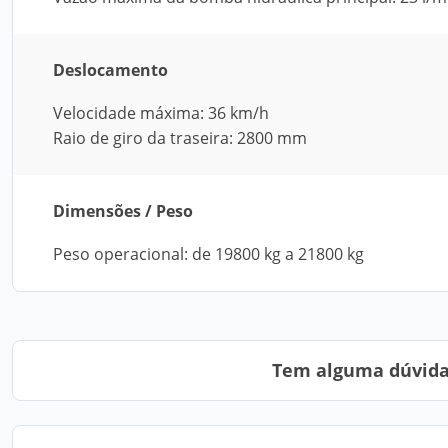
Deslocamento
Velocidade máxima: 36 km/h
Raio de giro da traseira: 2800 mm
Dimensões / Peso
Peso operacional: de 19800 kg a 21800 kg
Tem alguma dúvida?