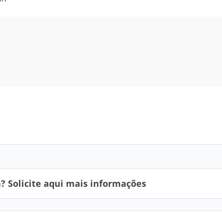
 Solicite aqui mais informações