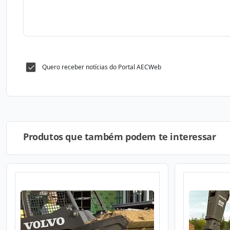
Quero receber notícias do Portal AECWeb
Produtos que também podem te interessar