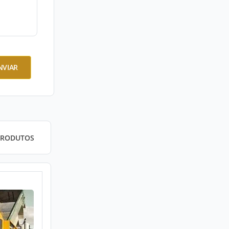
NVIAR
PRODUTOS