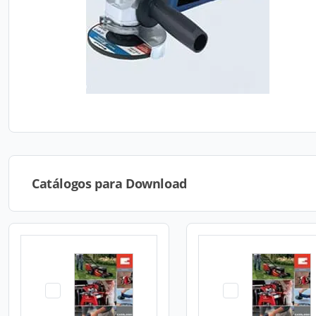
Catálogos para Download