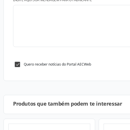
Quero receber notícias do Portal AECWeb
Produtos que também podem te interessar