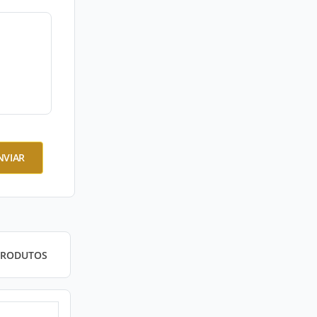
NVIAR
PRODUTOS