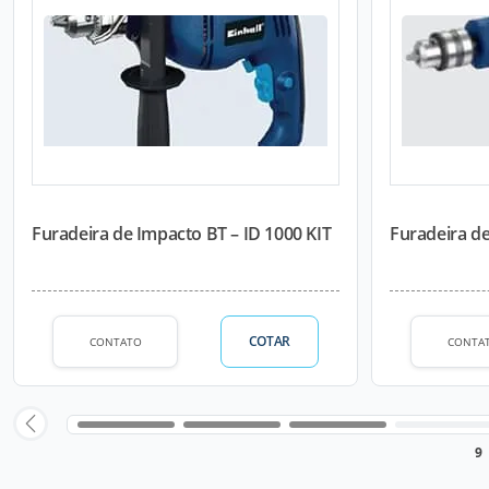
Furadeira de Impacto BT – ID 1000 KIT
Furadeira de
COTAR
CONTATO
CONTA
9