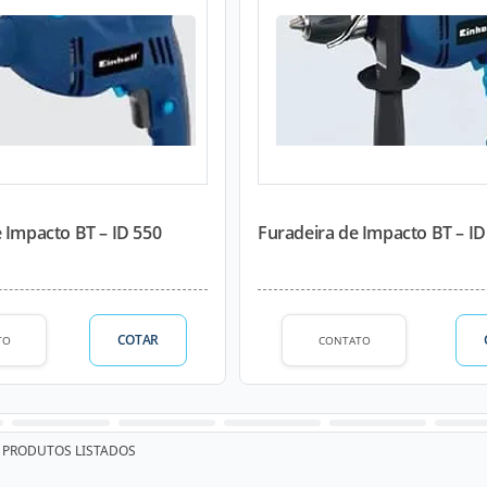
 Impacto BT – ID 550
Furadeira de Impacto BT – ID
COTAR
TO
CONTATO
PRODUTOS LISTADOS