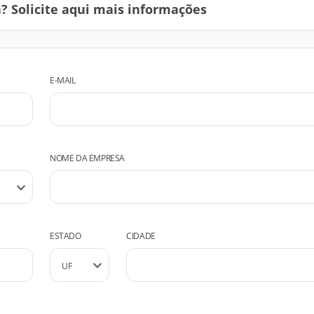
 Solicite aqui mais informações
E-MAIL
NOME DA EMPRESA
ESTADO
CIDADE