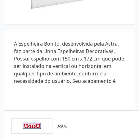
A Espelheira Bonito, desenvolvida pela Astra,
faz parte da Linha Espelheiras Decorativas.
Possui espelho com 150 cm x 172 cm que pode
ser instalado na vertical ou horizontal em
qualquer tipo de ambiente, conforme a
necessidade do usuário. Seu acabamento é
Astra
Catálogos para Download