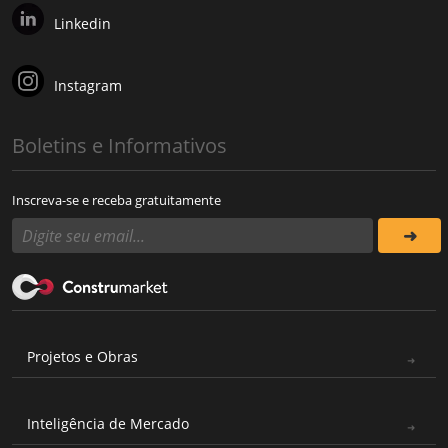
Linkedin
Instagram
Boletins e Informativos
Inscreva-se e receba gratuitamente
Projetos e Obras
Inteligência de Mercado