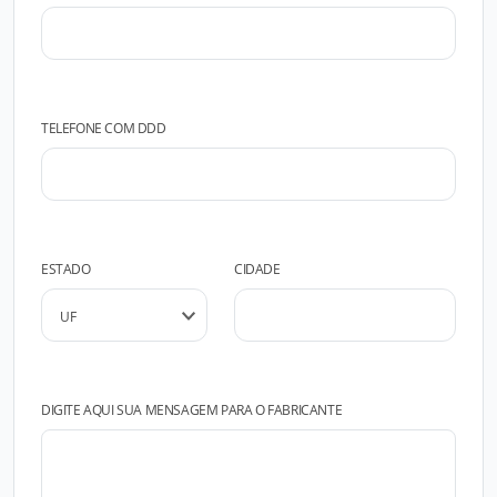
TELEFONE COM DDD
ESTADO
CIDADE
DIGITE AQUI SUA MENSAGEM PARA O FABRICANTE