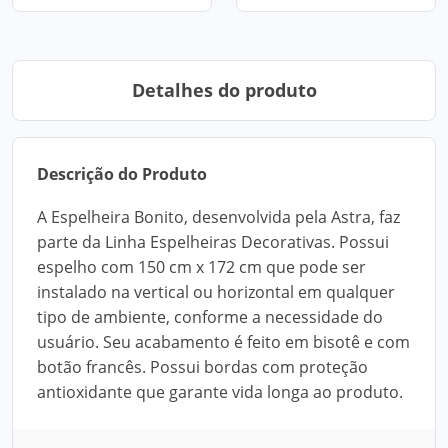
Detalhes do produto
Descrição do Produto
A Espelheira Bonito, desenvolvida pela Astra, faz
parte da Linha Espelheiras Decorativas. Possui
espelho com 150 cm x 172 cm que pode ser
instalado na vertical ou horizontal em qualquer
tipo de ambiente, conforme a necessidade do
usuário. Seu acabamento é feito em bisotê e com
botão francês. Possui bordas com proteção
antioxidante que garante vida longa ao produto.