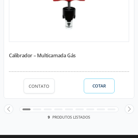
Calibrador – Multicamada Gás
COTAR
CONTATO
9
PRODUTOS LISTADOS