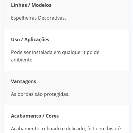
Linhas / Modelos
Espelheiras Decorativas.
Uso / Aplicações
Pode ser instalada em qualquer tipo de
ambiente.
Vantagens
As bordas são protegidas.
Acabamento / Cores
Acabamento: refinado e delicado, feito em bisotê