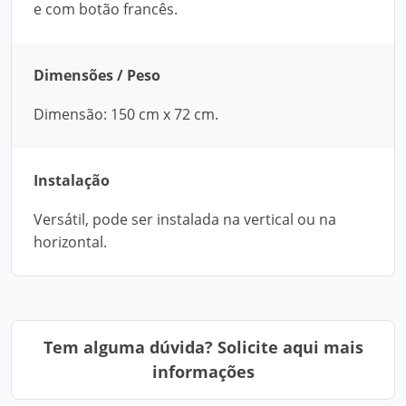
e com botão francês.
Dimensões / Peso
Dimensão: 150 cm x 72 cm.
Instalação
Versátil, pode ser instalada na vertical ou na
horizontal.
Tem alguma dúvida? Solicite aqui mais
informações