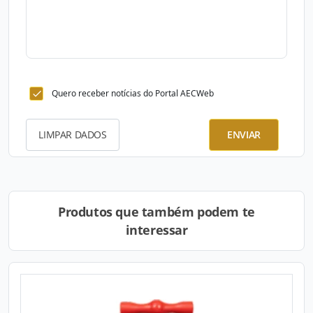
Quero receber notícias do Portal AECWeb
LIMPAR DADOS
ENVIAR
Produtos que também podem te
interessar