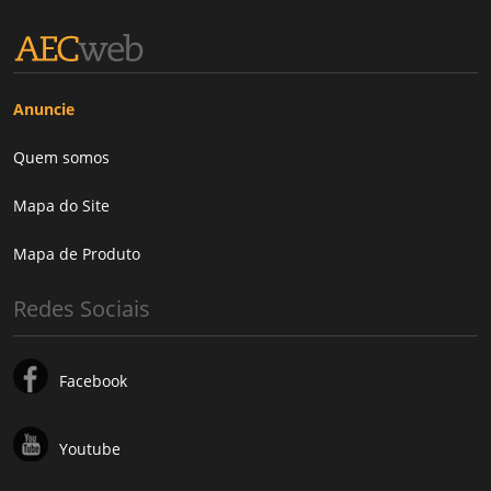
Anuncie
Quem somos
Mapa do Site
Mapa de Produto
Redes Sociais
Facebook
Youtube