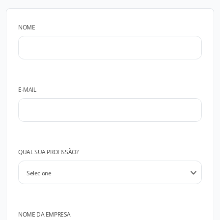
NOME
E-MAIL
QUAL SUA PROFISSÃO?
NOME DA EMPRESA