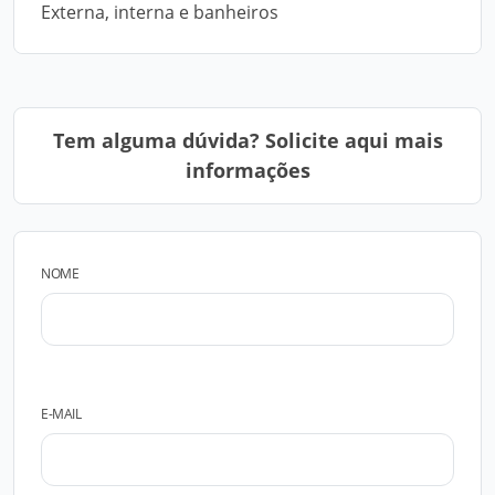
Externa, interna e banheiros
Tem alguma dúvida? Solicite aqui mais
informações
NOME
E-MAIL