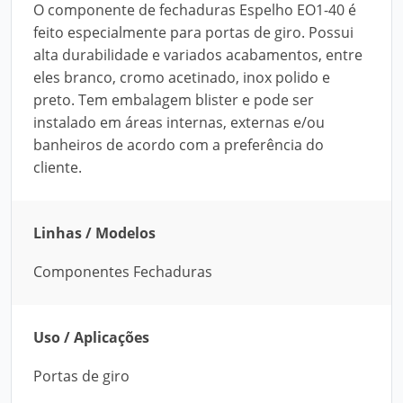
O componente de fechaduras Espelho EO1-40 é
feito especialmente para portas de giro. Possui
alta durabilidade e variados acabamentos, entre
eles branco, cromo acetinado, inox polido e
preto. Tem embalagem blister e pode ser
instalado em áreas internas, externas e/ou
banheiros de acordo com a preferência do
cliente.
Linhas / Modelos
Componentes Fechaduras
Uso / Aplicações
Portas de giro