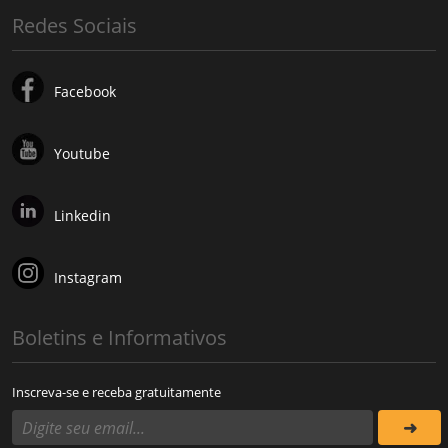
Redes Sociais
Facebook
Youtube
Linkedin
Instagram
Boletins e Informativos
Inscreva-se e receba gratuitamente