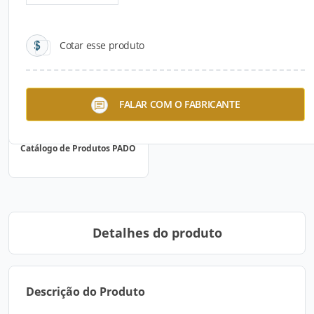
Cotar esse produto
FALAR COM O FABRICANTE
Catálogo de Produtos PADO
Detalhes do produto
Descrição do Produto