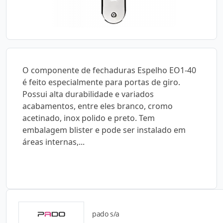
O componente de fechaduras Espelho EO1-40
é feito especialmente para portas de giro.
Possui alta durabilidade e variados
acabamentos, entre eles branco, cromo
acetinado, inox polido e preto. Tem
embalagem blister e pode ser instalado em
áreas internas,...
pado s/a
Catálogos para Download