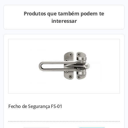
Produtos que também podem te
interessar
Fecho de Segurança FS-01