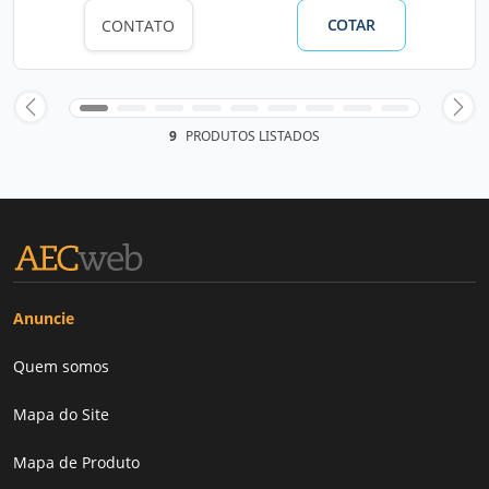
COTAR
CONTATO
9
PRODUTOS LISTADOS
Anuncie
Quem somos
Mapa do Site
Mapa de Produto