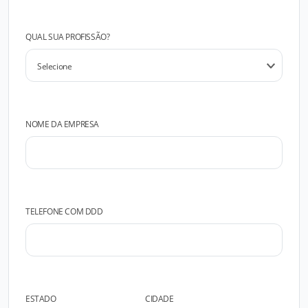
QUAL SUA PROFISSÃO?
NOME DA EMPRESA
TELEFONE COM DDD
ESTADO
CIDADE