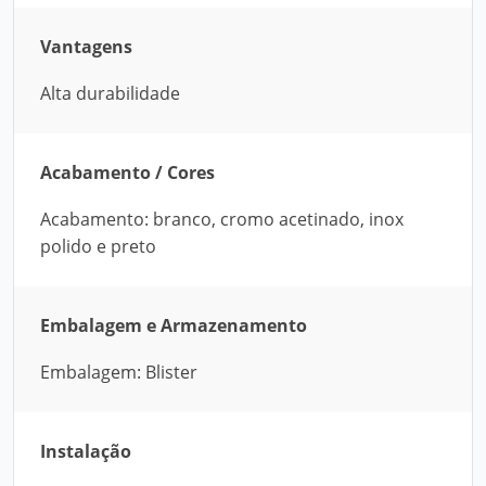
Vantagens
Alta durabilidade
Acabamento / Cores
Acabamento: branco, cromo acetinado, inox
polido e preto
Embalagem e Armazenamento
Embalagem: Blister
Instalação