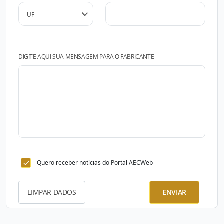
DIGITE AQUI SUA MENSAGEM PARA O FABRICANTE
Quero receber notícias do Portal AECWeb
LIMPAR DADOS
ENVIAR