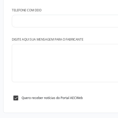
TELEFONE COM DDD
DIGITE AQUI SUA MENSAGEM PARA O FABRICANTE
Quero receber notícias do Portal AECWeb