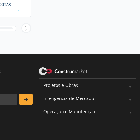
COTAR
s
Projetos e Obras
Inteligência de Mercado
Operação e Manutenção