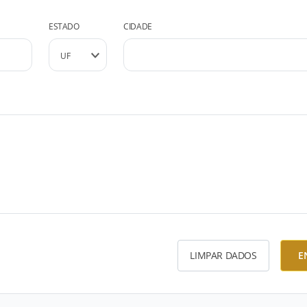
ESTADO
CIDADE
LIMPAR DADOS
E