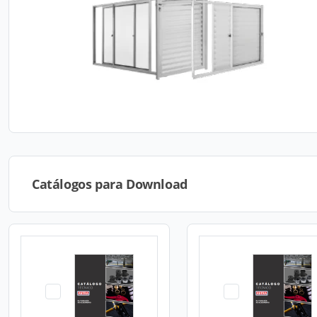
Catálogos para Download