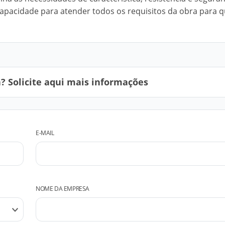
capacidade para atender todos os requisitos da obra para q
 Solicite aqui mais informações
E-MAIL
NOME DA EMPRESA