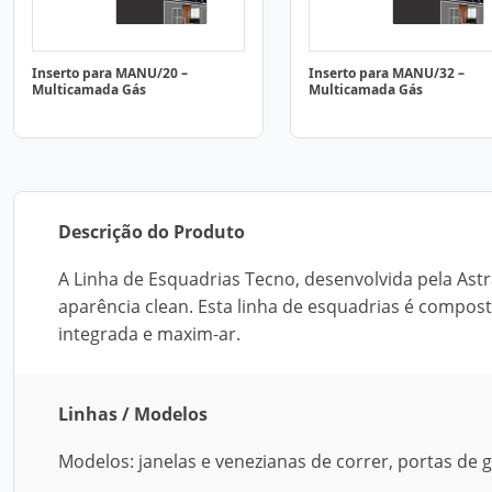
Inserto para MANU/20 –
Inserto para MANU/32 –
Multicamada Gás
Multicamada Gás
Descrição do Produto
A Linha de Esquadrias Tecno, desenvolvida pela Astr
aparência clean. Esta linha de esquadrias é composta
integrada e maxim-ar.
Linhas / Modelos
Modelos: janelas e venezianas de correr, portas de g