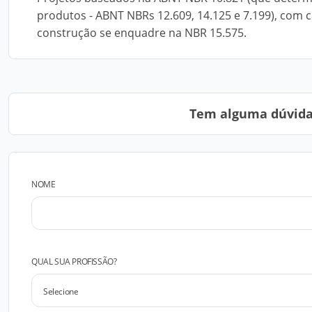
produtos - ABNT NBRs 12.609, 14.125 e 7.199), com 
construção se enquadre na NBR 15.575.
Tem alguma dúvida?
NOME
QUAL SUA PROFISSÃO?