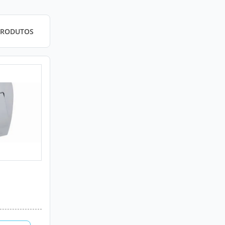
PRODUTOS