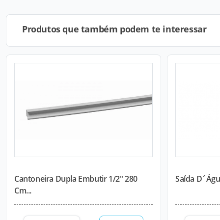
Produtos que também podem te interessar
Cantoneira Dupla Embutir 1/2" 280
Saída D´Ág
Cm...