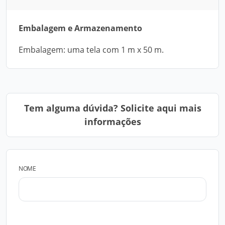
Embalagem e Armazenamento
Embalagem: uma tela com 1 m x 50 m.
Tem alguma dúvida? Solicite aqui mais
informações
NOME