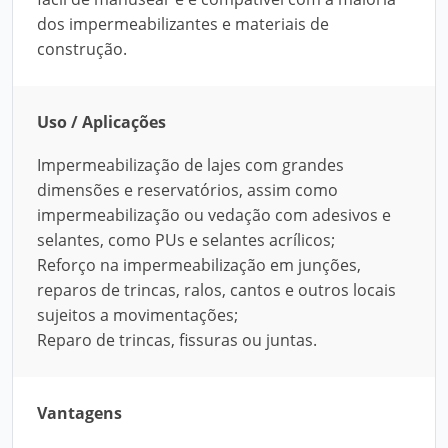
dos impermeabilizantes e materiais de
construção.
Uso / Aplicações
Impermeabilização de lajes com grandes
dimensões e reservatórios, assim como
impermeabilização ou vedação com adesivos e
selantes, como PUs e selantes acrílicos;
Reforço na impermeabilização em junções,
reparos de trincas, ralos, cantos e outros locais
sujeitos a movimentações;
Reparo de trincas, fissuras ou juntas.
Vantagens