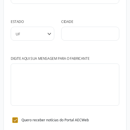
ESTADO
CIDADE
DIGITE AQUI SUA MENSAGEM PARA O FABRICANTE
Quero receber notícias do Portal AECWeb