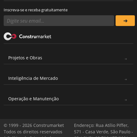
Inscreva-se e receba gratuitamente
Projetos e Obras
Inteligência de Mercado
Operação e Manutenção
© 1999 - 2026 Construmarket
Endereço: Rua Atílio Piffer,
Todos os direitos reservados
571 - Casa Verde, São Paulo -