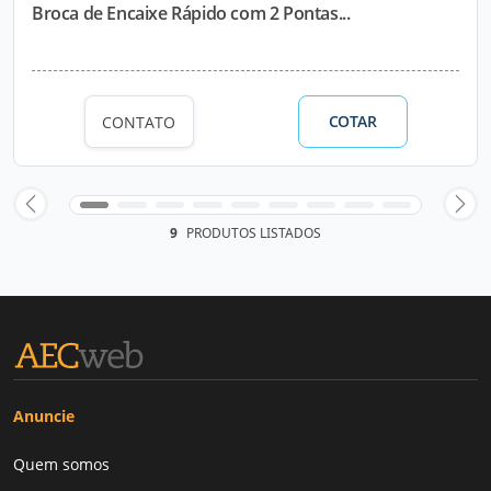
Broca de Encaixe Rápido com 2 Pontas...
COTAR
CONTATO
9
PRODUTOS LISTADOS
Anuncie
Quem somos