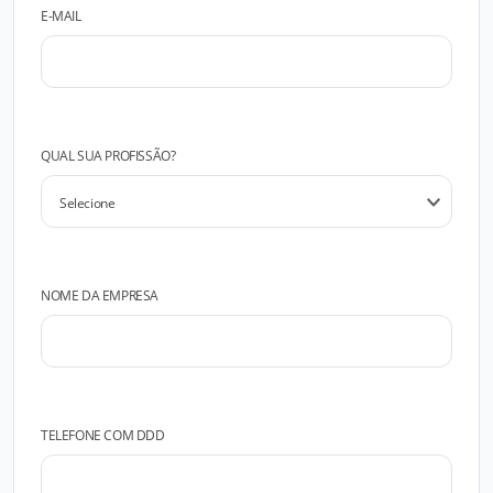
E-MAIL
QUAL SUA PROFISSÃO?
NOME DA EMPRESA
TELEFONE COM DDD