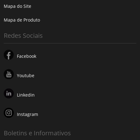
Mapa do Site
Mapa de Produto
Redes Sociais
Facebook
Youtube
Linkedin
Instagram
Boletins e Informativos