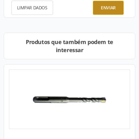
LIMPAR DADOS
ENVIAR
Produtos que também podem te
interessar