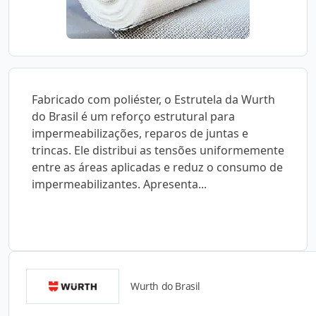
Fabricado com poliéster, o Estrutela da Wurth
do Brasil é um reforço estrutural para
impermeabilizações, reparos de juntas e
trincas. Ele distribui as tensões uniformemente
entre as áreas aplicadas e reduz o consumo de
impermeabilizantes. Apresenta...
Wurth do Brasil
Catálogos para Download