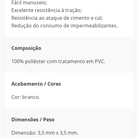
Fácil manuseio;
Excelente resistência à tração;
Resistência ao ataque de cimento e cal;
Redução do consumo de impermeabilizantes.
Composição
100% poliéster com tratamento em PVC.
Acabamento / Cores
Cor: branco.
Dimensões / Peso
Dimensão: 3,5 mm x 3,5 mm.